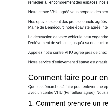
remédier à l'encombrement des espaces, nos ép
Notre centre VHU agréé vous propose des serv
Nos épavistes sont des professionnels agréés q
Mairie de Bémécourt, notre épaviste agréé inte
La destruction de votre véhicule peut engendr
l'enlèvement de véhicule jusqu’à sa destructio
Appelez notre centre VHU agréé près de chez v
Notre service d'enlèvement d'épave est gratuit 
Comment faire pour en
Quelles démarches à faire pour enlever une ép
avec un centre VHU (Ferrailleur agréé). Nous 
1. Comment prendre un re