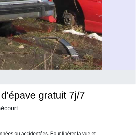
'épave gratuit 7j/7
mécourt.
nnées ou accidentées. Pour libérer la vue et