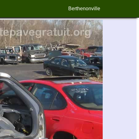
Berthenonville