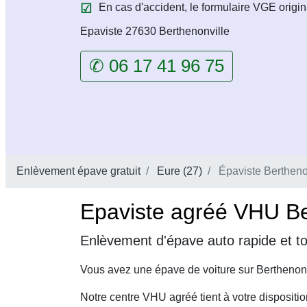
En cas d'accident, le formulaire VGE origin
Epaviste 27630 Berthenonville
✆ 06 17 41 96 75
Enlèvement épave gratuit
Eure (27)
Épaviste Bertheno
Epaviste agréé VHU Ber
Enlèvement d'épave auto rapide et to
Vous avez une épave de voiture sur Berthenonv
Notre centre VHU agréé tient à votre dispositi