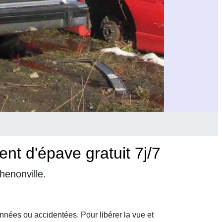
nt d'épave gratuit 7j/7
henonville.
nnées ou accidentées. Pour libérer la vue et