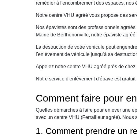
remédier à l'encombrement des espaces, nos ép
Notre centre VHU agréé vous propose des serv
Nos épavistes sont des professionnels agréés q
Mairie de Berthenonville, notre épaviste agréé 
La destruction de votre véhicule peut engendr
l'enlèvement de véhicule jusqu’à sa destructio
Appelez notre centre VHU agréé près de chez v
Notre service d'enlèvement d'épave est gratuit 
Comment faire pour en
Quelles démarches à faire pour enlever une ép
avec un centre VHU (Ferrailleur agréé). Nous 
1. Comment prendre un re