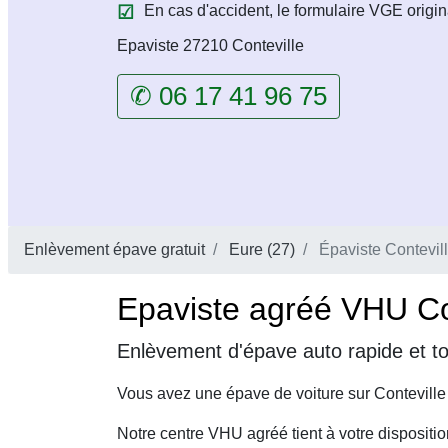
En cas d'accident, le formulaire VGE origin
Epaviste 27210 Conteville
✆ 06 17 41 96 75
Enlèvement épave gratuit
Eure (27)
Épaviste Contevil
Epaviste agréé VHU Con
Enlèvement d'épave auto rapide et to
Vous avez une épave de voiture sur Conteville
Notre centre VHU agréé tient à votre dispositi