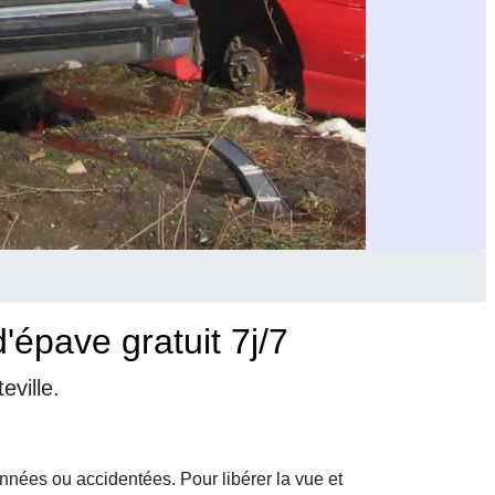
épave gratuit 7j/7
ville.
nnées ou accidentées. Pour libérer la vue et