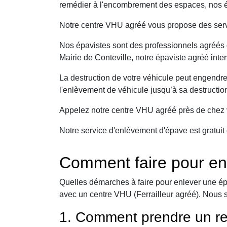
remédier à l'encombrement des espaces, nos ép
Notre centre VHU agréé vous propose des serv
Nos épavistes sont des professionnels agréés q
Mairie de Conteville, notre épaviste agréé inte
La destruction de votre véhicule peut engendr
l'enlèvement de véhicule jusqu’à sa destructio
Appelez notre centre VHU agréé près de chez v
Notre service d'enlèvement d'épave est gratuit 
Comment faire pour enl
Quelles démarches à faire pour enlever une ép
avec un centre VHU (Ferrailleur agréé). Nous 
1. Comment prendre un re