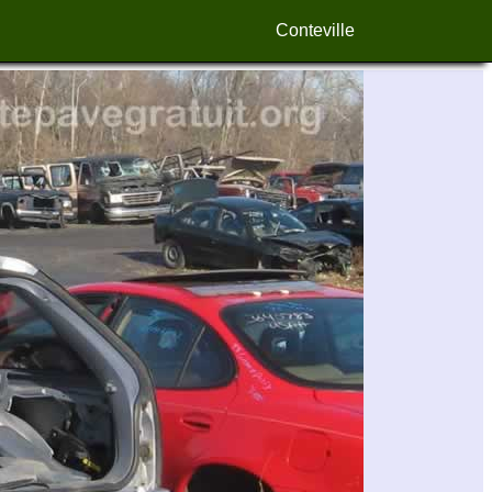
Conteville