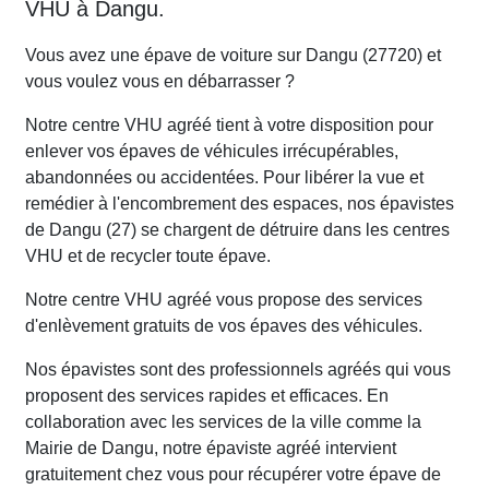
VHU à Dangu.
Vous avez une épave de voiture sur Dangu (27720) et
vous voulez vous en débarrasser ?
Notre centre VHU agréé tient à votre disposition pour
enlever vos épaves de véhicules irrécupérables,
abandonnées ou accidentées. Pour libérer la vue et
remédier à l'encombrement des espaces, nos épavistes
de Dangu (27) se chargent de détruire dans les centres
VHU et de recycler toute épave.
Notre centre VHU agréé vous propose des services
d'enlèvement gratuits de vos épaves des véhicules.
Nos épavistes sont des professionnels agréés qui vous
proposent des services rapides et efficaces. En
collaboration avec les services de la ville comme la
Mairie de Dangu, notre épaviste agréé intervient
gratuitement chez vous pour récupérer votre épave de