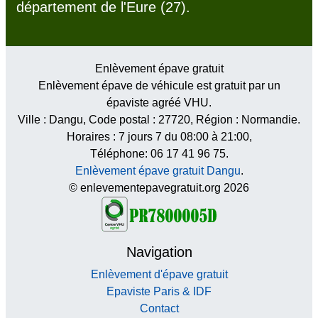
département de l'Eure (27).
Enlèvement épave gratuit
Enlèvement épave de véhicule est gratuit par un
épaviste agréé VHU.
Ville :
Dangu
, Code postal :
27720
, Région :
Normandie
.
Horaires :
7 jours 7 du 08:00 à 21:00
,
Téléphone: 06 17 41 96 75.
Enlèvement épave gratuit Dangu
.
© enlevementepavegratuit.org 2026
Navigation
Enlèvement d'épave gratuit
Epaviste Paris & IDF
Contact