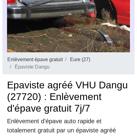
Enlèvement épave gratuit
Eure (27)
Épaviste Dangu
Epaviste agréé VHU Dangu
(27720) : Enlèvement
d'épave gratuit 7j/7
Enlèvement d'épave auto rapide et
totalement gratuit par un épaviste agréé