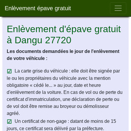
Bar 
Enlèvement épave gratuit
Enlèvement d'épave gratuit
à Dangu 27720
Les documents demandées le jour de l'enlèvement
de votre véhicule :
La carte grise du véhicule : elle doit être signée par
le ou les propriétaires du véhicule avec la mention
obligatoire « cédé le... » au jour, date et heure
d'enlèvement de la voiture. En cas de vol ou de perte du
certificat d'immatriculation, une déclaration de perte ou
de vol doit être remise au broyeur ou démolisseur
agréé.
Un certificat de non-gage : datant de moins de 15
jours, ce certificat sera délivré par la préfecture.