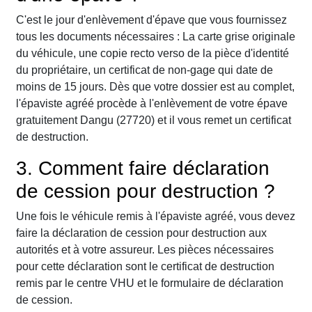
C'est le jour d'enlèvement d'épave que vous fournissez
tous les documents nécessaires : La carte grise originale
du véhicule, une copie recto verso de la pièce d'identité
du propriétaire, un certificat de non-gage qui date de
moins de 15 jours. Dès que votre dossier est au complet,
l'épaviste agréé procède à l'enlèvement de votre épave
gratuitement Dangu (27720) et il vous remet un certificat
de destruction.
3. Comment faire déclaration
de cession pour destruction ?
Une fois le véhicule remis à l'épaviste agréé, vous devez
faire la déclaration de cession pour destruction aux
autorités et à votre assureur. Les pièces nécessaires
pour cette déclaration sont le certificat de destruction
remis par le centre VHU et le formulaire de déclaration
de cession.