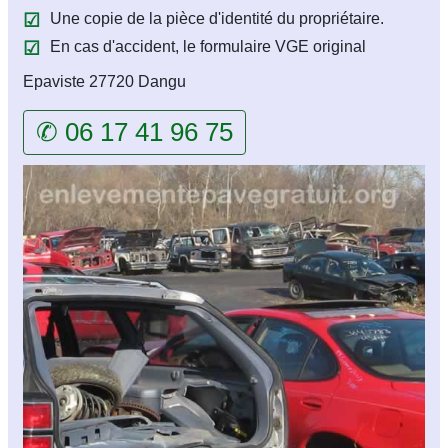
Une copie de la pièce d'identité du propriétaire.
En cas d'accident, le formulaire VGE original
Epaviste 27720 Dangu
✆ 06 17 41 96 75