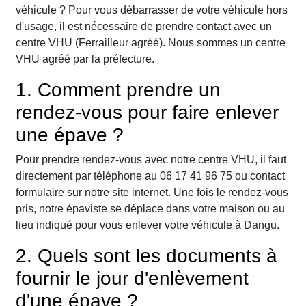
véhicule ? Pour vous débarrasser de votre véhicule hors
d'usage, il est nécessaire de prendre contact avec un
centre VHU (Ferrailleur agréé). Nous sommes un centre
VHU agréé par la préfecture.
1. Comment prendre un
rendez-vous pour faire enlever
une épave ?
Pour prendre rendez-vous avec notre centre VHU, il faut
directement par téléphone au 06 17 41 96 75 ou contact
formulaire sur notre site internet. Une fois le rendez-vous
pris, notre épaviste se déplace dans votre maison ou au
lieu indiqué pour vous enlever votre véhicule à Dangu.
2. Quels sont les documents à
fournir le jour d'enlèvement
d'une épave ?