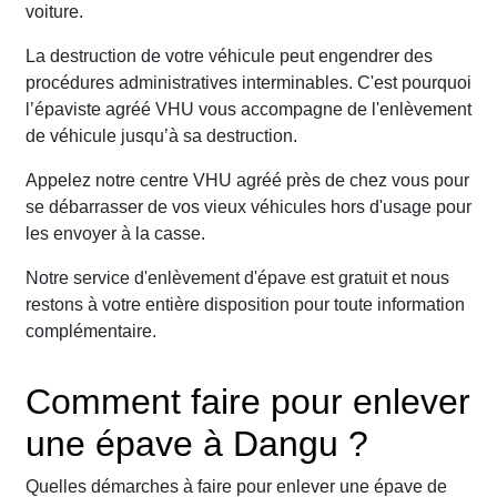
voiture.
La destruction de votre véhicule peut engendrer des
procédures administratives interminables. C'est pourquoi
l’épaviste agréé VHU vous accompagne de l'enlèvement
de véhicule jusqu’à sa destruction.
Appelez notre centre VHU agréé près de chez vous pour
se débarrasser de vos vieux véhicules hors d'usage pour
les envoyer à la casse.
Notre service d'enlèvement d'épave est gratuit et nous
restons à votre entière disposition pour toute information
complémentaire.
Comment faire pour enlever
une épave à Dangu ?
Quelles démarches à faire pour enlever une épave de