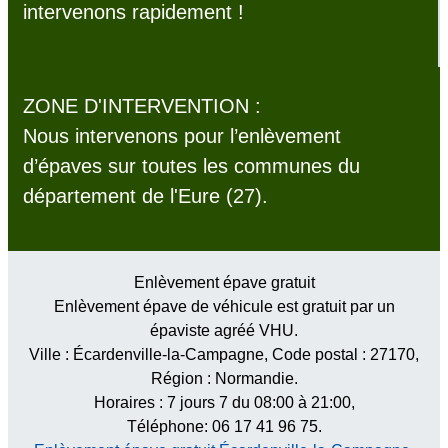
intervenons rapidement !
ZONE D'INTERVENTION :
Nous intervenons pour l’enlèvement
d’épaves sur toutes les communes du
département de l'Eure (27).
Enlèvement épave gratuit
Enlèvement épave de véhicule est gratuit par un
épaviste agréé VHU.
Ville :
Écardenville-la-Campagne
, Code postal :
27170
,
Région :
Normandie
.
Horaires :
7 jours 7 du 08:00 à 21:00
,
Téléphone: 06 17 41 96 75.