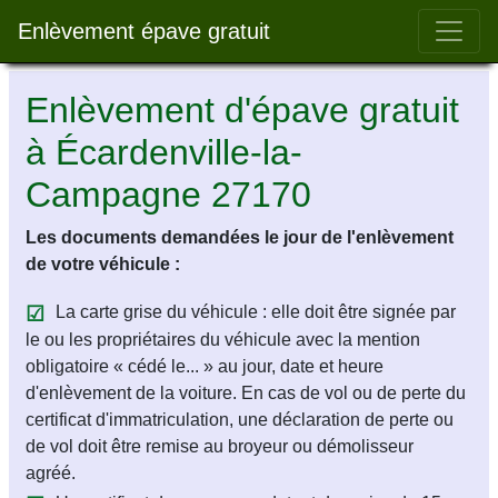
Bar 
Enlèvement épave gratuit
Enlèvement d'épave gratuit
à Écardenville-la-
Campagne 27170
Les documents demandées le jour de l'enlèvement
de votre véhicule :
La carte grise du véhicule : elle doit être signée par
le ou les propriétaires du véhicule avec la mention
obligatoire « cédé le... » au jour, date et heure
d'enlèvement de la voiture. En cas de vol ou de perte du
certificat d'immatriculation, une déclaration de perte ou
de vol doit être remise au broyeur ou démolisseur
agréé.