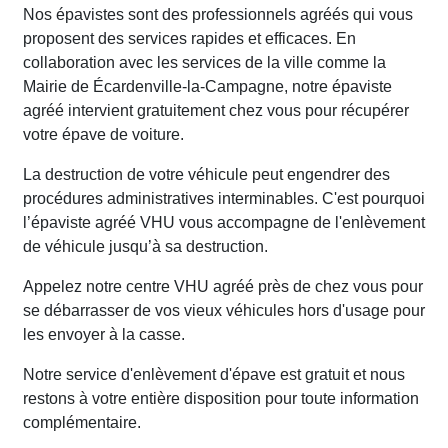
Nos épavistes sont des professionnels agréés qui vous
proposent des services rapides et efficaces. En
collaboration avec les services de la ville comme la
Mairie de Écardenville-la-Campagne, notre épaviste
agréé intervient gratuitement chez vous pour récupérer
votre épave de voiture.
La destruction de votre véhicule peut engendrer des
procédures administratives interminables. C'est pourquoi
l’épaviste agréé VHU vous accompagne de l'enlèvement
de véhicule jusqu’à sa destruction.
Appelez notre centre VHU agréé près de chez vous pour
se débarrasser de vos vieux véhicules hors d'usage pour
les envoyer à la casse.
Notre service d'enlèvement d'épave est gratuit et nous
restons à votre entière disposition pour toute information
complémentaire.