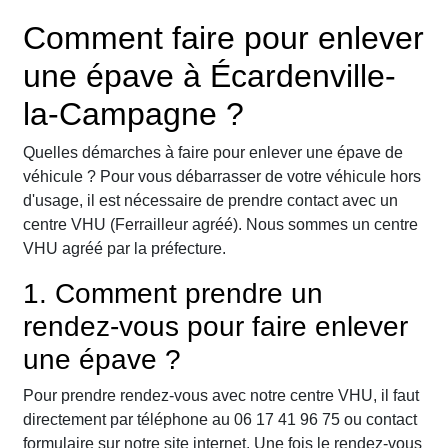
Comment faire pour enlever
une épave à Écardenville-
la-Campagne ?
Quelles démarches à faire pour enlever une épave de
véhicule ? Pour vous débarrasser de votre véhicule hors
d'usage, il est nécessaire de prendre contact avec un
centre VHU (Ferrailleur agréé). Nous sommes un centre
VHU agréé par la préfecture.
1. Comment prendre un
rendez-vous pour faire enlever
une épave ?
Pour prendre rendez-vous avec notre centre VHU, il faut
directement par téléphone au 06 17 41 96 75 ou contact
formulaire sur notre site internet. Une fois le rendez-vous