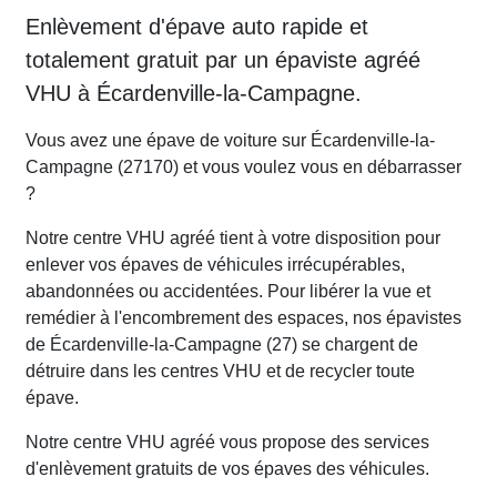
Enlèvement d'épave auto rapide et
totalement gratuit par un épaviste agréé
VHU à Écardenville-la-Campagne.
Vous avez une épave de voiture sur Écardenville-la-
Campagne (27170) et vous voulez vous en débarrasser
?
Notre centre VHU agréé tient à votre disposition pour
enlever vos épaves de véhicules irrécupérables,
abandonnées ou accidentées. Pour libérer la vue et
remédier à l'encombrement des espaces, nos épavistes
de Écardenville-la-Campagne (27) se chargent de
détruire dans les centres VHU et de recycler toute
épave.
Notre centre VHU agréé vous propose des services
d'enlèvement gratuits de vos épaves des véhicules.