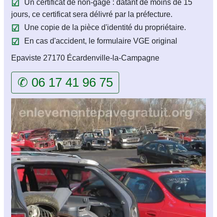
Un certificat de non-gage : datant de moins de 15
jours, ce certificat sera délivré par la préfecture.
Une copie de la pièce d'identité du propriétaire.
En cas d'accident, le formulaire VGE original
Epaviste 27170 Écardenville-la-Campagne
✆ 06 17 41 96 75