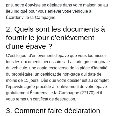
pris, notre épaviste se déplace dans votre maison ou au
lieu indiqué pour vous enlever votre véhicule à
Écardenville-la-Campagne.
2. Quels sont les documents à
fournir le jour d'enlèvement
d'une épave ?
C'est le jour d'enlèvement d'épave que vous fournissez
tous les documents nécessaires : La carte grise originale
du véhicule, une copie recto verso de la pièce d'identité
du propriétaire, un certificat de non-gage qui date de
moins de 15 jours. Dès que votre dossier est au complet,
l'épaviste agréé procède à l'enlèvement de votre épave
gratuitement Écardenville-la-Campagne (27170) et il
vous remet un certificat de destruction.
3. Comment faire déclaration