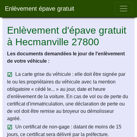
Bar 
Enlèvement épave gratuit
Enlèvement d'épave gratuit
à Hecmanville 27800
Les documents demandées le jour de l'enlèvement
de votre véhicule :
La carte grise du véhicule : elle doit être signée par
le ou les propriétaires du véhicule avec la mention
obligatoire « cédé le... » au jour, date et heure
d'enlèvement de la voiture. En cas de vol ou de perte du
certificat d'immatriculation, une déclaration de perte ou
de vol doit être remise au broyeur ou démolisseur
agréé.
Un certificat de non-gage : datant de moins de 15
jours, ce certificat sera délivré par la préfecture.