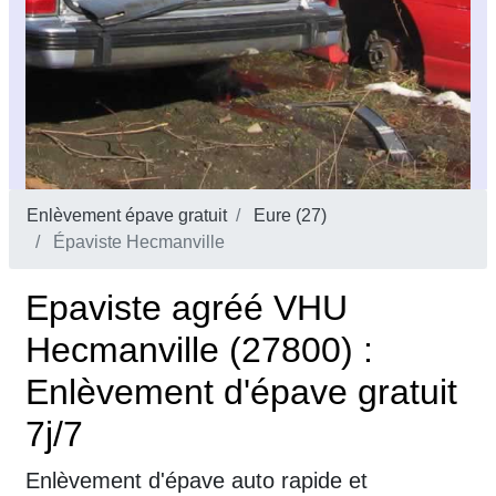
Enlèvement épave gratuit
Eure (27)
Épaviste Hecmanville
Epaviste agréé VHU
Hecmanville (27800) :
Enlèvement d'épave gratuit
7j/7
Enlèvement d'épave auto rapide et