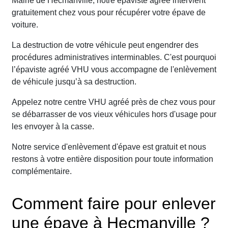
Mairie de Hecmanville, notre épaviste agréé intervient
gratuitement chez vous pour récupérer votre épave de
voiture.
La destruction de votre véhicule peut engendrer des
procédures administratives interminables. C'est pourquoi
l’épaviste agréé VHU vous accompagne de l'enlèvement
de véhicule jusqu’à sa destruction.
Appelez notre centre VHU agréé près de chez vous pour
se débarrasser de vos vieux véhicules hors d'usage pour
les envoyer à la casse.
Notre service d'enlèvement d'épave est gratuit et nous
restons à votre entière disposition pour toute information
complémentaire.
Comment faire pour enlever
une épave à Hecmanville ?