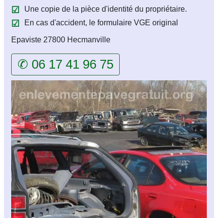
Une copie de la pièce d'identité du propriétaire.
En cas d'accident, le formulaire VGE original
Epaviste 27800 Hecmanville
✆ 06 17 41 96 75