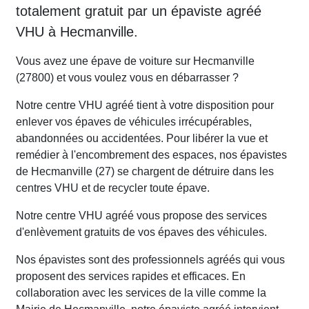
totalement gratuit par un épaviste agréé
VHU à Hecmanville.
Vous avez une épave de voiture sur Hecmanville
(27800) et vous voulez vous en débarrasser ?
Notre centre VHU agréé tient à votre disposition pour
enlever vos épaves de véhicules irrécupérables,
abandonnées ou accidentées. Pour libérer la vue et
remédier à l'encombrement des espaces, nos épavistes
de Hecmanville (27) se chargent de détruire dans les
centres VHU et de recycler toute épave.
Notre centre VHU agréé vous propose des services
d'enlèvement gratuits de vos épaves des véhicules.
Nos épavistes sont des professionnels agréés qui vous
proposent des services rapides et efficaces. En
collaboration avec les services de la ville comme la