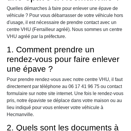
Quelles démarches à faire pour enlever une épave de
véhicule ? Pour vous débarrasser de votre véhicule hors
d'usage, il est nécessaire de prendre contact avec un
centre VHU (Ferrailleur agréé). Nous sommes un centre
VHU agréé par la préfecture.
1. Comment prendre un
rendez-vous pour faire enlever
une épave ?
Pour prendre rendez-vous avec notre centre VHU, il faut
directement par téléphone au 06 17 41 96 75 ou contact
formulaire sur notre site internet. Une fois le rendez-vous
pris, notre épaviste se déplace dans votre maison ou au
lieu indiqué pour vous enlever votre véhicule à
Hecmanville.
2. Quels sont les documents à