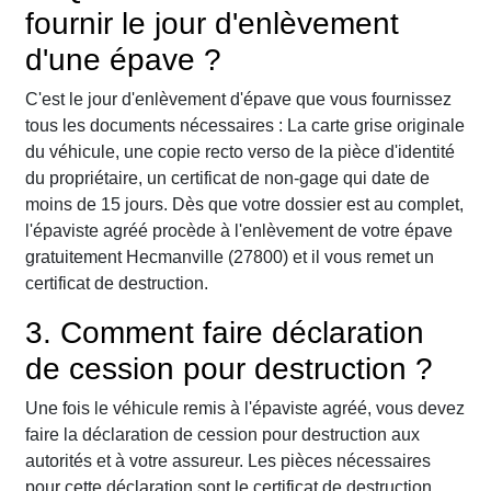
fournir le jour d'enlèvement
d'une épave ?
C'est le jour d'enlèvement d'épave que vous fournissez
tous les documents nécessaires : La carte grise originale
du véhicule, une copie recto verso de la pièce d'identité
du propriétaire, un certificat de non-gage qui date de
moins de 15 jours. Dès que votre dossier est au complet,
l'épaviste agréé procède à l'enlèvement de votre épave
gratuitement Hecmanville (27800) et il vous remet un
certificat de destruction.
3. Comment faire déclaration
de cession pour destruction ?
Une fois le véhicule remis à l'épaviste agréé, vous devez
faire la déclaration de cession pour destruction aux
autorités et à votre assureur. Les pièces nécessaires
pour cette déclaration sont le certificat de destruction