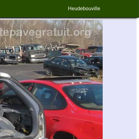
Heudebouville