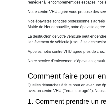
remédier à l'encombrement des espaces, nos ép
Notre centre VHU agréé vous propose des serv
Nos épavistes sont des professionnels agréés q
Mairie de Heudebouville, notre épaviste agréé 
La destruction de votre véhicule peut engendr
l'enlèvement de véhicule jusqu’à sa destructio
Appelez notre centre VHU agréé près de chez v
Notre service d'enlèvement d'épave est gratuit 
Comment faire pour en
Quelles démarches à faire pour enlever une ép
avec un centre VHU (Ferrailleur agréé). Nous 
1. Comment prendre un re