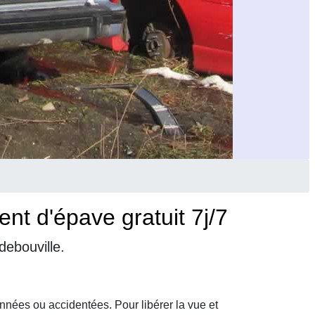
t d'épave gratuit 7j/7
debouville.
nnées ou accidentées. Pour libérer la vue et