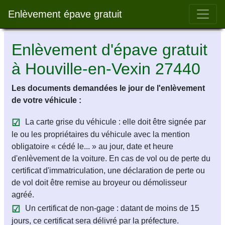
Bar 
Enlèvement épave gratuit
Enlèvement d'épave gratuit
à Houville-en-Vexin 27440
Les documents demandées le jour de l'enlèvement
de votre véhicule :
La carte grise du véhicule : elle doit être signée par
le ou les propriétaires du véhicule avec la mention
obligatoire « cédé le... » au jour, date et heure
d'enlèvement de la voiture. En cas de vol ou de perte du
certificat d'immatriculation, une déclaration de perte ou
de vol doit être remise au broyeur ou démolisseur
agréé.
Un certificat de non-gage : datant de moins de 15
jours, ce certificat sera délivré par la préfecture.