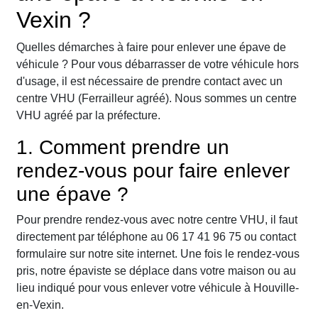
Vexin ?
Quelles démarches à faire pour enlever une épave de
véhicule ? Pour vous débarrasser de votre véhicule hors
d'usage, il est nécessaire de prendre contact avec un
centre VHU (Ferrailleur agréé). Nous sommes un centre
VHU agréé par la préfecture.
1. Comment prendre un
rendez-vous pour faire enlever
une épave ?
Pour prendre rendez-vous avec notre centre VHU, il faut
directement par téléphone au 06 17 41 96 75 ou contact
formulaire sur notre site internet. Une fois le rendez-vous
pris, notre épaviste se déplace dans votre maison ou au
lieu indiqué pour vous enlever votre véhicule à Houville-
en-Vexin.