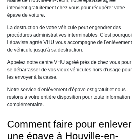
Mairie de Houville-en-Vexin, notre épaviste agréé
intervient gratuitement chez vous pour récupérer votre
épave de voiture.
La destruction de votre véhicule peut engendrer des
procédures administratives interminables. C'est pourquoi
l’épaviste agréé VHU vous accompagne de l'enlèvement
de véhicule jusqu’à sa destruction.
Appelez notre centre VHU agréé près de chez vous pour
se débarrasser de vos vieux véhicules hors d'usage pour
les envoyer à la casse.
Notre service d'enlèvement d'épave est gratuit et nous
restons à votre entière disposition pour toute information
complémentaire.
Comment faire pour enlever
une épave à Houville-en-