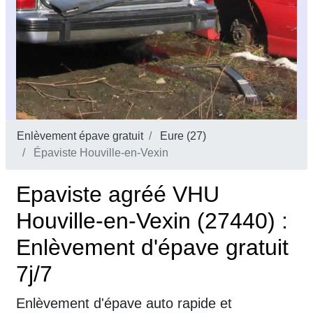
Enlèvement épave gratuit
Eure (27)
Épaviste Houville-en-Vexin
Epaviste agréé VHU
Houville-en-Vexin (27440) :
Enlèvement d'épave gratuit
7j/7
Enlèvement d'épave auto rapide et