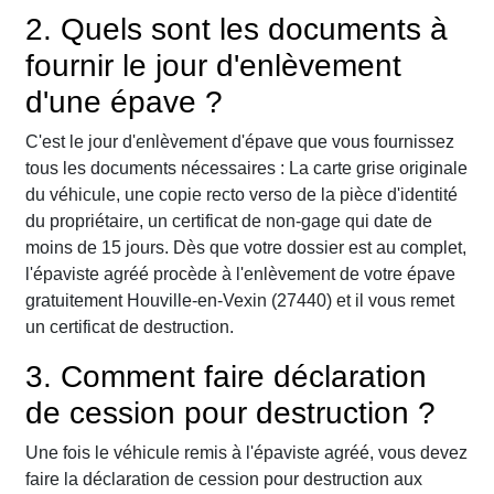
2. Quels sont les documents à
fournir le jour d'enlèvement
d'une épave ?
C'est le jour d'enlèvement d'épave que vous fournissez
tous les documents nécessaires : La carte grise originale
du véhicule, une copie recto verso de la pièce d'identité
du propriétaire, un certificat de non-gage qui date de
moins de 15 jours. Dès que votre dossier est au complet,
l'épaviste agréé procède à l'enlèvement de votre épave
gratuitement Houville-en-Vexin (27440) et il vous remet
un certificat de destruction.
3. Comment faire déclaration
de cession pour destruction ?
Une fois le véhicule remis à l'épaviste agréé, vous devez
faire la déclaration de cession pour destruction aux