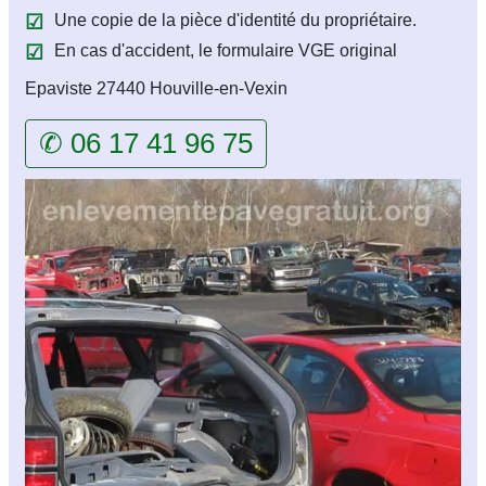
Une copie de la pièce d'identité du propriétaire.
En cas d'accident, le formulaire VGE original
Epaviste 27440 Houville-en-Vexin
✆ 06 17 41 96 75