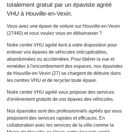
totalement gratuit par un épaviste agréé
VHU à Houville-en-Vexin.
Vous avez une épave de voiture sur Houville-en-Vexin
(27440) et vous voulez vous en débarrasser ?
Notre centre VHU agréé tient à votre disposition pour
enlever vos épaves de véhicules irrécupérables,
abandonnées ou accidentées. Pour libérer la vue et
remédier à l'encombrement des espaces, nos épavistes
de Houville-en-Vexin (27) se chargent de détruire dans
les centres VHU et de recycler toute épave.
Notre centre VHU agréé vous propose des services
d'enlèvement gratuits de vos épaves des véhicules.
Nos épavistes sont des professionnels agréés qui vous
proposent des services rapides et efficaces. En
collaboration avec les services de la ville comme la