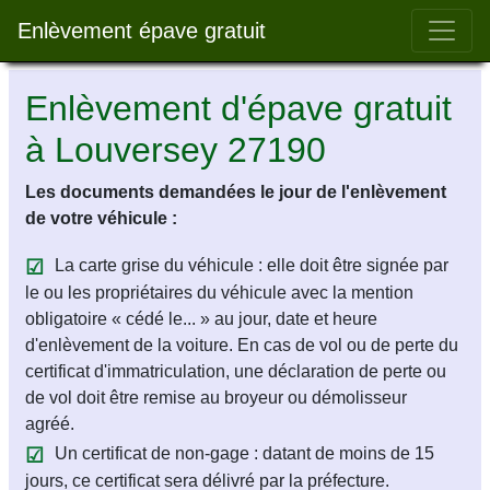
Bar 
Enlèvement épave gratuit
Enlèvement d'épave gratuit
à Louversey 27190
Les documents demandées le jour de l'enlèvement
de votre véhicule :
La carte grise du véhicule : elle doit être signée par
le ou les propriétaires du véhicule avec la mention
obligatoire « cédé le... » au jour, date et heure
d'enlèvement de la voiture. En cas de vol ou de perte du
certificat d'immatriculation, une déclaration de perte ou
de vol doit être remise au broyeur ou démolisseur
agréé.
Un certificat de non-gage : datant de moins de 15
jours, ce certificat sera délivré par la préfecture.