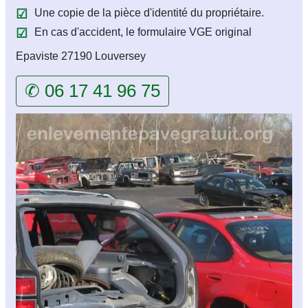
Une copie de la pièce d'identité du propriétaire.
En cas d'accident, le formulaire VGE original
Epaviste 27190 Louversey
✆ 06 17 41 96 75