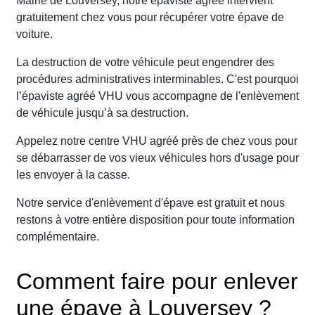
Mairie de Louversey, notre épaviste agréé intervient
gratuitement chez vous pour récupérer votre épave de
voiture.
La destruction de votre véhicule peut engendrer des
procédures administratives interminables. C'est pourquoi
l’épaviste agréé VHU vous accompagne de l'enlèvement
de véhicule jusqu’à sa destruction.
Appelez notre centre VHU agréé près de chez vous pour
se débarrasser de vos vieux véhicules hors d'usage pour
les envoyer à la casse.
Notre service d'enlèvement d'épave est gratuit et nous
restons à votre entière disposition pour toute information
complémentaire.
Comment faire pour enlever
une épave à Louversey ?