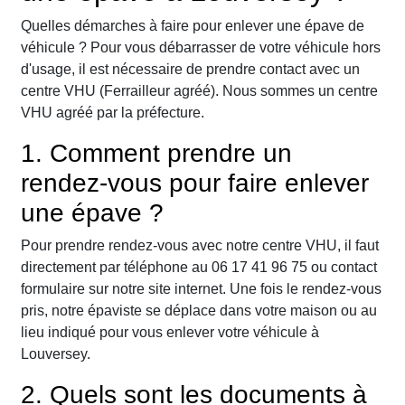
Quelles démarches à faire pour enlever une épave de
véhicule ? Pour vous débarrasser de votre véhicule hors
d'usage, il est nécessaire de prendre contact avec un
centre VHU (Ferrailleur agréé). Nous sommes un centre
VHU agréé par la préfecture.
1. Comment prendre un
rendez-vous pour faire enlever
une épave ?
Pour prendre rendez-vous avec notre centre VHU, il faut
directement par téléphone au 06 17 41 96 75 ou contact
formulaire sur notre site internet. Une fois le rendez-vous
pris, notre épaviste se déplace dans votre maison ou au
lieu indiqué pour vous enlever votre véhicule à
Louversey.
2. Quels sont les documents à