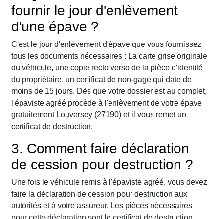
fournir le jour d'enlèvement
d'une épave ?
C'est le jour d'enlèvement d'épave que vous fournissez
tous les documents nécessaires : La carte grise originale
du véhicule, une copie recto verso de la pièce d'identité
du propriétaire, un certificat de non-gage qui date de
moins de 15 jours. Dès que votre dossier est au complet,
l'épaviste agréé procède à l'enlèvement de votre épave
gratuitement Louversey (27190) et il vous remet un
certificat de destruction.
3. Comment faire déclaration
de cession pour destruction ?
Une fois le véhicule remis à l'épaviste agréé, vous devez
faire la déclaration de cession pour destruction aux
autorités et à votre assureur. Les pièces nécessaires
pour cette déclaration sont le certificat de destruction