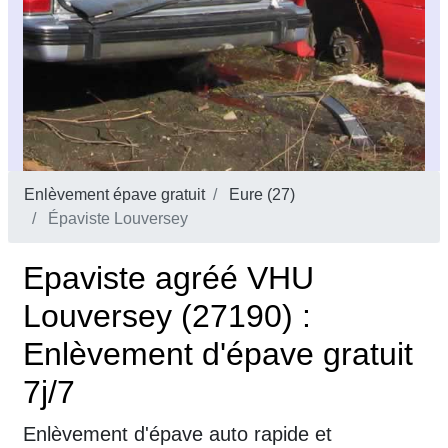
Enlèvement épave gratuit
Eure (27)
Épaviste Louversey
Epaviste agréé VHU
Louversey (27190) :
Enlèvement d'épave gratuit
7j/7
Enlèvement d'épave auto rapide et