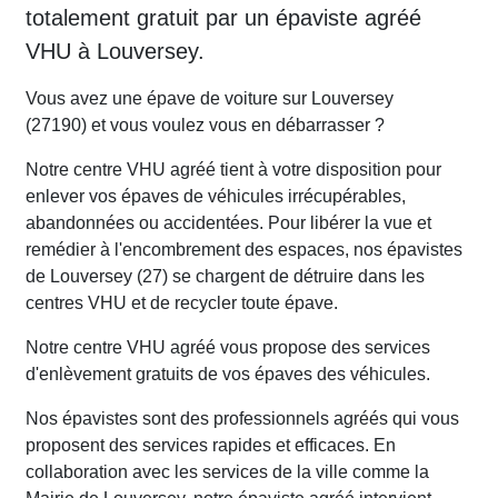
totalement gratuit par un épaviste agréé
VHU à Louversey.
Vous avez une épave de voiture sur Louversey
(27190) et vous voulez vous en débarrasser ?
Notre centre VHU agréé tient à votre disposition pour
enlever vos épaves de véhicules irrécupérables,
abandonnées ou accidentées. Pour libérer la vue et
remédier à l'encombrement des espaces, nos épavistes
de Louversey (27) se chargent de détruire dans les
centres VHU et de recycler toute épave.
Notre centre VHU agréé vous propose des services
d'enlèvement gratuits de vos épaves des véhicules.
Nos épavistes sont des professionnels agréés qui vous
proposent des services rapides et efficaces. En
collaboration avec les services de la ville comme la