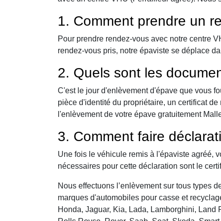
1. Comment prendre un re
Pour prendre rendez-vous avec notre centre VHU,
rendez-vous pris, notre épaviste se déplace da
2. Quels sont les documen
C'est le jour d'enlèvement d'épave que vous fo
pièce d'identité du propriétaire, un certificat
l'enlèvement de votre épave gratuitement Mallevi
3. Comment faire déclarat
Une fois le véhicule remis à l'épaviste agréé, 
nécessaires pour cette déclaration sont le certi
Nous effectuons l’enlèvement sur tous types de 
marques d'automobiles pour casse et recyclage 
Honda, Jaguar, Kia, Lada, Lamborghini, Land R