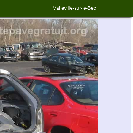
Malleville-sur-le-Bec