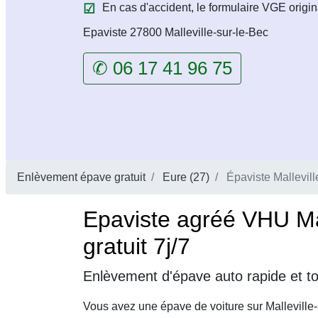
En cas d'accident, le formulaire VGE origin
Epaviste 27800 Malleville-sur-le-Bec
✆ 06 17 41 96 75
Enlèvement épave gratuit
Eure (27)
Épaviste Mallevill
Epaviste agréé VHU Mal
gratuit 7j/7
Enlèvement d'épave auto rapide et to
Vous avez une épave de voiture sur Malleville