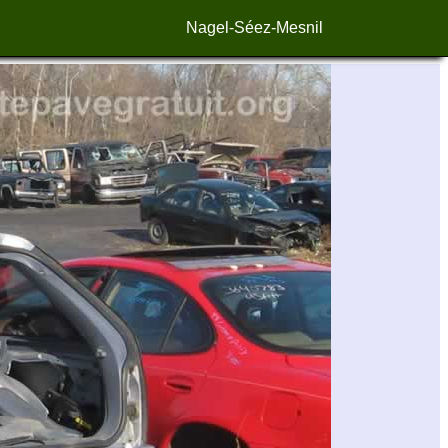
Nagel-Séez-Mesnil