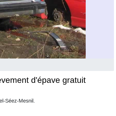
vement d'épave gratuit
el-Séez-Mesnil.