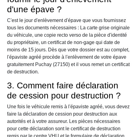
d'une épave ?
C'est le jour d'enlèvement d'épave que vous fournissez
tous les documents nécessaires : La carte grise originale
du véhicule, une copie recto verso de la pièce d'identité
du propriétaire, un certificat de non-gage qui date de
moins de 15 jours. Dès que votre dossier est au complet,
l'épaviste agréé procède à l'enlèvement de votre épave
gratuitement Puchay (27150) et il vous remet un certificat
de destruction.
3. Comment faire déclaration
de cession pour destruction ?
Une fois le véhicule remis à l'épaviste agréé, vous devez
faire la déclaration de cession pour destruction aux
autorités et à votre assureur. Les pièces nécessaires
pour cette déclaration sont le certificat de destruction
remis par le centre VHU et le formulaire de déclaration