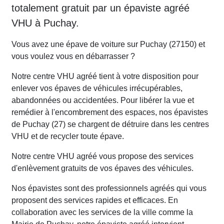
totalement gratuit par un épaviste agréé
VHU à Puchay.
Vous avez une épave de voiture sur Puchay (27150) et
vous voulez vous en débarrasser ?
Notre centre VHU agréé tient à votre disposition pour
enlever vos épaves de véhicules irrécupérables,
abandonnées ou accidentées. Pour libérer la vue et
remédier à l'encombrement des espaces, nos épavistes
de Puchay (27) se chargent de détruire dans les centres
VHU et de recycler toute épave.
Notre centre VHU agréé vous propose des services
d'enlèvement gratuits de vos épaves des véhicules.
Nos épavistes sont des professionnels agréés qui vous
proposent des services rapides et efficaces. En
collaboration avec les services de la ville comme la