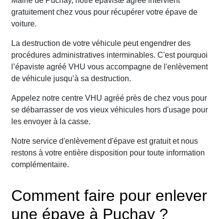
Mairie de Puchay, notre épaviste agréé intervient
gratuitement chez vous pour récupérer votre épave de
voiture.
La destruction de votre véhicule peut engendrer des
procédures administratives interminables. C'est pourquoi
l’épaviste agréé VHU vous accompagne de l'enlèvement
de véhicule jusqu’à sa destruction.
Appelez notre centre VHU agréé près de chez vous pour
se débarrasser de vos vieux véhicules hors d'usage pour
les envoyer à la casse.
Notre service d'enlèvement d'épave est gratuit et nous
restons à votre entière disposition pour toute information
complémentaire.
Comment faire pour enlever
une épave à Puchay ?