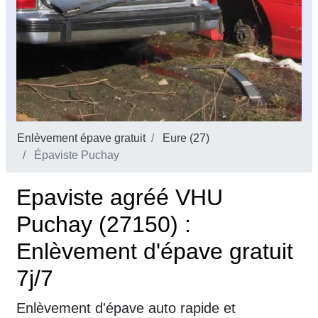
Enlèvement épave gratuit
Eure (27)
Épaviste Puchay
Epaviste agréé VHU
Puchay (27150) :
Enlèvement d'épave gratuit
7j/7
Enlèvement d'épave auto rapide et