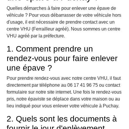
Quelles démarches à faire pour enlever une épave de
véhicule ? Pour vous débarrasser de votre véhicule hors
d'usage, il est nécessaire de prendre contact avec un
centre VHU (Ferrailleur agréé). Nous sommes un centre
VHU agréé par la préfecture.
1. Comment prendre un
rendez-vous pour faire enlever
une épave ?
Pour prendre rendez-vous avec notre centre VHU, il faut
directement par téléphone au 06 17 41 96 75 ou contact
formulaire sur notre site internet. Une fois le rendez-vous
pris, notre épaviste se déplace dans votre maison ou au
lieu indiqué pour vous enlever votre véhicule à Puchay.
2. Quels sont les documents à
fournir le jour d'enlèvement