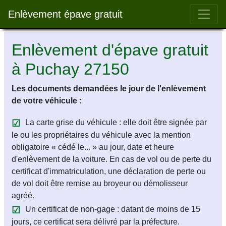
Bar 
Enlèvement épave gratuit
Enlèvement d'épave gratuit
à Puchay 27150
Les documents demandées le jour de l'enlèvement
de votre véhicule :
La carte grise du véhicule : elle doit être signée par
le ou les propriétaires du véhicule avec la mention
obligatoire « cédé le... » au jour, date et heure
d'enlèvement de la voiture. En cas de vol ou de perte du
certificat d'immatriculation, une déclaration de perte ou
de vol doit être remise au broyeur ou démolisseur
agréé.
Un certificat de non-gage : datant de moins de 15
jours, ce certificat sera délivré par la préfecture.