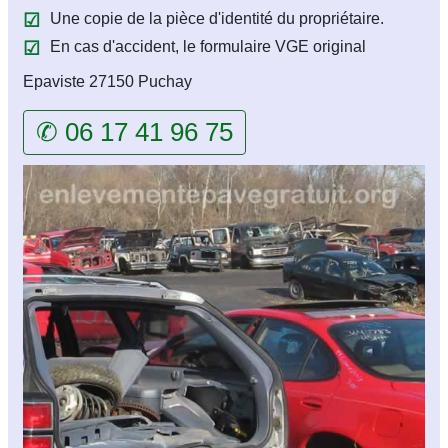
Une copie de la pièce d'identité du propriétaire.
En cas d'accident, le formulaire VGE original
Epaviste 27150 Puchay
✆ 06 17 41 96 75