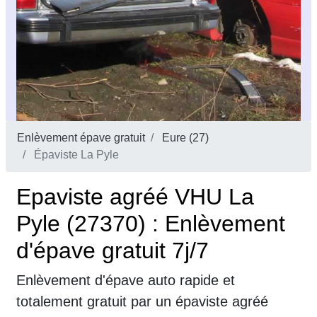
Enlèvement épave gratuit
Eure (27)
Épaviste La Pyle
Epaviste agréé VHU La
Pyle (27370) : Enlèvement
d'épave gratuit 7j/7
Enlèvement d'épave auto rapide et
totalement gratuit par un épaviste agréé