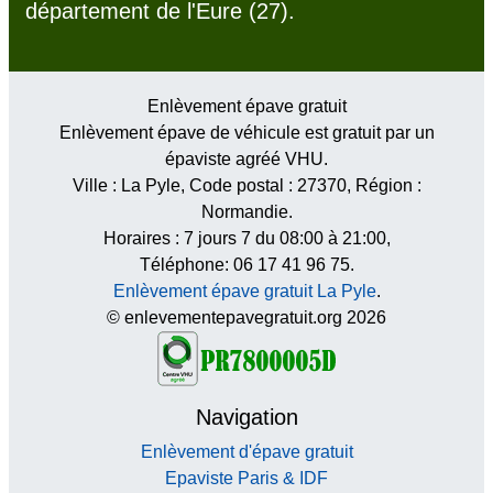
département de l'Eure (27).
Enlèvement épave gratuit
Enlèvement épave de véhicule est gratuit par un
épaviste agréé VHU.
Ville :
La Pyle
, Code postal :
27370
, Région :
Normandie
.
Horaires :
7 jours 7 du 08:00 à 21:00
,
Téléphone: 06 17 41 96 75.
Enlèvement épave gratuit La Pyle
.
© enlevementepavegratuit.org 2026
Navigation
Enlèvement d'épave gratuit
Epaviste Paris & IDF