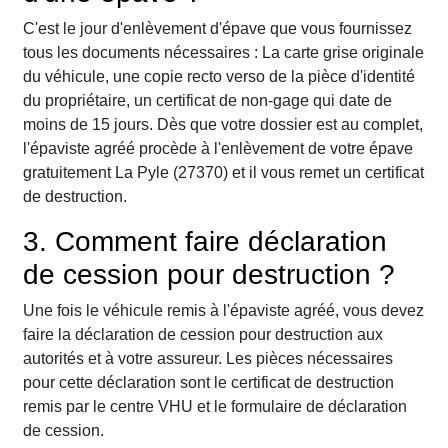
C'est le jour d'enlèvement d'épave que vous fournissez
tous les documents nécessaires : La carte grise originale
du véhicule, une copie recto verso de la pièce d'identité
du propriétaire, un certificat de non-gage qui date de
moins de 15 jours. Dès que votre dossier est au complet,
l'épaviste agréé procède à l'enlèvement de votre épave
gratuitement La Pyle (27370) et il vous remet un certificat
de destruction.
3. Comment faire déclaration
de cession pour destruction ?
Une fois le véhicule remis à l'épaviste agréé, vous devez
faire la déclaration de cession pour destruction aux
autorités et à votre assureur. Les pièces nécessaires
pour cette déclaration sont le certificat de destruction
remis par le centre VHU et le formulaire de déclaration
de cession.