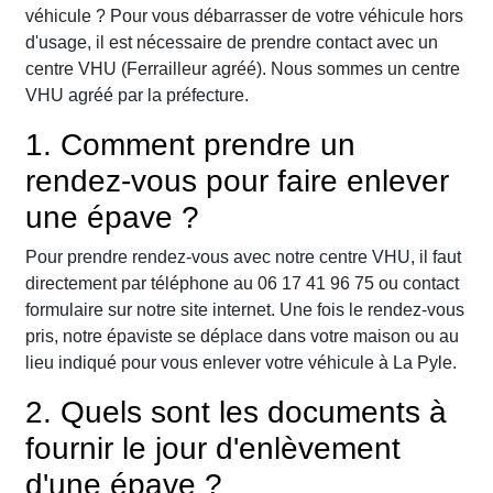
véhicule ? Pour vous débarrasser de votre véhicule hors
d'usage, il est nécessaire de prendre contact avec un
centre VHU (Ferrailleur agréé). Nous sommes un centre
VHU agréé par la préfecture.
1. Comment prendre un
rendez-vous pour faire enlever
une épave ?
Pour prendre rendez-vous avec notre centre VHU, il faut
directement par téléphone au 06 17 41 96 75 ou contact
formulaire sur notre site internet. Une fois le rendez-vous
pris, notre épaviste se déplace dans votre maison ou au
lieu indiqué pour vous enlever votre véhicule à La Pyle.
2. Quels sont les documents à
fournir le jour d'enlèvement
d'une épave ?