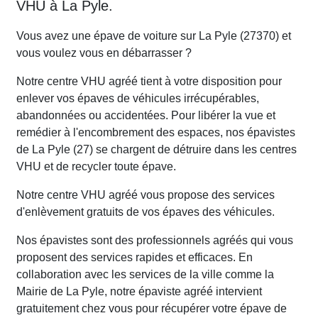
VHU à La Pyle.
Vous avez une épave de voiture sur La Pyle (27370) et
vous voulez vous en débarrasser ?
Notre centre VHU agréé tient à votre disposition pour
enlever vos épaves de véhicules irrécupérables,
abandonnées ou accidentées. Pour libérer la vue et
remédier à l'encombrement des espaces, nos épavistes
de La Pyle (27) se chargent de détruire dans les centres
VHU et de recycler toute épave.
Notre centre VHU agréé vous propose des services
d'enlèvement gratuits de vos épaves des véhicules.
Nos épavistes sont des professionnels agréés qui vous
proposent des services rapides et efficaces. En
collaboration avec les services de la ville comme la
Mairie de La Pyle, notre épaviste agréé intervient
gratuitement chez vous pour récupérer votre épave de