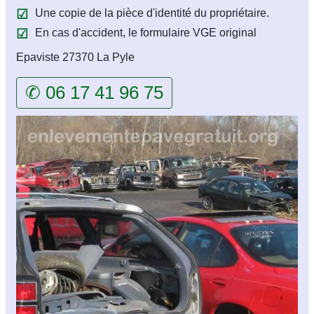
Une copie de la pièce d'identité du propriétaire.
En cas d'accident, le formulaire VGE original
Epaviste 27370 La Pyle
✆ 06 17 41 96 75