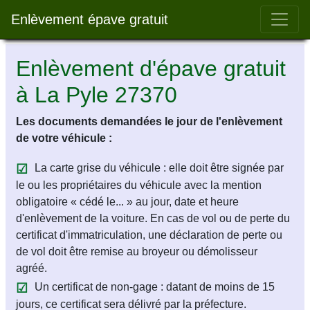
Bar 
Enlèvement épave gratuit
Enlèvement d'épave gratuit
à La Pyle 27370
Les documents demandées le jour de l'enlèvement
de votre véhicule :
La carte grise du véhicule : elle doit être signée par
le ou les propriétaires du véhicule avec la mention
obligatoire « cédé le... » au jour, date et heure
d'enlèvement de la voiture. En cas de vol ou de perte du
certificat d'immatriculation, une déclaration de perte ou
de vol doit être remise au broyeur ou démolisseur
agréé.
Un certificat de non-gage : datant de moins de 15
jours, ce certificat sera délivré par la préfecture.