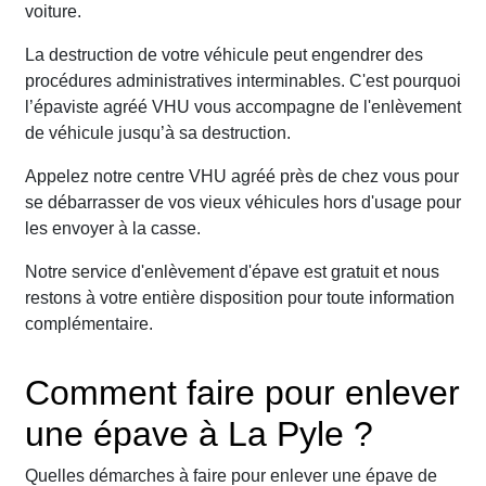
voiture.
La destruction de votre véhicule peut engendrer des
procédures administratives interminables. C'est pourquoi
l’épaviste agréé VHU vous accompagne de l'enlèvement
de véhicule jusqu’à sa destruction.
Appelez notre centre VHU agréé près de chez vous pour
se débarrasser de vos vieux véhicules hors d'usage pour
les envoyer à la casse.
Notre service d'enlèvement d'épave est gratuit et nous
restons à votre entière disposition pour toute information
complémentaire.
Comment faire pour enlever
une épave à La Pyle ?
Quelles démarches à faire pour enlever une épave de