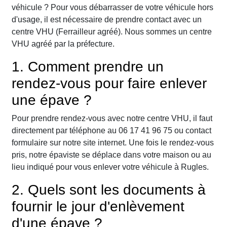
véhicule ? Pour vous débarrasser de votre véhicule hors
d'usage, il est nécessaire de prendre contact avec un
centre VHU (Ferrailleur agréé). Nous sommes un centre
VHU agréé par la préfecture.
1. Comment prendre un
rendez-vous pour faire enlever
une épave ?
Pour prendre rendez-vous avec notre centre VHU, il faut
directement par téléphone au 06 17 41 96 75 ou contact
formulaire sur notre site internet. Une fois le rendez-vous
pris, notre épaviste se déplace dans votre maison ou au
lieu indiqué pour vous enlever votre véhicule à Rugles.
2. Quels sont les documents à
fournir le jour d'enlèvement
d'une épave ?