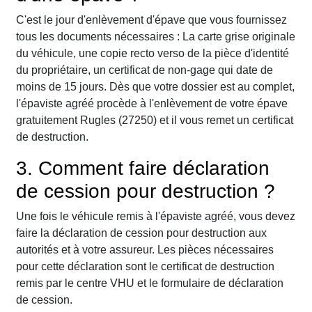
C'est le jour d'enlèvement d'épave que vous fournissez
tous les documents nécessaires : La carte grise originale
du véhicule, une copie recto verso de la pièce d'identité
du propriétaire, un certificat de non-gage qui date de
moins de 15 jours. Dès que votre dossier est au complet,
l'épaviste agréé procède à l'enlèvement de votre épave
gratuitement Rugles (27250) et il vous remet un certificat
de destruction.
3. Comment faire déclaration
de cession pour destruction ?
Une fois le véhicule remis à l'épaviste agréé, vous devez
faire la déclaration de cession pour destruction aux
autorités et à votre assureur. Les pièces nécessaires
pour cette déclaration sont le certificat de destruction
remis par le centre VHU et le formulaire de déclaration
de cession.