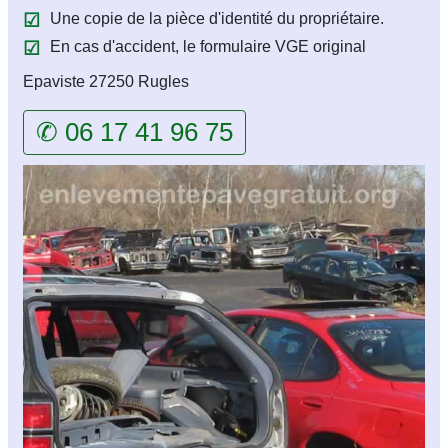
Une copie de la pièce d'identité du propriétaire.
En cas d'accident, le formulaire VGE original
Epaviste 27250 Rugles
✆ 06 17 41 96 75