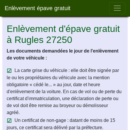
Bar 
Enlèvement épave gratuit
Enlèvement d'épave gratuit
à Rugles 27250
Les documents demandées le jour de l'enlèvement
de votre véhicule :
La carte grise du véhicule : elle doit être signée par
le ou les propriétaires du véhicule avec la mention
obligatoire « cédé le... » au jour, date et heure
d'enlèvement de la voiture. En cas de vol ou de perte du
certificat d'immatriculation, une déclaration de perte ou
de vol doit être remise au broyeur ou démolisseur
agréé.
Un certificat de non-gage : datant de moins de 15
jours, ce certificat sera délivré par la préfecture.