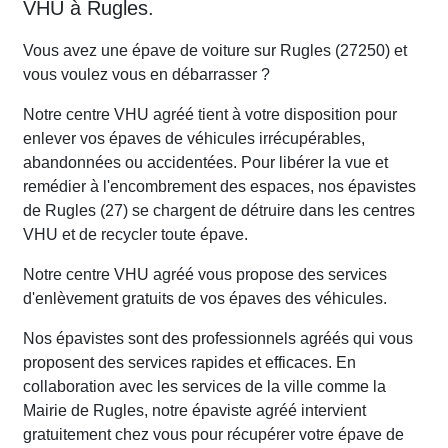
VHU à Rugles.
Vous avez une épave de voiture sur Rugles (27250) et
vous voulez vous en débarrasser ?
Notre centre VHU agréé tient à votre disposition pour
enlever vos épaves de véhicules irrécupérables,
abandonnées ou accidentées. Pour libérer la vue et
remédier à l'encombrement des espaces, nos épavistes
de Rugles (27) se chargent de détruire dans les centres
VHU et de recycler toute épave.
Notre centre VHU agréé vous propose des services
d'enlèvement gratuits de vos épaves des véhicules.
Nos épavistes sont des professionnels agréés qui vous
proposent des services rapides et efficaces. En
collaboration avec les services de la ville comme la
Mairie de Rugles, notre épaviste agréé intervient
gratuitement chez vous pour récupérer votre épave de