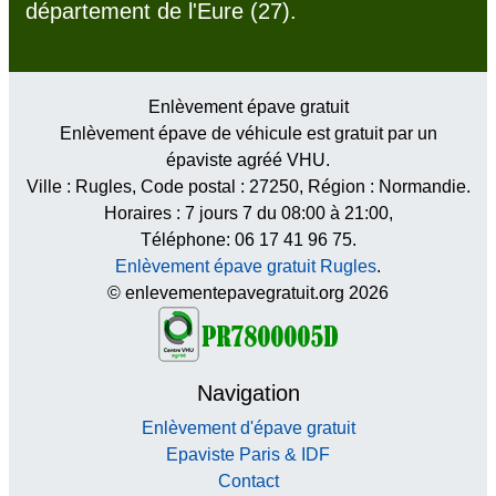
département de l'Eure (27).
Enlèvement épave gratuit
Enlèvement épave de véhicule est gratuit par un
épaviste agréé VHU.
Ville :
Rugles
, Code postal :
27250
, Région :
Normandie
.
Horaires :
7 jours 7 du 08:00 à 21:00
,
Téléphone: 06 17 41 96 75.
Enlèvement épave gratuit Rugles
.
© enlevementepavegratuit.org 2026
Navigation
Enlèvement d'épave gratuit
Epaviste Paris & IDF
Contact