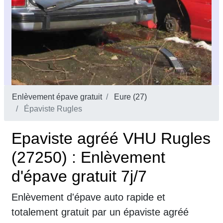
Enlèvement épave gratuit
Eure (27)
Épaviste Rugles
Epaviste agréé VHU Rugles
(27250) : Enlèvement
d'épave gratuit 7j/7
Enlèvement d'épave auto rapide et
totalement gratuit par un épaviste agréé