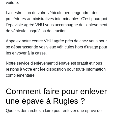
voiture.
La destruction de votre véhicule peut engendrer des
procédures administratives interminables. C'est pourquoi
l’épaviste agréé VHU vous accompagne de l'enlèvement
de véhicule jusqu’à sa destruction.
Appelez notre centre VHU agréé près de chez vous pour
se débarrasser de vos vieux véhicules hors d'usage pour
les envoyer à la casse.
Notre service d'enlèvement d'épave est gratuit et nous
restons à votre entière disposition pour toute information
complémentaire.
Comment faire pour enlever
une épave à Rugles ?
Quelles démarches à faire pour enlever une épave de