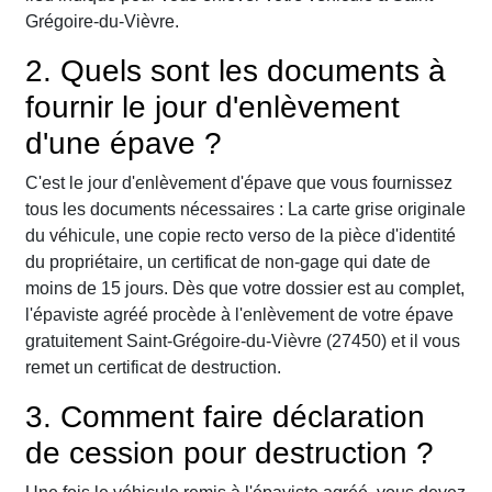
Grégoire-du-Vièvre.
2. Quels sont les documents à
fournir le jour d'enlèvement
d'une épave ?
C'est le jour d'enlèvement d'épave que vous fournissez
tous les documents nécessaires : La carte grise originale
du véhicule, une copie recto verso de la pièce d'identité
du propriétaire, un certificat de non-gage qui date de
moins de 15 jours. Dès que votre dossier est au complet,
l'épaviste agréé procède à l'enlèvement de votre épave
gratuitement Saint-Grégoire-du-Vièvre (27450) et il vous
remet un certificat de destruction.
3. Comment faire déclaration
de cession pour destruction ?