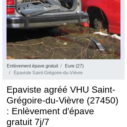
Enlèvement épave gratuit
Eure (27)
Épaviste Saint-Grégoire-du-Vièvre
Epaviste agréé VHU Saint-
Grégoire-du-Vièvre (27450)
: Enlèvement d'épave
gratuit 7j/7