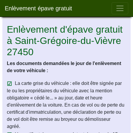
Bar 
Enlèvement épave gratuit
Enlèvement d'épave gratuit
à Saint-Grégoire-du-Vièvre
27450
Les documents demandées le jour de l'enlèvement
de votre véhicule :
La carte grise du véhicule : elle doit être signée par
le ou les propriétaires du véhicule avec la mention
obligatoire « cédé le... » au jour, date et heure
d'enlèvement de la voiture. En cas de vol ou de perte du
certificat d'immatriculation, une déclaration de perte ou
de vol doit être remise au broyeur ou démolisseur
agréé.