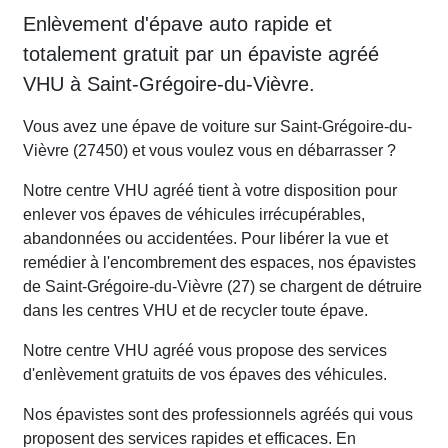
Enlèvement d'épave auto rapide et
totalement gratuit par un épaviste agréé
VHU à Saint-Grégoire-du-Vièvre.
Vous avez une épave de voiture sur Saint-Grégoire-du-
Vièvre (27450) et vous voulez vous en débarrasser ?
Notre centre VHU agréé tient à votre disposition pour
enlever vos épaves de véhicules irrécupérables,
abandonnées ou accidentées. Pour libérer la vue et
remédier à l'encombrement des espaces, nos épavistes
de Saint-Grégoire-du-Vièvre (27) se chargent de détruire
dans les centres VHU et de recycler toute épave.
Notre centre VHU agréé vous propose des services
d'enlèvement gratuits de vos épaves des véhicules.
Nos épavistes sont des professionnels agréés qui vous
proposent des services rapides et efficaces. En