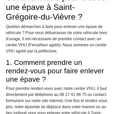
une épave à Saint-
Grégoire-du-Vièvre ?
Quelles démarches à faire pour enlever une épave de
véhicule ? Pour vous débarrasser de votre véhicule hors
d'usage, il est nécessaire de prendre contact avec un
centre VHU (Ferrailleur agréé). Nous sommes un centre
VHU agréé par la préfecture.
1. Comment prendre un
rendez-vous pour faire enlever
une épave ?
Pour prendre rendez-vous avec notre centre VHU, il faut
directement par téléphone au 06 17 41 96 75 ou contact
formulaire sur notre site internet. Une fois le rendez-vous
pris, notre épaviste se déplace dans votre maison ou au
lieu indiqué pour vous enlever votre véhicule à Saint-