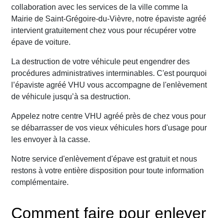
collaboration avec les services de la ville comme la
Mairie de Saint-Grégoire-du-Vièvre, notre épaviste agréé
intervient gratuitement chez vous pour récupérer votre
épave de voiture.
La destruction de votre véhicule peut engendrer des
procédures administratives interminables. C'est pourquoi
l’épaviste agréé VHU vous accompagne de l'enlèvement
de véhicule jusqu’à sa destruction.
Appelez notre centre VHU agréé près de chez vous pour
se débarrasser de vos vieux véhicules hors d'usage pour
les envoyer à la casse.
Notre service d'enlèvement d'épave est gratuit et nous
restons à votre entière disposition pour toute information
complémentaire.
Comment faire pour enlever