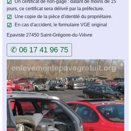
Un certificat de non-gage : datant de moins de 15
jours, ce certificat sera délivré par la préfecture.
Une copie de la pièce d'identité du propriétaire.
En cas d'accident, le formulaire VGE original
Epaviste 27450 Saint-Grégoire-du-Vièvre
✆ 06 17 41 96 75