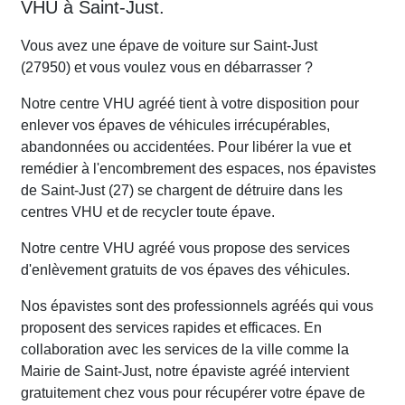
VHU à Saint-Just.
Vous avez une épave de voiture sur Saint-Just
(27950) et vous voulez vous en débarrasser ?
Notre centre VHU agréé tient à votre disposition pour
enlever vos épaves de véhicules irrécupérables,
abandonnées ou accidentées. Pour libérer la vue et
remédier à l'encombrement des espaces, nos épavistes
de Saint-Just (27) se chargent de détruire dans les
centres VHU et de recycler toute épave.
Notre centre VHU agréé vous propose des services
d'enlèvement gratuits de vos épaves des véhicules.
Nos épavistes sont des professionnels agréés qui vous
proposent des services rapides et efficaces. En
collaboration avec les services de la ville comme la
Mairie de Saint-Just, notre épaviste agréé intervient
gratuitement chez vous pour récupérer votre épave de