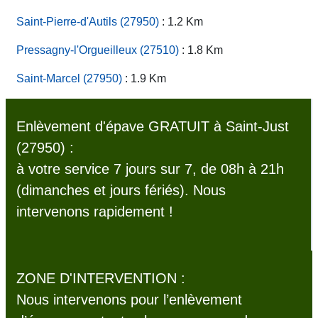
Saint-Pierre-d'Autils (27950)
: 1.2 Km
Pressagny-l'Orgueilleux (27510)
: 1.8 Km
Saint-Marcel (27950)
: 1.9 Km
Enlèvement d'épave GRATUIT à Saint-Just
(27950) :
à votre service 7 jours sur 7, de 08h à 21h
(dimanches et jours fériés). Nous
intervenons rapidement !
ZONE D'INTERVENTION :
Nous intervenons pour l’enlèvement