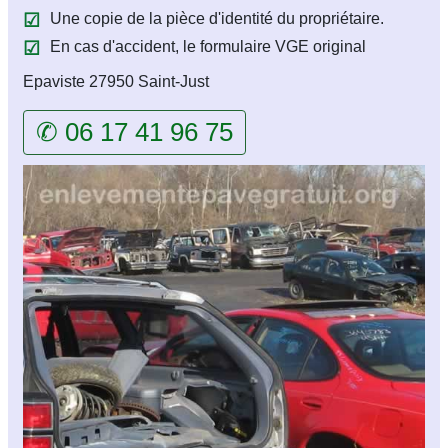
Une copie de la pièce d'identité du propriétaire.
En cas d'accident, le formulaire VGE original
Epaviste 27950 Saint-Just
✆ 06 17 41 96 75