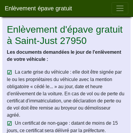
Bar 
Enlèvement épave gratuit
Enlèvement d'épave gratuit
à Saint-Just 27950
Les documents demandées le jour de l'enlèvement
de votre véhicule :
La carte grise du véhicule : elle doit être signée par
le ou les propriétaires du véhicule avec la mention
obligatoire « cédé le... » au jour, date et heure
d'enlèvement de la voiture. En cas de vol ou de perte du
certificat d'immatriculation, une déclaration de perte ou
de vol doit être remise au broyeur ou démolisseur
agréé.
Un certificat de non-gage : datant de moins de 15
jours, ce certificat sera délivré par la préfecture.