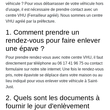
véhicule ? Pour vous débarrasser de votre véhicule hors
d'usage, il est nécessaire de prendre contact avec un
centre VHU (Ferrailleur agréé). Nous sommes un centre
VHU agréé par la préfecture.
1. Comment prendre un
rendez-vous pour faire enlever
une épave ?
Pour prendre rendez-vous avec notre centre VHU, il faut
directement par téléphone au 06 17 41 96 75 ou contact
formulaire sur notre site internet. Une fois le rendez-vous
pris, notre épaviste se déplace dans votre maison ou au
lieu indiqué pour vous enlever votre véhicule à Saint-
Just.
2. Quels sont les documents à
fournir le jour d'enlèvement