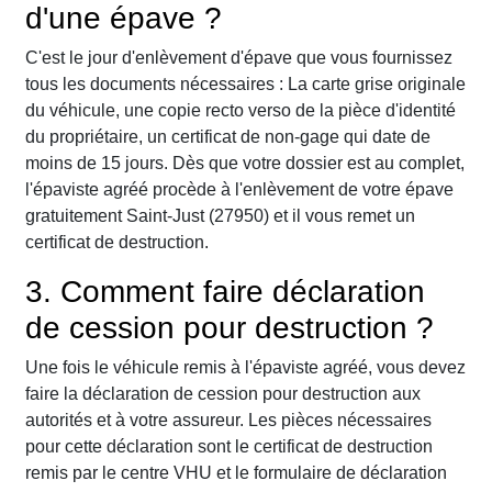
d'une épave ?
C'est le jour d'enlèvement d'épave que vous fournissez
tous les documents nécessaires : La carte grise originale
du véhicule, une copie recto verso de la pièce d'identité
du propriétaire, un certificat de non-gage qui date de
moins de 15 jours. Dès que votre dossier est au complet,
l'épaviste agréé procède à l'enlèvement de votre épave
gratuitement Saint-Just (27950) et il vous remet un
certificat de destruction.
3. Comment faire déclaration
de cession pour destruction ?
Une fois le véhicule remis à l'épaviste agréé, vous devez
faire la déclaration de cession pour destruction aux
autorités et à votre assureur. Les pièces nécessaires
pour cette déclaration sont le certificat de destruction
remis par le centre VHU et le formulaire de déclaration