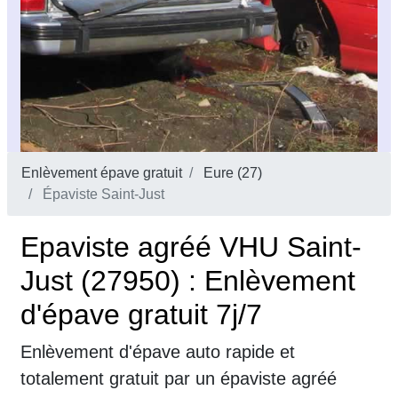
Enlèvement épave gratuit
Eure (27)
Épaviste Saint-Just
Epaviste agréé VHU Saint-
Just (27950) : Enlèvement
d'épave gratuit 7j/7
Enlèvement d'épave auto rapide et
totalement gratuit par un épaviste agréé