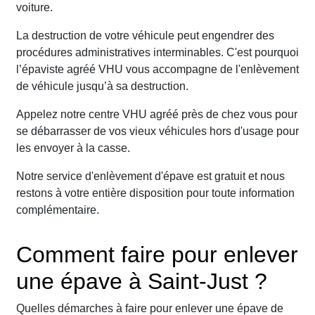
voiture.
La destruction de votre véhicule peut engendrer des
procédures administratives interminables. C'est pourquoi
l’épaviste agréé VHU vous accompagne de l'enlèvement
de véhicule jusqu’à sa destruction.
Appelez notre centre VHU agréé près de chez vous pour
se débarrasser de vos vieux véhicules hors d'usage pour
les envoyer à la casse.
Notre service d'enlèvement d'épave est gratuit et nous
restons à votre entière disposition pour toute information
complémentaire.
Comment faire pour enlever
une épave à Saint-Just ?
Quelles démarches à faire pour enlever une épave de