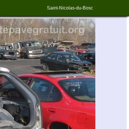
Saint-Nicolas-du-Bosc