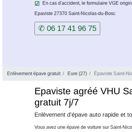
En cas d'accident, le formulaire VGE origin
Epaviste 27370 Saint-Nicolas-du-Bosc
✆ 06 17 41 96 75
Enlèvement épave gratuit
Eure (27)
Épaviste Saint-Ni
Epaviste agréé VHU Sa
gratuit 7j/7
Enlèvement d'épave auto rapide et to
Vous avez une épave de voiture sur Saint-Nic