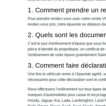
1. Comment prendre un re
Pour prendre rendez-vous avec notre centre VHU,
rendez-vous pris, notre épaviste se déplace da
2. Quels sont les documen
C'est le jour d'enlèvement d'épave que vous fo
pièce d'identité du propriétaire, un certificat
l'enlèvement de votre épave gratuitement Saint-
3. Comment faire déclarat
Une fois le véhicule remis à l'épaviste agréé, 
nécessaires pour cette déclaration sont le certi
Nous effectuons l’enlèvement sur tous types de 
marques d'automobiles pour casse et recyclage 
Honda, Jaguar, Kia, Lada, Lamborghini, Land R