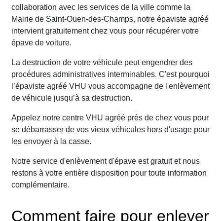
collaboration avec les services de la ville comme la
Mairie de Saint-Ouen-des-Champs, notre épaviste agréé
intervient gratuitement chez vous pour récupérer votre
épave de voiture.
La destruction de votre véhicule peut engendrer des
procédures administratives interminables. C'est pourquoi
l’épaviste agréé VHU vous accompagne de l'enlèvement
de véhicule jusqu’à sa destruction.
Appelez notre centre VHU agréé près de chez vous pour
se débarrasser de vos vieux véhicules hors d'usage pour
les envoyer à la casse.
Notre service d'enlèvement d'épave est gratuit et nous
restons à votre entière disposition pour toute information
complémentaire.
Comment faire pour enlever