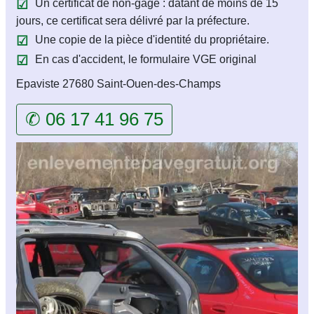
Un certificat de non-gage : datant de moins de 15
jours, ce certificat sera délivré par la préfecture.
Une copie de la pièce d'identité du propriétaire.
En cas d'accident, le formulaire VGE original
Epaviste 27680 Saint-Ouen-des-Champs
✆ 06 17 41 96 75