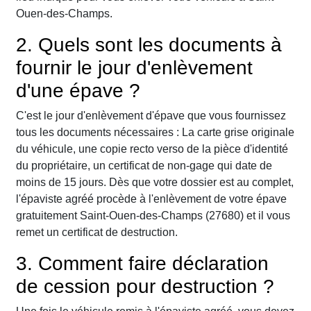
Ouen-des-Champs.
2. Quels sont les documents à
fournir le jour d'enlèvement
d'une épave ?
C'est le jour d'enlèvement d'épave que vous fournissez
tous les documents nécessaires : La carte grise originale
du véhicule, une copie recto verso de la pièce d'identité
du propriétaire, un certificat de non-gage qui date de
moins de 15 jours. Dès que votre dossier est au complet,
l'épaviste agréé procède à l'enlèvement de votre épave
gratuitement Saint-Ouen-des-Champs (27680) et il vous
remet un certificat de destruction.
3. Comment faire déclaration
de cession pour destruction ?