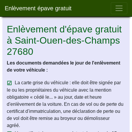
Bar 
Enlèvement épave gratuit
Enlèvement d'épave gratuit
à Saint-Ouen-des-Champs
27680
Les documents demandées le jour de l'enlèvement
de votre véhicule :
La carte grise du véhicule : elle doit être signée par
le ou les propriétaires du véhicule avec la mention
obligatoire « cédé le... » au jour, date et heure
d'enlèvement de la voiture. En cas de vol ou de perte du
certificat d'immatriculation, une déclaration de perte ou
de vol doit être remise au broyeur ou démolisseur
agréé.