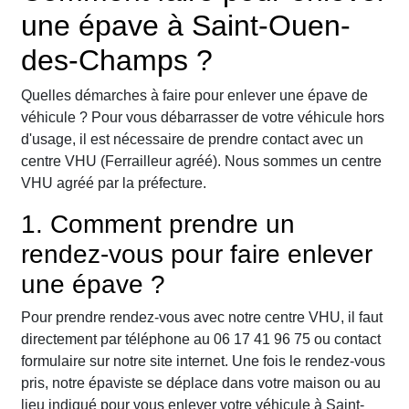
une épave à Saint-Ouen-
des-Champs ?
Quelles démarches à faire pour enlever une épave de
véhicule ? Pour vous débarrasser de votre véhicule hors
d'usage, il est nécessaire de prendre contact avec un
centre VHU (Ferrailleur agréé). Nous sommes un centre
VHU agréé par la préfecture.
1. Comment prendre un
rendez-vous pour faire enlever
une épave ?
Pour prendre rendez-vous avec notre centre VHU, il faut
directement par téléphone au 06 17 41 96 75 ou contact
formulaire sur notre site internet. Une fois le rendez-vous
pris, notre épaviste se déplace dans votre maison ou au
lieu indiqué pour vous enlever votre véhicule à Saint-