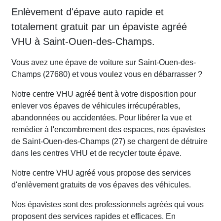
Enlèvement d'épave auto rapide et
totalement gratuit par un épaviste agréé
VHU à Saint-Ouen-des-Champs.
Vous avez une épave de voiture sur Saint-Ouen-des-
Champs (27680) et vous voulez vous en débarrasser ?
Notre centre VHU agréé tient à votre disposition pour
enlever vos épaves de véhicules irrécupérables,
abandonnées ou accidentées. Pour libérer la vue et
remédier à l'encombrement des espaces, nos épavistes
de Saint-Ouen-des-Champs (27) se chargent de détruire
dans les centres VHU et de recycler toute épave.
Notre centre VHU agréé vous propose des services
d'enlèvement gratuits de vos épaves des véhicules.
Nos épavistes sont des professionnels agréés qui vous
proposent des services rapides et efficaces. En