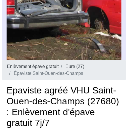
Enlèvement épave gratuit
Eure (27)
Épaviste Saint-Ouen-des-Champs
Epaviste agréé VHU Saint-
Ouen-des-Champs (27680)
: Enlèvement d'épave
gratuit 7j/7