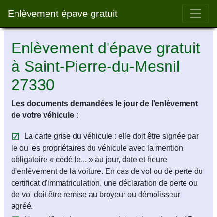
Bar 
Enlèvement épave gratuit
Enlèvement d'épave gratuit
à Saint-Pierre-du-Mesnil
27330
Les documents demandées le jour de l'enlèvement
de votre véhicule :
La carte grise du véhicule : elle doit être signée par
le ou les propriétaires du véhicule avec la mention
obligatoire « cédé le... » au jour, date et heure
d'enlèvement de la voiture. En cas de vol ou de perte du
certificat d'immatriculation, une déclaration de perte ou
de vol doit être remise au broyeur ou démolisseur
agréé.