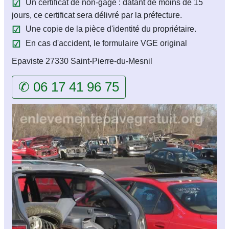
Un certificat de non-gage : datant de moins de 15
jours, ce certificat sera délivré par la préfecture.
Une copie de la pièce d'identité du propriétaire.
En cas d'accident, le formulaire VGE original
Epaviste 27330 Saint-Pierre-du-Mesnil
✆ 06 17 41 96 75