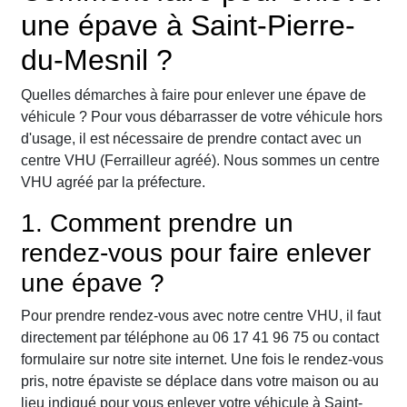
une épave à Saint-Pierre-
du-Mesnil ?
Quelles démarches à faire pour enlever une épave de
véhicule ? Pour vous débarrasser de votre véhicule hors
d'usage, il est nécessaire de prendre contact avec un
centre VHU (Ferrailleur agréé). Nous sommes un centre
VHU agréé par la préfecture.
1. Comment prendre un
rendez-vous pour faire enlever
une épave ?
Pour prendre rendez-vous avec notre centre VHU, il faut
directement par téléphone au 06 17 41 96 75 ou contact
formulaire sur notre site internet. Une fois le rendez-vous
pris, notre épaviste se déplace dans votre maison ou au
lieu indiqué pour vous enlever votre véhicule à Saint-