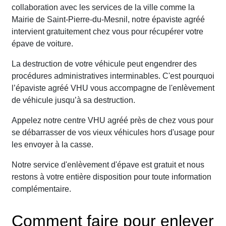
collaboration avec les services de la ville comme la
Mairie de Saint-Pierre-du-Mesnil, notre épaviste agréé
intervient gratuitement chez vous pour récupérer votre
épave de voiture.
La destruction de votre véhicule peut engendrer des
procédures administratives interminables. C'est pourquoi
l’épaviste agréé VHU vous accompagne de l'enlèvement
de véhicule jusqu’à sa destruction.
Appelez notre centre VHU agréé près de chez vous pour
se débarrasser de vos vieux véhicules hors d'usage pour
les envoyer à la casse.
Notre service d'enlèvement d'épave est gratuit et nous
restons à votre entière disposition pour toute information
complémentaire.
Comment faire pour enlever