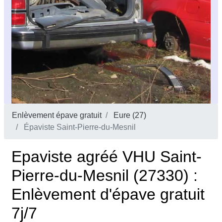
Enlèvement épave gratuit
Eure (27)
Épaviste Saint-Pierre-du-Mesnil
Epaviste agréé VHU Saint-
Pierre-du-Mesnil (27330) :
Enlèvement d'épave gratuit
7j/7