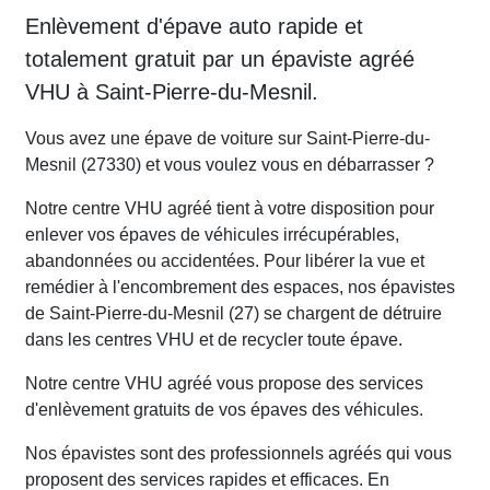
Enlèvement d'épave auto rapide et
totalement gratuit par un épaviste agréé
VHU à Saint-Pierre-du-Mesnil.
Vous avez une épave de voiture sur Saint-Pierre-du-
Mesnil (27330) et vous voulez vous en débarrasser ?
Notre centre VHU agréé tient à votre disposition pour
enlever vos épaves de véhicules irrécupérables,
abandonnées ou accidentées. Pour libérer la vue et
remédier à l'encombrement des espaces, nos épavistes
de Saint-Pierre-du-Mesnil (27) se chargent de détruire
dans les centres VHU et de recycler toute épave.
Notre centre VHU agréé vous propose des services
d'enlèvement gratuits de vos épaves des véhicules.
Nos épavistes sont des professionnels agréés qui vous
proposent des services rapides et efficaces. En