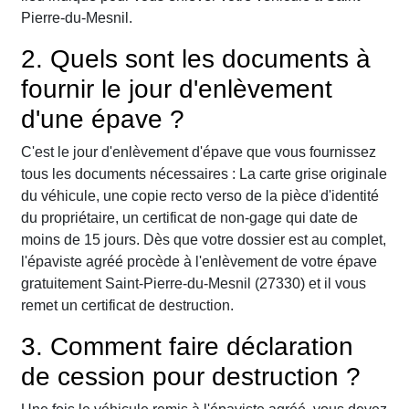
Pierre-du-Mesnil.
2. Quels sont les documents à
fournir le jour d'enlèvement
d'une épave ?
C'est le jour d'enlèvement d'épave que vous fournissez
tous les documents nécessaires : La carte grise originale
du véhicule, une copie recto verso de la pièce d'identité
du propriétaire, un certificat de non-gage qui date de
moins de 15 jours. Dès que votre dossier est au complet,
l'épaviste agréé procède à l'enlèvement de votre épave
gratuitement Saint-Pierre-du-Mesnil (27330) et il vous
remet un certificat de destruction.
3. Comment faire déclaration
de cession pour destruction ?