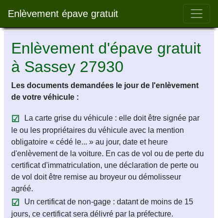
Bar 
Enlèvement épave gratuit
Enlèvement d'épave gratuit
à Sassey 27930
Les documents demandées le jour de l'enlèvement
de votre véhicule :
La carte grise du véhicule : elle doit être signée par
le ou les propriétaires du véhicule avec la mention
obligatoire « cédé le... » au jour, date et heure
d'enlèvement de la voiture. En cas de vol ou de perte du
certificat d'immatriculation, une déclaration de perte ou
de vol doit être remise au broyeur ou démolisseur
agréé.
Un certificat de non-gage : datant de moins de 15
jours, ce certificat sera délivré par la préfecture.