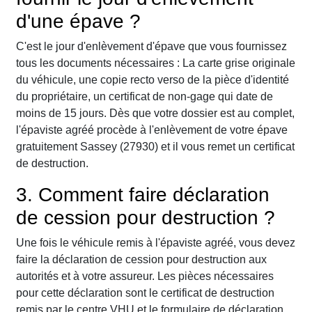
d'une épave ?
C'est le jour d'enlèvement d'épave que vous fournissez
tous les documents nécessaires : La carte grise originale
du véhicule, une copie recto verso de la pièce d'identité
du propriétaire, un certificat de non-gage qui date de
moins de 15 jours. Dès que votre dossier est au complet,
l'épaviste agréé procède à l'enlèvement de votre épave
gratuitement Sassey (27930) et il vous remet un certificat
de destruction.
3. Comment faire déclaration
de cession pour destruction ?
Une fois le véhicule remis à l'épaviste agréé, vous devez
faire la déclaration de cession pour destruction aux
autorités et à votre assureur. Les pièces nécessaires
pour cette déclaration sont le certificat de destruction
remis par le centre VHU et le formulaire de déclaration