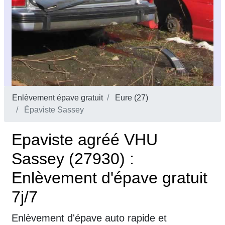
Enlèvement épave gratuit
Eure (27)
Épaviste Sassey
Epaviste agréé VHU
Sassey (27930) :
Enlèvement d'épave gratuit
7j/7
Enlèvement d'épave auto rapide et