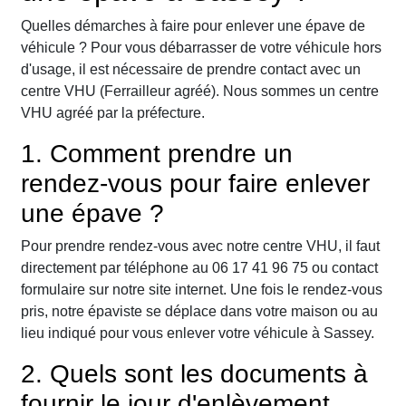
Quelles démarches à faire pour enlever une épave de
véhicule ? Pour vous débarrasser de votre véhicule hors
d'usage, il est nécessaire de prendre contact avec un
centre VHU (Ferrailleur agréé). Nous sommes un centre
VHU agréé par la préfecture.
1. Comment prendre un
rendez-vous pour faire enlever
une épave ?
Pour prendre rendez-vous avec notre centre VHU, il faut
directement par téléphone au 06 17 41 96 75 ou contact
formulaire sur notre site internet. Une fois le rendez-vous
pris, notre épaviste se déplace dans votre maison ou au
lieu indiqué pour vous enlever votre véhicule à Sassey.
2. Quels sont les documents à
fournir le jour d'enlèvement