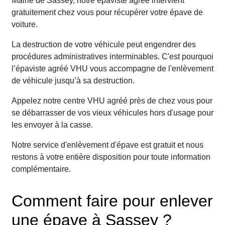
Mairie de Sassey, notre épaviste agréé intervient
gratuitement chez vous pour récupérer votre épave de
voiture.
La destruction de votre véhicule peut engendrer des
procédures administratives interminables. C'est pourquoi
l’épaviste agréé VHU vous accompagne de l'enlèvement
de véhicule jusqu’à sa destruction.
Appelez notre centre VHU agréé près de chez vous pour
se débarrasser de vos vieux véhicules hors d'usage pour
les envoyer à la casse.
Notre service d'enlèvement d'épave est gratuit et nous
restons à votre entière disposition pour toute information
complémentaire.
Comment faire pour enlever
une épave à Sassey ?