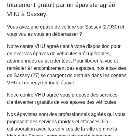
totalement gratuit par un épaviste agréé
VHU à Sassey.
Vous avez une épave de voiture sur Sassey (27930) et
vous voulez vous en débarrasser ?
Notre centre VHU agréé tient à votre disposition pour
enlever vos épaves de véhicules irrécupérables,
abandonnées ou accidentées. Pour libérer la vue et
remédier à l'encombrement des espaces, nos épavistes
de Sassey (27) se chargent de détruire dans les centres
VHU et de recycler toute épave.
Notre centre VHU agréé vous propose des services
d'enlèvement gratuits de vos épaves des véhicules.
Nos épavistes sont des professionnels agréés qui vous
proposent des services rapides et efficaces. En
collaboration avec les services de la ville comme la