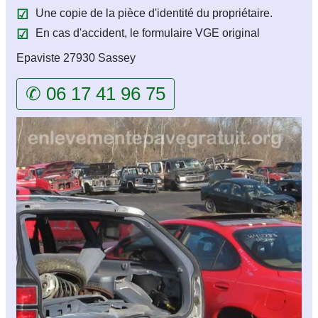
Une copie de la pièce d'identité du propriétaire.
En cas d'accident, le formulaire VGE original
Epaviste 27930 Sassey
✆ 06 17 41 96 75