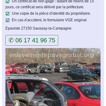
Un certificat de non-gage : datant de moins de 15
jours, ce certificat sera délivré par la préfecture.
Une copie de la pièce d'identité du propriétaire.
En cas d'accident, le formulaire VGE original
Epaviste 27150 Saussay-la-Campagne
✆ 06 17 41 96 75