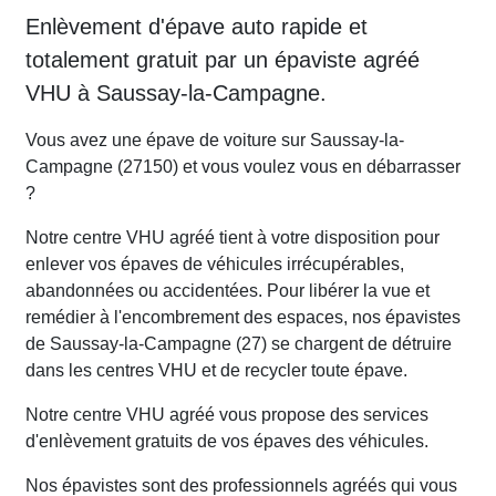
Enlèvement d'épave auto rapide et
totalement gratuit par un épaviste agréé
VHU à Saussay-la-Campagne.
Vous avez une épave de voiture sur Saussay-la-
Campagne (27150) et vous voulez vous en débarrasser
?
Notre centre VHU agréé tient à votre disposition pour
enlever vos épaves de véhicules irrécupérables,
abandonnées ou accidentées. Pour libérer la vue et
remédier à l'encombrement des espaces, nos épavistes
de Saussay-la-Campagne (27) se chargent de détruire
dans les centres VHU et de recycler toute épave.
Notre centre VHU agréé vous propose des services
d'enlèvement gratuits de vos épaves des véhicules.
Nos épavistes sont des professionnels agréés qui vous