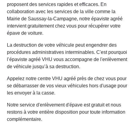
proposent des services rapides et efficaces. En
collaboration avec les services de la ville comme la
Mairie de Saussay-la-Campagne, notre épaviste agréé
intervient gratuitement chez vous pour récupérer votre
épave de voiture.
La destruction de votre véhicule peut engendrer des
procédures administratives interminables. C'est pourquoi
l’épaviste agréé VHU vous accompagne de l'enlèvement
de véhicule jusqu’à sa destruction.
Appelez notre centre VHU agréé près de chez vous pour
se débarrasser de vos vieux véhicules hors d'usage pour
les envoyer à la casse.
Notre service d'enlèvement d'épave est gratuit et nous
restons à votre entière disposition pour toute information
complémentaire.