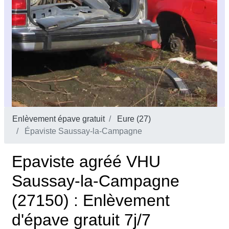
Enlèvement épave gratuit
Eure (27)
Épaviste Saussay-la-Campagne
Epaviste agréé VHU
Saussay-la-Campagne
(27150) : Enlèvement
d'épave gratuit 7j/7