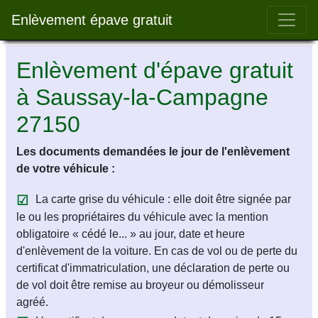
Bar 
Enlèvement épave gratuit
Enlèvement d'épave gratuit
à Saussay-la-Campagne
27150
Les documents demandées le jour de l'enlèvement
de votre véhicule :
La carte grise du véhicule : elle doit être signée par
le ou les propriétaires du véhicule avec la mention
obligatoire « cédé le... » au jour, date et heure
d'enlèvement de la voiture. En cas de vol ou de perte du
certificat d'immatriculation, une déclaration de perte ou
de vol doit être remise au broyeur ou démolisseur
agréé.