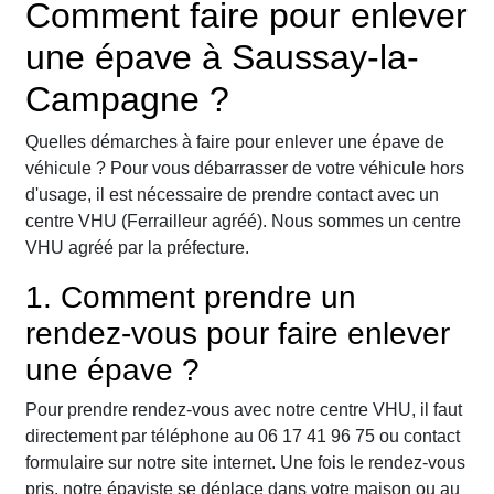
Comment faire pour enlever
une épave à Saussay-la-
Campagne ?
Quelles démarches à faire pour enlever une épave de
véhicule ? Pour vous débarrasser de votre véhicule hors
d'usage, il est nécessaire de prendre contact avec un
centre VHU (Ferrailleur agréé). Nous sommes un centre
VHU agréé par la préfecture.
1. Comment prendre un
rendez-vous pour faire enlever
une épave ?
Pour prendre rendez-vous avec notre centre VHU, il faut
directement par téléphone au 06 17 41 96 75 ou contact
formulaire sur notre site internet. Une fois le rendez-vous
pris, notre épaviste se déplace dans votre maison ou au