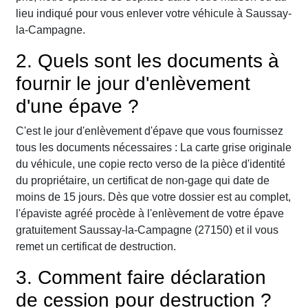
lieu indiqué pour vous enlever votre véhicule à Saussay-
la-Campagne.
2. Quels sont les documents à
fournir le jour d'enlèvement
d'une épave ?
C'est le jour d'enlèvement d'épave que vous fournissez
tous les documents nécessaires : La carte grise originale
du véhicule, une copie recto verso de la pièce d'identité
du propriétaire, un certificat de non-gage qui date de
moins de 15 jours. Dès que votre dossier est au complet,
l'épaviste agréé procède à l'enlèvement de votre épave
gratuitement Saussay-la-Campagne (27150) et il vous
remet un certificat de destruction.
3. Comment faire déclaration
de cession pour destruction ?