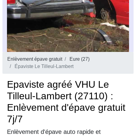
Enlèvement épave gratuit
Eure (27)
Épaviste Le Tilleul-Lambert
Epaviste agréé VHU Le
Tilleul-Lambert (27110) :
Enlèvement d'épave gratuit
7j/7
Enlèvement d'épave auto rapide et