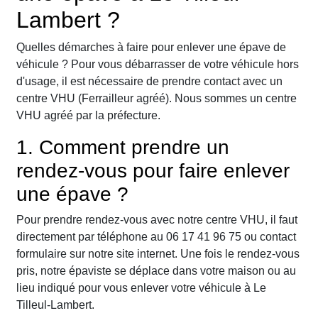
Lambert ?
Quelles démarches à faire pour enlever une épave de
véhicule ? Pour vous débarrasser de votre véhicule hors
d'usage, il est nécessaire de prendre contact avec un
centre VHU (Ferrailleur agréé). Nous sommes un centre
VHU agréé par la préfecture.
1. Comment prendre un
rendez-vous pour faire enlever
une épave ?
Pour prendre rendez-vous avec notre centre VHU, il faut
directement par téléphone au 06 17 41 96 75 ou contact
formulaire sur notre site internet. Une fois le rendez-vous
pris, notre épaviste se déplace dans votre maison ou au
lieu indiqué pour vous enlever votre véhicule à Le
Tilleul-Lambert.