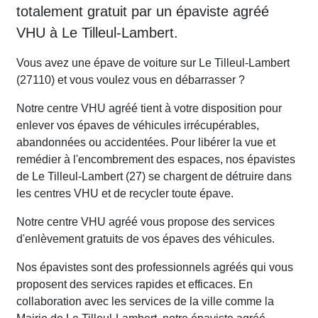
totalement gratuit par un épaviste agréé
VHU à Le Tilleul-Lambert.
Vous avez une épave de voiture sur Le Tilleul-Lambert
(27110) et vous voulez vous en débarrasser ?
Notre centre VHU agréé tient à votre disposition pour
enlever vos épaves de véhicules irrécupérables,
abandonnées ou accidentées. Pour libérer la vue et
remédier à l'encombrement des espaces, nos épavistes
de Le Tilleul-Lambert (27) se chargent de détruire dans
les centres VHU et de recycler toute épave.
Notre centre VHU agréé vous propose des services
d'enlèvement gratuits de vos épaves des véhicules.
Nos épavistes sont des professionnels agréés qui vous
proposent des services rapides et efficaces. En
collaboration avec les services de la ville comme la