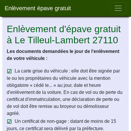
Bar 
Enlèvement épave gratuit
Enlèvement d'épave gratuit
à Le Tilleul-Lambert 27110
Les documents demandées le jour de l'enlèvement
de votre véhicule :
La carte grise du véhicule : elle doit être signée par
le ou les propriétaires du véhicule avec la mention
obligatoire « cédé le... » au jour, date et heure
d'enlèvement de la voiture. En cas de vol ou de perte du
certificat d'immatriculation, une déclaration de perte ou
de vol doit être remise au broyeur ou démolisseur
agréé.
Un certificat de non-gage : datant de moins de 15
jours, ce certificat sera délivré par la préfecture.