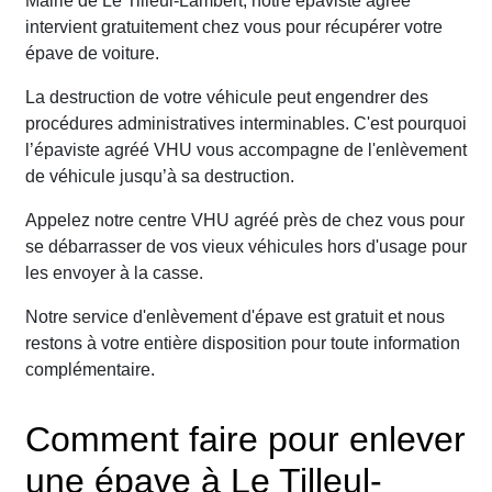
Mairie de Le Tilleul-Lambert, notre épaviste agréé
intervient gratuitement chez vous pour récupérer votre
épave de voiture.
La destruction de votre véhicule peut engendrer des
procédures administratives interminables. C'est pourquoi
l’épaviste agréé VHU vous accompagne de l'enlèvement
de véhicule jusqu’à sa destruction.
Appelez notre centre VHU agréé près de chez vous pour
se débarrasser de vos vieux véhicules hors d'usage pour
les envoyer à la casse.
Notre service d'enlèvement d'épave est gratuit et nous
restons à votre entière disposition pour toute information
complémentaire.
Comment faire pour enlever
une épave à Le Tilleul-