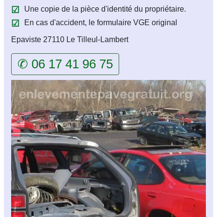
Une copie de la pièce d'identité du propriétaire.
En cas d'accident, le formulaire VGE original
Epaviste 27110 Le Tilleul-Lambert
✆ 06 17 41 96 75