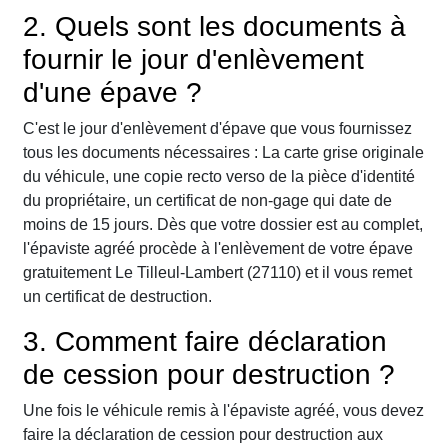
2. Quels sont les documents à
fournir le jour d'enlèvement
d'une épave ?
C'est le jour d'enlèvement d'épave que vous fournissez
tous les documents nécessaires : La carte grise originale
du véhicule, une copie recto verso de la pièce d'identité
du propriétaire, un certificat de non-gage qui date de
moins de 15 jours. Dès que votre dossier est au complet,
l'épaviste agréé procède à l'enlèvement de votre épave
gratuitement Le Tilleul-Lambert (27110) et il vous remet
un certificat de destruction.
3. Comment faire déclaration
de cession pour destruction ?
Une fois le véhicule remis à l'épaviste agréé, vous devez
faire la déclaration de cession pour destruction aux