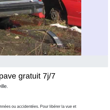
ave gratuit 7j/7
lle.
nnées ou accidentées. Pour libérer la vue et