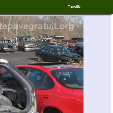
Touville