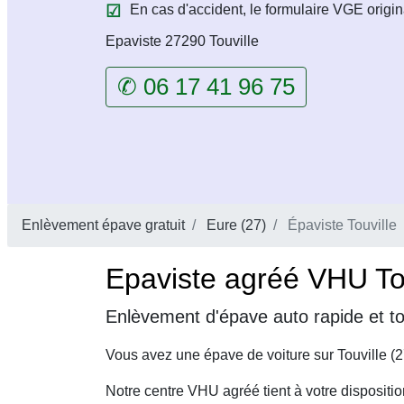
En cas d'accident, le formulaire VGE origin
Epaviste 27290 Touville
✆ 06 17 41 96 75
Enlèvement épave gratuit
Eure (27)
Épaviste Touville
Epaviste agréé VHU Tou
Enlèvement d'épave auto rapide et to
Vous avez une épave de voiture sur Touville (
Notre centre VHU agréé tient à votre dispositi