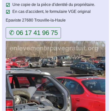
Une copie de la pièce d'identité du propriétaire.
En cas d'accident, le formulaire VGE original
Epaviste 27680 Trouville-la-Haule
✆ 06 17 41 96 75