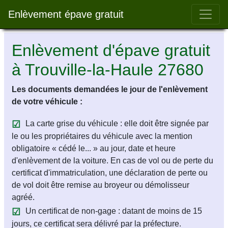
Bar 
Enlèvement épave gratuit
Enlèvement d'épave gratuit
à Trouville-la-Haule 27680
Les documents demandées le jour de l'enlèvement
de votre véhicule :
La carte grise du véhicule : elle doit être signée par
le ou les propriétaires du véhicule avec la mention
obligatoire « cédé le... » au jour, date et heure
d'enlèvement de la voiture. En cas de vol ou de perte du
certificat d'immatriculation, une déclaration de perte ou
de vol doit être remise au broyeur ou démolisseur
agréé.
Un certificat de non-gage : datant de moins de 15
jours, ce certificat sera délivré par la préfecture.