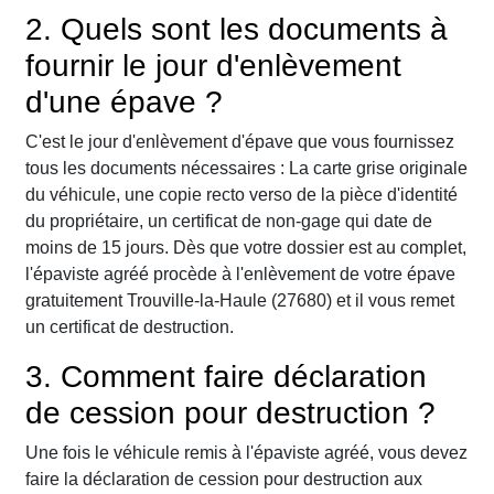
2. Quels sont les documents à
fournir le jour d'enlèvement
d'une épave ?
C'est le jour d'enlèvement d'épave que vous fournissez
tous les documents nécessaires : La carte grise originale
du véhicule, une copie recto verso de la pièce d'identité
du propriétaire, un certificat de non-gage qui date de
moins de 15 jours. Dès que votre dossier est au complet,
l'épaviste agréé procède à l'enlèvement de votre épave
gratuitement Trouville-la-Haule (27680) et il vous remet
un certificat de destruction.
3. Comment faire déclaration
de cession pour destruction ?
Une fois le véhicule remis à l'épaviste agréé, vous devez
faire la déclaration de cession pour destruction aux