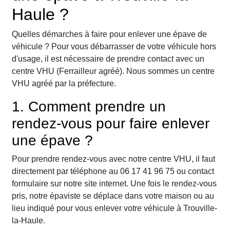
Haule ?
Quelles démarches à faire pour enlever une épave de
véhicule ? Pour vous débarrasser de votre véhicule hors
d'usage, il est nécessaire de prendre contact avec un
centre VHU (Ferrailleur agréé). Nous sommes un centre
VHU agréé par la préfecture.
1. Comment prendre un
rendez-vous pour faire enlever
une épave ?
Pour prendre rendez-vous avec notre centre VHU, il faut
directement par téléphone au 06 17 41 96 75 ou contact
formulaire sur notre site internet. Une fois le rendez-vous
pris, notre épaviste se déplace dans votre maison ou au
lieu indiqué pour vous enlever votre véhicule à Trouville-
la-Haule.