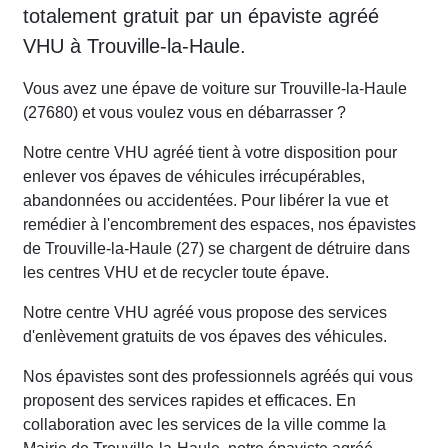
totalement gratuit par un épaviste agréé
VHU à Trouville-la-Haule.
Vous avez une épave de voiture sur Trouville-la-Haule
(27680) et vous voulez vous en débarrasser ?
Notre centre VHU agréé tient à votre disposition pour
enlever vos épaves de véhicules irrécupérables,
abandonnées ou accidentées. Pour libérer la vue et
remédier à l'encombrement des espaces, nos épavistes
de Trouville-la-Haule (27) se chargent de détruire dans
les centres VHU et de recycler toute épave.
Notre centre VHU agréé vous propose des services
d'enlèvement gratuits de vos épaves des véhicules.
Nos épavistes sont des professionnels agréés qui vous
proposent des services rapides et efficaces. En
collaboration avec les services de la ville comme la