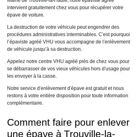
Mairie de Trouville-la-Haule, notre épaviste agréé
intervient gratuitement chez vous pour récupérer votre
épave de voiture.
La destruction de votre véhicule peut engendrer des
procédures administratives interminables. C'est pourquoi
l’épaviste agréé VHU vous accompagne de l'enlèvement
de véhicule jusqu’à sa destruction.
Appelez notre centre VHU agréé près de chez vous pour
se débarrasser de vos vieux véhicules hors d'usage pour
les envoyer à la casse.
Notre service d'enlèvement d'épave est gratuit et nous
restons à votre entière disposition pour toute information
complémentaire.
Comment faire pour enlever
une épave à Trouville-la-