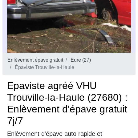
Enlèvement épave gratuit
Eure (27)
Épaviste Trouville-la-Haule
Epaviste agréé VHU
Trouville-la-Haule (27680) :
Enlèvement d'épave gratuit
7j/7
Enlèvement d'épave auto rapide et