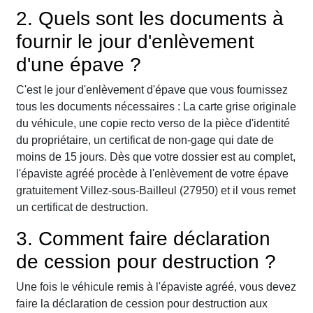
2. Quels sont les documents à
fournir le jour d'enlèvement
d'une épave ?
C'est le jour d'enlèvement d'épave que vous fournissez
tous les documents nécessaires : La carte grise originale
du véhicule, une copie recto verso de la pièce d'identité
du propriétaire, un certificat de non-gage qui date de
moins de 15 jours. Dès que votre dossier est au complet,
l'épaviste agréé procède à l'enlèvement de votre épave
gratuitement Villez-sous-Bailleul (27950) et il vous remet
un certificat de destruction.
3. Comment faire déclaration
de cession pour destruction ?
Une fois le véhicule remis à l'épaviste agréé, vous devez
faire la déclaration de cession pour destruction aux