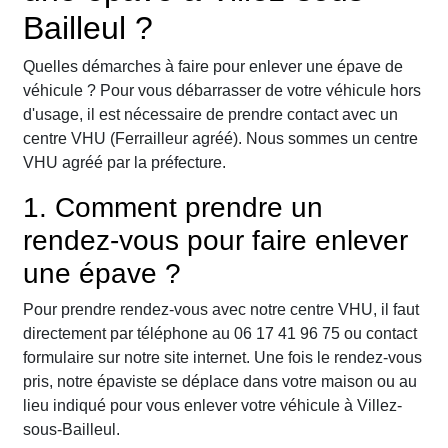
Bailleul ?
Quelles démarches à faire pour enlever une épave de
véhicule ? Pour vous débarrasser de votre véhicule hors
d'usage, il est nécessaire de prendre contact avec un
centre VHU (Ferrailleur agréé). Nous sommes un centre
VHU agréé par la préfecture.
1. Comment prendre un
rendez-vous pour faire enlever
une épave ?
Pour prendre rendez-vous avec notre centre VHU, il faut
directement par téléphone au 06 17 41 96 75 ou contact
formulaire sur notre site internet. Une fois le rendez-vous
pris, notre épaviste se déplace dans votre maison ou au
lieu indiqué pour vous enlever votre véhicule à Villez-
sous-Bailleul.