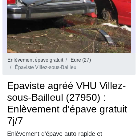
Enlèvement épave gratuit
Eure (27)
Épaviste Villez-sous-Bailleul
Epaviste agréé VHU Villez-
sous-Bailleul (27950) :
Enlèvement d'épave gratuit
7j/7
Enlèvement d'épave auto rapide et