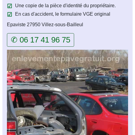
Une copie de la pièce d'identité du propriétaire.
En cas d'accident, le formulaire VGE original
Epaviste 27950 Villez-sous-Bailleul
✆ 06 17 41 96 75