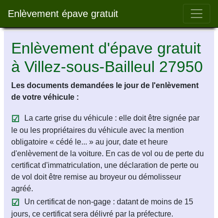
Bar 
Enlèvement épave gratuit
Enlèvement d'épave gratuit
à Villez-sous-Bailleul 27950
Les documents demandées le jour de l'enlèvement
de votre véhicule :
La carte grise du véhicule : elle doit être signée par
le ou les propriétaires du véhicule avec la mention
obligatoire « cédé le... » au jour, date et heure
d'enlèvement de la voiture. En cas de vol ou de perte du
certificat d'immatriculation, une déclaration de perte ou
de vol doit être remise au broyeur ou démolisseur
agréé.
Un certificat de non-gage : datant de moins de 15
jours, ce certificat sera délivré par la préfecture.