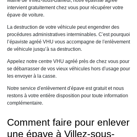
Mairie de Villez-sous-Bailleul, notre épaviste agréé
intervient gratuitement chez vous pour récupérer votre
épave de voiture.
La destruction de votre véhicule peut engendrer des
procédures administratives interminables. C'est pourquoi
l’épaviste agréé VHU vous accompagne de l'enlèvement
de véhicule jusqu’à sa destruction.
Appelez notre centre VHU agréé près de chez vous pour
se débarrasser de vos vieux véhicules hors d'usage pour
les envoyer à la casse.
Notre service d'enlèvement d'épave est gratuit et nous
restons à votre entière disposition pour toute information
complémentaire.
Comment faire pour enlever
une épave à Villez-sous-