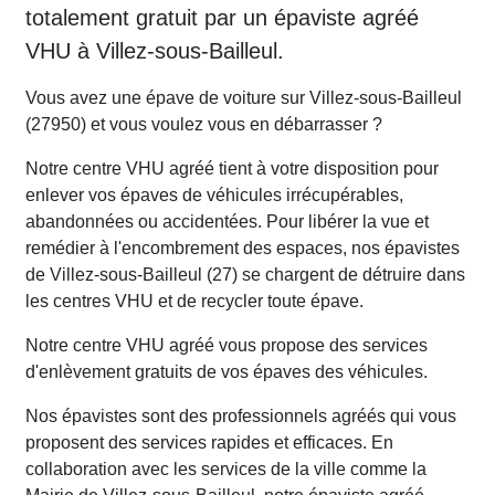
totalement gratuit par un épaviste agréé
VHU à Villez-sous-Bailleul.
Vous avez une épave de voiture sur Villez-sous-Bailleul
(27950) et vous voulez vous en débarrasser ?
Notre centre VHU agréé tient à votre disposition pour
enlever vos épaves de véhicules irrécupérables,
abandonnées ou accidentées. Pour libérer la vue et
remédier à l'encombrement des espaces, nos épavistes
de Villez-sous-Bailleul (27) se chargent de détruire dans
les centres VHU et de recycler toute épave.
Notre centre VHU agréé vous propose des services
d'enlèvement gratuits de vos épaves des véhicules.
Nos épavistes sont des professionnels agréés qui vous
proposent des services rapides et efficaces. En
collaboration avec les services de la ville comme la