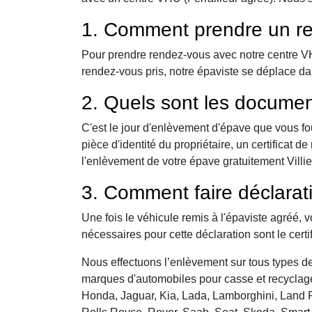
1. Comment prendre un re
Pour prendre rendez-vous avec notre centre VHU,
rendez-vous pris, notre épaviste se déplace da
2. Quels sont les documen
C'est le jour d'enlèvement d'épave que vous fo
pièce d'identité du propriétaire, un certificat
l'enlèvement de votre épave gratuitement Villie
3. Comment faire déclarat
Une fois le véhicule remis à l'épaviste agréé, 
nécessaires pour cette déclaration sont le certi
Nous effectuons l’enlèvement sur tous types de 
marques d'automobiles pour casse et recyclage 
Honda, Jaguar, Kia, Lada, Lamborghini, Land R