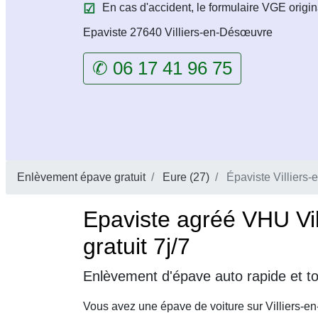
En cas d'accident, le formulaire VGE origin
Epaviste 27640 Villiers-en-Désœuvre
✆ 06 17 41 96 75
Enlèvement épave gratuit
Eure (27)
Épaviste Villiers
Epaviste agréé VHU Vi
gratuit 7j/7
Enlèvement d'épave auto rapide et to
Vous avez une épave de voiture sur Villiers-e