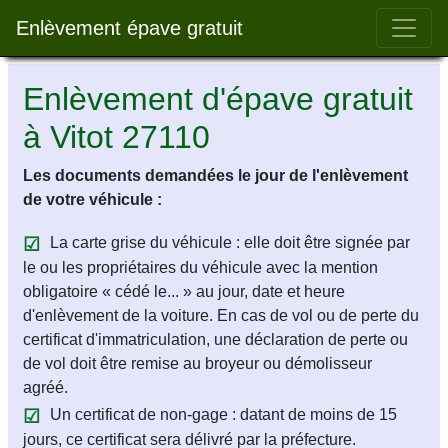
Bar 
Enlèvement épave gratuit
Enlèvement d'épave gratuit
à Vitot 27110
Les documents demandées le jour de l'enlèvement
de votre véhicule :
La carte grise du véhicule : elle doit être signée par
le ou les propriétaires du véhicule avec la mention
obligatoire « cédé le... » au jour, date et heure
d'enlèvement de la voiture. En cas de vol ou de perte du
certificat d'immatriculation, une déclaration de perte ou
de vol doit être remise au broyeur ou démolisseur
agréé.
Un certificat de non-gage : datant de moins de 15
jours, ce certificat sera délivré par la préfecture.