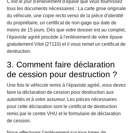
C'est le jour d'enlèvement d'épave que vous fournissez
tous les documents nécessaires : La carte grise originale
du véhicule, une copie recto verso de la pièce d'identité
du propriétaire, un certificat de non-gage qui date de
moins de 15 jours. Dès que votre dossier est au complet,
l'épaviste agréé procède à l'enlèvement de votre épave
gratuitement Vitot (27110) et il vous remet un certificat de
destruction.
3. Comment faire déclaration
de cession pour destruction ?
Une fois le véhicule remis à l'épaviste agréé, vous devez
faire la déclaration de cession pour destruction aux
autorités et à votre assureur. Les pièces nécessaires
pour cette déclaration sont le certificat de destruction
remis par le centre VHU et le formulaire de déclaration
de cession.
Nous effectuons l’enlèvement sur tous types de