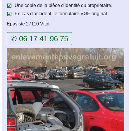
Une copie de la pièce d'identité du propriétaire.
En cas d'accident, le formulaire VGE original
Epaviste 27110 Vitot
✆ 06 17 41 96 75