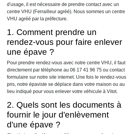
d'usage, il est nécessaire de prendre contact avec un
centre VHU (Ferrailleur agréé). Nous sommes un centre
VHU agréé par la préfecture.
1. Comment prendre un
rendez-vous pour faire enlever
une épave ?
Pour prendre rendez-vous avec notre centre VHU, il faut
directement par téléphone au 06 17 41 96 75 ou contact
formulaire sur notre site internet. Une fois le rendez-vous
pris, notre épaviste se déplace dans votre maison ou au
lieu indiqué pour vous enlever votre véhicule à Vitot.
2. Quels sont les documents à
fournir le jour d'enlèvement
d'une épave ?