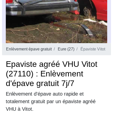
Enlèvement épave gratuit
Eure (27)
Épaviste Vitot
Epaviste agréé VHU Vitot
(27110) : Enlèvement
d'épave gratuit 7j/7
Enlèvement d'épave auto rapide et
totalement gratuit par un épaviste agréé
VHU à Vitot.