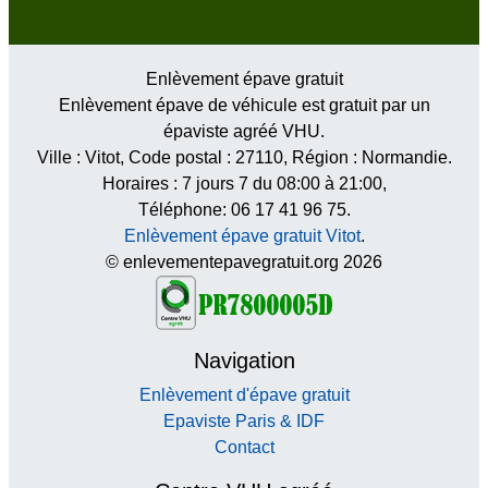
Enlèvement épave gratuit
Enlèvement épave de véhicule est gratuit par un
épaviste agréé VHU.
Ville :
Vitot
, Code postal :
27110
, Région :
Normandie
.
Horaires :
7 jours 7 du 08:00 à 21:00
,
Téléphone: 06 17 41 96 75.
Enlèvement épave gratuit Vitot
.
© enlevementepavegratuit.org 2026
Navigation
Enlèvement d'épave gratuit
Epaviste Paris & IDF
Contact