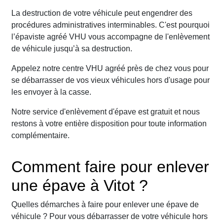
La destruction de votre véhicule peut engendrer des
procédures administratives interminables. C'est pourquoi
l’épaviste agréé VHU vous accompagne de l'enlèvement
de véhicule jusqu’à sa destruction.
Appelez notre centre VHU agréé près de chez vous pour
se débarrasser de vos vieux véhicules hors d'usage pour
les envoyer à la casse.
Notre service d'enlèvement d'épave est gratuit et nous
restons à votre entière disposition pour toute information
complémentaire.
Comment faire pour enlever
une épave à Vitot ?
Quelles démarches à faire pour enlever une épave de
véhicule ? Pour vous débarrasser de votre véhicule hors