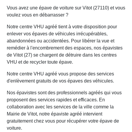
Vous avez une épave de voiture sur Vitot (27110) et vous
voulez vous en débarrasser ?
Notre centre VHU agréé tient à votre disposition pour
enlever vos épaves de véhicules irrécupérables,
abandonnées ou accidentées. Pour libérer la vue et
remédier à l'encombrement des espaces, nos épavistes
de Vitot (27) se chargent de détruire dans les centres
VHU et de recycler toute épave.
Notre centre VHU agréé vous propose des services
d'enlèvement gratuits de vos épaves des véhicules.
Nos épavistes sont des professionnels agréés qui vous
proposent des services rapides et efficaces. En
collaboration avec les services de la ville comme la
Mairie de Vitot, notre épaviste agréé intervient
gratuitement chez vous pour récupérer votre épave de
voiture.