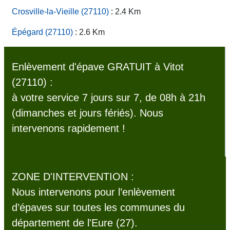
Crosville-la-Vieille (27110)
: 2.4 Km
Épégard (27110)
: 2.6 Km
Enlèvement d'épave GRATUIT à Vitot
(27110) :
à votre service 7 jours sur 7, de 08h à 21h
(dimanches et jours fériés). Nous
intervenons rapidement !
ZONE D'INTERVENTION :
Nous intervenons pour l’enlèvement
d’épaves sur toutes les communes du
département de l'Eure (27).