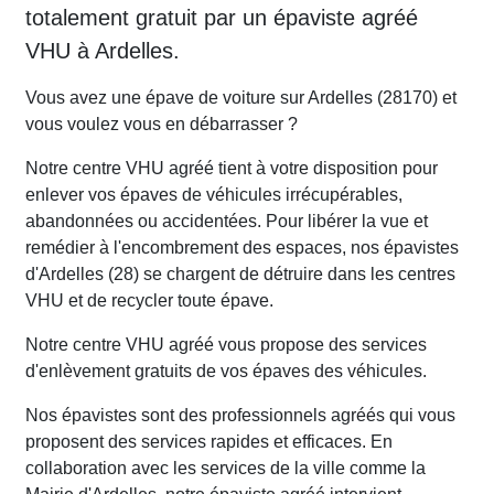
totalement gratuit par un épaviste agréé
VHU à Ardelles.
Vous avez une épave de voiture sur Ardelles (28170) et
vous voulez vous en débarrasser ?
Notre centre VHU agréé tient à votre disposition pour
enlever vos épaves de véhicules irrécupérables,
abandonnées ou accidentées. Pour libérer la vue et
remédier à l'encombrement des espaces, nos épavistes
d'Ardelles (28) se chargent de détruire dans les centres
VHU et de recycler toute épave.
Notre centre VHU agréé vous propose des services
d'enlèvement gratuits de vos épaves des véhicules.
Nos épavistes sont des professionnels agréés qui vous
proposent des services rapides et efficaces. En
collaboration avec les services de la ville comme la