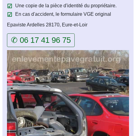
Une copie de la pièce d'identité du propriétaire.
En cas d'accident, le formulaire VGE original
Epaviste Ardelles 28170, Eure-et-Loir
✆ 06 17 41 96 75