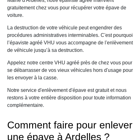
Mairie d'Ardelles, notre épaviste agréé intervient
gratuitement chez vous pour récupérer votre épave de
voiture.
La destruction de votre véhicule peut engendrer des
procédures administratives interminables. C'est pourquoi
l’épaviste agréé VHU vous accompagne de l'enlèvement
de véhicule jusqu’à sa destruction.
Appelez notre centre VHU agréé près de chez vous pour
se débarrasser de vos vieux véhicules hors d'usage pour
les envoyer à la casse.
Notre service d'enlèvement d'épave est gratuit et nous
restons à votre entière disposition pour toute information
complémentaire.
Comment faire pour enlever
une épave à Ardelles ?