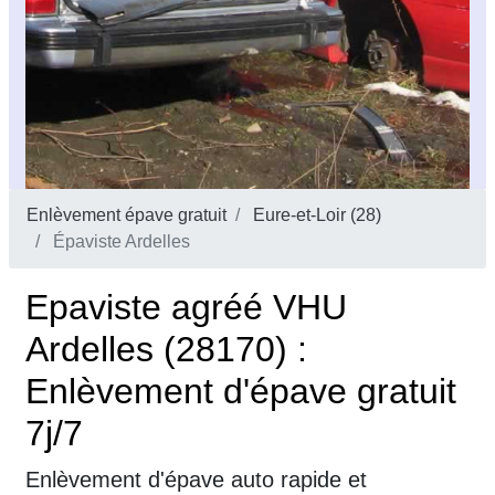
Enlèvement épave gratuit
Eure-et-Loir (28)
Épaviste Ardelles
Epaviste agréé VHU
Ardelles (28170) :
Enlèvement d'épave gratuit
7j/7
Enlèvement d'épave auto rapide et