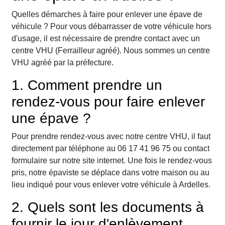
Quelles démarches à faire pour enlever une épave de
véhicule ? Pour vous débarrasser de votre véhicule hors
d'usage, il est nécessaire de prendre contact avec un
centre VHU (Ferrailleur agréé). Nous sommes un centre
VHU agréé par la préfecture.
1. Comment prendre un
rendez-vous pour faire enlever
une épave ?
Pour prendre rendez-vous avec notre centre VHU, il faut
directement par téléphone au 06 17 41 96 75 ou contact
formulaire sur notre site internet. Une fois le rendez-vous
pris, notre épaviste se déplace dans votre maison ou au
lieu indiqué pour vous enlever votre véhicule à Ardelles.
2. Quels sont les documents à
fournir le jour d'enlèvement