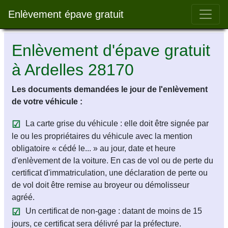
Bar 
Enlèvement épave gratuit
Enlèvement d'épave gratuit
à Ardelles 28170
Les documents demandées le jour de l'enlèvement
de votre véhicule :
La carte grise du véhicule : elle doit être signée par
le ou les propriétaires du véhicule avec la mention
obligatoire « cédé le... » au jour, date et heure
d'enlèvement de la voiture. En cas de vol ou de perte du
certificat d'immatriculation, une déclaration de perte ou
de vol doit être remise au broyeur ou démolisseur
agréé.
Un certificat de non-gage : datant de moins de 15
jours, ce certificat sera délivré par la préfecture.