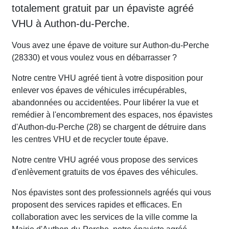
totalement gratuit par un épaviste agréé
VHU à Authon-du-Perche.
Vous avez une épave de voiture sur Authon-du-Perche
(28330) et vous voulez vous en débarrasser ?
Notre centre VHU agréé tient à votre disposition pour
enlever vos épaves de véhicules irrécupérables,
abandonnées ou accidentées. Pour libérer la vue et
remédier à l'encombrement des espaces, nos épavistes
d'Authon-du-Perche (28) se chargent de détruire dans
les centres VHU et de recycler toute épave.
Notre centre VHU agréé vous propose des services
d'enlèvement gratuits de vos épaves des véhicules.
Nos épavistes sont des professionnels agréés qui vous
proposent des services rapides et efficaces. En
collaboration avec les services de la ville comme la