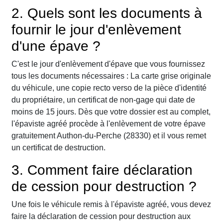
2. Quels sont les documents à
fournir le jour d'enlèvement
d'une épave ?
C'est le jour d'enlèvement d'épave que vous fournissez
tous les documents nécessaires : La carte grise originale
du véhicule, une copie recto verso de la pièce d'identité
du propriétaire, un certificat de non-gage qui date de
moins de 15 jours. Dès que votre dossier est au complet,
l'épaviste agréé procède à l'enlèvement de votre épave
gratuitement Authon-du-Perche (28330) et il vous remet
un certificat de destruction.
3. Comment faire déclaration
de cession pour destruction ?
Une fois le véhicule remis à l'épaviste agréé, vous devez
faire la déclaration de cession pour destruction aux