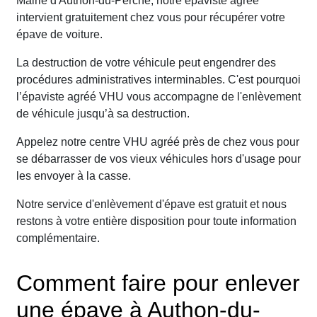
Mairie d'Authon-du-Perche, notre épaviste agréé
intervient gratuitement chez vous pour récupérer votre
épave de voiture.
La destruction de votre véhicule peut engendrer des
procédures administratives interminables. C'est pourquoi
l’épaviste agréé VHU vous accompagne de l'enlèvement
de véhicule jusqu’à sa destruction.
Appelez notre centre VHU agréé près de chez vous pour
se débarrasser de vos vieux véhicules hors d'usage pour
les envoyer à la casse.
Notre service d'enlèvement d'épave est gratuit et nous
restons à votre entière disposition pour toute information
complémentaire.
Comment faire pour enlever
une épave à Authon-du-