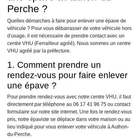
Perche ?
Quelles démarches à faire pour enlever une épave de
véhicule ? Pour vous débarrasser de votre véhicule hors
d'usage, il est nécessaire de prendre contact avec un
centre VHU (Ferrailleur agréé). Nous sommes un centre
VHU agréé par la préfecture.
1. Comment prendre un
rendez-vous pour faire enlever
une épave ?
Pour prendre rendez-vous avec notre centre VHU, il faut
directement par téléphone au 06 17 41 96 75 ou contact
formulaire sur notre site internet. Une fois le rendez-vous
pris, notre épaviste se déplace dans votre maison ou au
lieu indiqué pour vous enlever votre véhicule à Authon-
du-Perche.