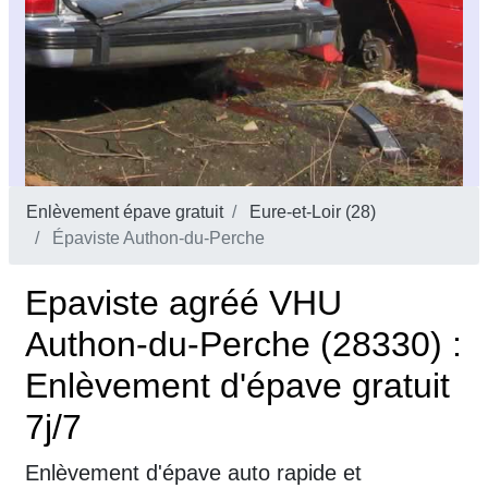
Enlèvement épave gratuit
Eure-et-Loir (28)
Épaviste Authon-du-Perche
Epaviste agréé VHU
Authon-du-Perche (28330) :
Enlèvement d'épave gratuit
7j/7
Enlèvement d'épave auto rapide et