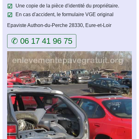
Une copie de la pièce d'identité du propriétaire.
En cas d'accident, le formulaire VGE original
Epaviste Authon-du-Perche 28330, Eure-et-Loir
✆ 06 17 41 96 75