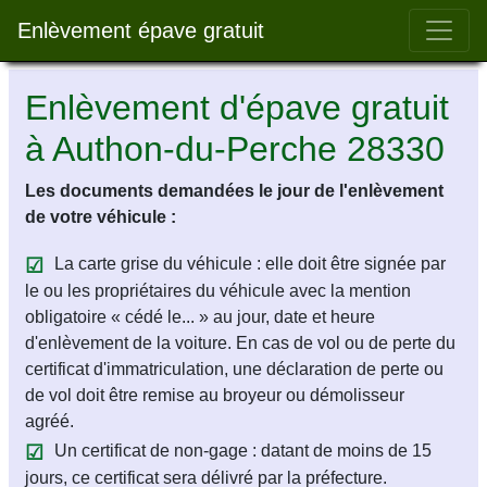
Bar 
Enlèvement épave gratuit
Enlèvement d'épave gratuit
à Authon-du-Perche 28330
Les documents demandées le jour de l'enlèvement
de votre véhicule :
La carte grise du véhicule : elle doit être signée par
le ou les propriétaires du véhicule avec la mention
obligatoire « cédé le... » au jour, date et heure
d'enlèvement de la voiture. En cas de vol ou de perte du
certificat d'immatriculation, une déclaration de perte ou
de vol doit être remise au broyeur ou démolisseur
agréé.
Un certificat de non-gage : datant de moins de 15
jours, ce certificat sera délivré par la préfecture.