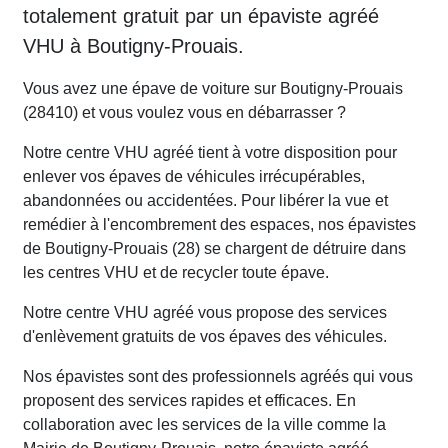
totalement gratuit par un épaviste agréé
VHU à Boutigny-Prouais.
Vous avez une épave de voiture sur Boutigny-Prouais
(28410) et vous voulez vous en débarrasser ?
Notre centre VHU agréé tient à votre disposition pour
enlever vos épaves de véhicules irrécupérables,
abandonnées ou accidentées. Pour libérer la vue et
remédier à l'encombrement des espaces, nos épavistes
de Boutigny-Prouais (28) se chargent de détruire dans
les centres VHU et de recycler toute épave.
Notre centre VHU agréé vous propose des services
d'enlèvement gratuits de vos épaves des véhicules.
Nos épavistes sont des professionnels agréés qui vous
proposent des services rapides et efficaces. En
collaboration avec les services de la ville comme la