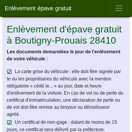
Bar 
Enlèvement épave gratuit
Enlèvement d'épave gratuit
à Boutigny-Prouais 28410
Les documents demandées le jour de l'enlèvement
de votre véhicule :
La carte grise du véhicule : elle doit être signée par
le ou les propriétaires du véhicule avec la mention
obligatoire « cédé le... » au jour, date et heure
d'enlèvement de la voiture. En cas de vol ou de perte du
certificat d'immatriculation, une déclaration de perte ou
de vol doit être remise au broyeur ou démolisseur
agréé.
Un certificat de non-gage : datant de moins de 15
jours, ce certificat sera délivré par la préfecture.