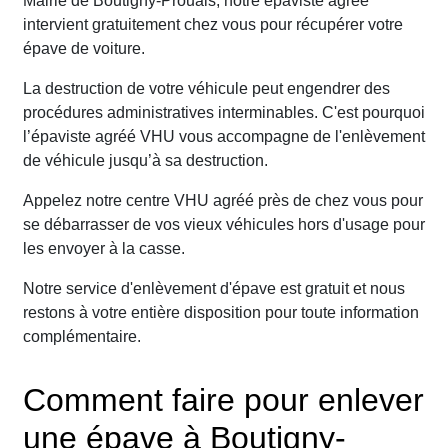
Mairie de Boutigny-Prouais, notre épaviste agréé
intervient gratuitement chez vous pour récupérer votre
épave de voiture.
La destruction de votre véhicule peut engendrer des
procédures administratives interminables. C'est pourquoi
l’épaviste agréé VHU vous accompagne de l'enlèvement
de véhicule jusqu’à sa destruction.
Appelez notre centre VHU agréé près de chez vous pour
se débarrasser de vos vieux véhicules hors d'usage pour
les envoyer à la casse.
Notre service d'enlèvement d'épave est gratuit et nous
restons à votre entière disposition pour toute information
complémentaire.
Comment faire pour enlever
une épave à Boutigny-