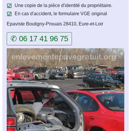
Une copie de la pièce d'identité du propriétaire.
En cas d'accident, le formulaire VGE original
Epaviste Boutigny-Prouais 28410, Eure-et-Loir
✆ 06 17 41 96 75