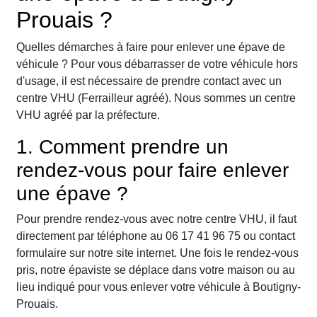
Prouais ?
Quelles démarches à faire pour enlever une épave de
véhicule ? Pour vous débarrasser de votre véhicule hors
d'usage, il est nécessaire de prendre contact avec un
centre VHU (Ferrailleur agréé). Nous sommes un centre
VHU agréé par la préfecture.
1. Comment prendre un
rendez-vous pour faire enlever
une épave ?
Pour prendre rendez-vous avec notre centre VHU, il faut
directement par téléphone au 06 17 41 96 75 ou contact
formulaire sur notre site internet. Une fois le rendez-vous
pris, notre épaviste se déplace dans votre maison ou au
lieu indiqué pour vous enlever votre véhicule à Boutigny-
Prouais.