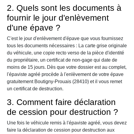
2. Quels sont les documents à
fournir le jour d'enlèvement
d'une épave ?
C'est le jour d'enlèvement d'épave que vous fournissez
tous les documents nécessaires : La carte grise originale
du véhicule, une copie recto verso de la pièce d'identité
du propriétaire, un certificat de non-gage qui date de
moins de 15 jours. Dès que votre dossier est au complet,
l'épaviste agréé procède à l'enlèvement de votre épave
gratuitement Boutigny-Prouais (28410) et il vous remet
un certificat de destruction.
3. Comment faire déclaration
de cession pour destruction ?
Une fois le véhicule remis à l'épaviste agréé, vous devez
faire la déclaration de cession pour destruction aux