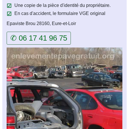
Une copie de la pièce d'identité du propriétaire.
En cas d'accident, le formulaire VGE original
Epaviste Brou 28160, Eure-et-Loir
✆ 06 17 41 96 75