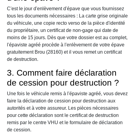
C'est le jour d'enlèvement d'épave que vous fournissez
tous les documents nécessaires : La carte grise originale
du véhicule, une copie recto verso de la pièce d'identité
du propriétaire, un certificat de non-gage qui date de
moins de 15 jours. Dès que votre dossier est au complet,
l'épaviste agréé procède à l'enlèvement de votre épave
gratuitement Brou (28160) et il vous remet un certificat
de destruction.
3. Comment faire déclaration
de cession pour destruction ?
Une fois le véhicule remis à l'épaviste agréé, vous devez
faire la déclaration de cession pour destruction aux
autorités et à votre assureur. Les pièces nécessaires
pour cette déclaration sont le certificat de destruction
remis par le centre VHU et le formulaire de déclaration
de cession.