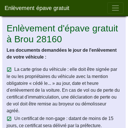
Bar 
Enlèvement épave gratuit
Enlèvement d'épave gratuit
à Brou 28160
Les documents demandées le jour de l'enlèvement
de votre véhicule :
La carte grise du véhicule : elle doit être signée par
le ou les propriétaires du véhicule avec la mention
obligatoire « cédé le... » au jour, date et heure
d'enlèvement de la voiture. En cas de vol ou de perte du
certificat d'immatriculation, une déclaration de perte ou
de vol doit être remise au broyeur ou démolisseur
agréé.
Un certificat de non-gage : datant de moins de 15
jours, ce certificat sera délivré par la préfecture.