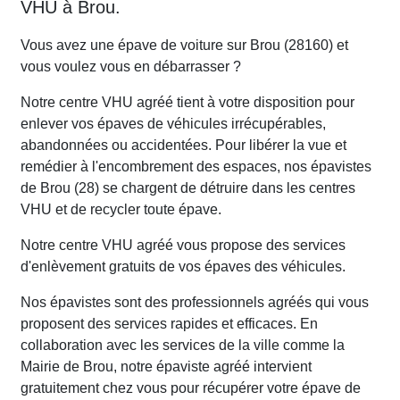
VHU à Brou.
Vous avez une épave de voiture sur Brou (28160) et
vous voulez vous en débarrasser ?
Notre centre VHU agréé tient à votre disposition pour
enlever vos épaves de véhicules irrécupérables,
abandonnées ou accidentées. Pour libérer la vue et
remédier à l'encombrement des espaces, nos épavistes
de Brou (28) se chargent de détruire dans les centres
VHU et de recycler toute épave.
Notre centre VHU agréé vous propose des services
d'enlèvement gratuits de vos épaves des véhicules.
Nos épavistes sont des professionnels agréés qui vous
proposent des services rapides et efficaces. En
collaboration avec les services de la ville comme la
Mairie de Brou, notre épaviste agréé intervient
gratuitement chez vous pour récupérer votre épave de