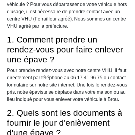
véhicule ? Pour vous débarrasser de votre véhicule hors
d'usage, il est nécessaire de prendre contact avec un
centre VHU (Ferrailleur agréé). Nous sommes un centre
VHU agréé par la préfecture.
1. Comment prendre un
rendez-vous pour faire enlever
une épave ?
Pour prendre rendez-vous avec notre centre VHU, il faut
directement par téléphone au 06 17 41 96 75 ou contact
formulaire sur notre site internet. Une fois le rendez-vous
pris, notre épaviste se déplace dans votre maison ou au
lieu indiqué pour vous enlever votre véhicule à Brou.
2. Quels sont les documents à
fournir le jour d'enlèvement
d'une épave ?