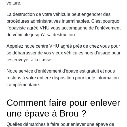
voiture.
La destruction de votre véhicule peut engendrer des
procédures administratives interminables. C'est pourquoi
l’épaviste agréé VHU vous accompagne de l'enlèvement
de véhicule jusqu’à sa destruction.
Appelez notre centre VHU agréé près de chez vous pour
se débarrasser de vos vieux véhicules hors d'usage pour
les envoyer à la casse.
Notre service d'enlèvement d'épave est gratuit et nous
restons à votre entière disposition pour toute information
complémentaire.
Comment faire pour enlever
une épave à Brou ?
Quelles démarches à faire pour enlever une épave de