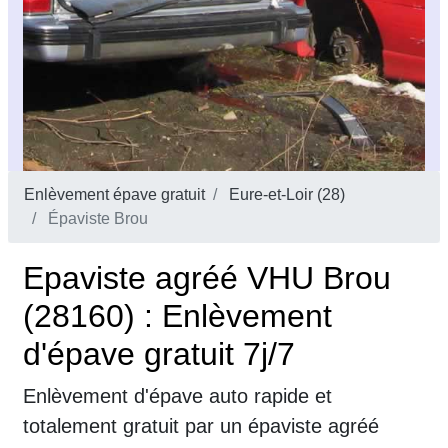
Enlèvement épave gratuit
Eure-et-Loir (28)
Épaviste Brou
Epaviste agréé VHU Brou
(28160) : Enlèvement
d'épave gratuit 7j/7
Enlèvement d'épave auto rapide et
totalement gratuit par un épaviste agréé