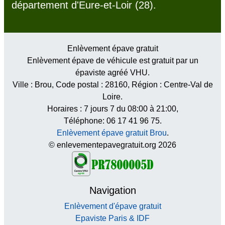
département d'Eure-et-Loir (28).
Enlèvement épave gratuit
Enlèvement épave de véhicule est gratuit par un
épaviste agréé VHU.
Ville :
Brou
, Code postal :
28160
, Région :
Centre-Val de
Loire
.
Horaires :
7 jours 7 du 08:00 à 21:00
,
Téléphone: 06 17 41 96 75.
Enlèvement épave gratuit Brou
.
© enlevementepavegratuit.org 2026
Navigation
Enlèvement d'épave gratuit
Epaviste Paris & IDF