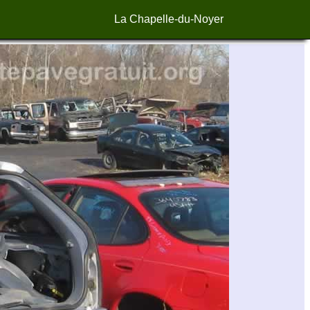
La Chapelle-du-Noyer