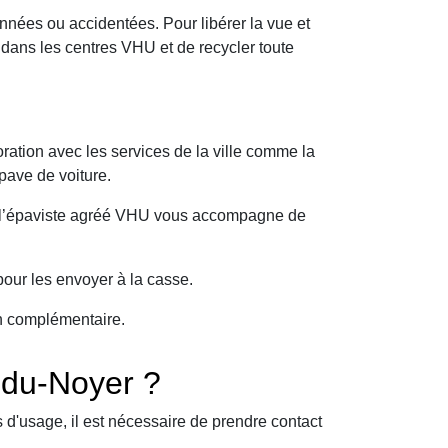
nnées ou accidentées. Pour libérer la vue et
dans les centres VHU et de recycler toute
ration avec les services de la ville comme la
pave de voiture.
oi l’épaviste agréé VHU vous accompagne de
our les envoyer à la casse.
on complémentaire.
-du-Noyer ?
d'usage, il est nécessaire de prendre contact