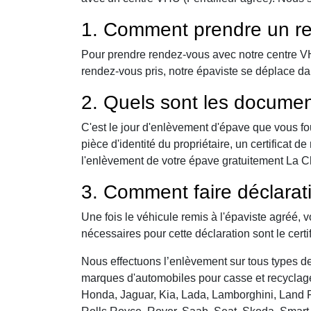
1. Comment prendre un re
Pour prendre rendez-vous avec notre centre VHU,
rendez-vous pris, notre épaviste se déplace da
2. Quels sont les documen
C'est le jour d'enlèvement d'épave que vous fo
pièce d'identité du propriétaire, un certificat
l'enlèvement de votre épave gratuitement La Cha
3. Comment faire déclarat
Une fois le véhicule remis à l'épaviste agréé, 
nécessaires pour cette déclaration sont le certi
Nous effectuons l’enlèvement sur tous types de 
marques d'automobiles pour casse et recyclage 
Honda, Jaguar, Kia, Lada, Lamborghini, Land R