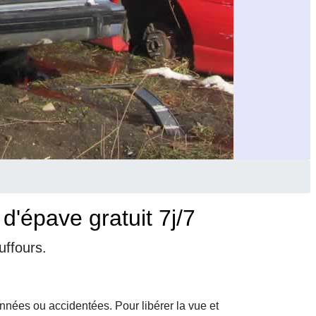
'épave gratuit 7j/7
uffours.
nnées ou accidentées. Pour libérer la vue et