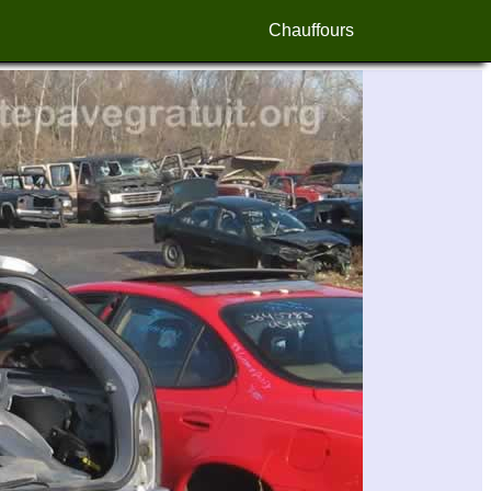
Chauffours