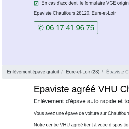
En cas d'accident, le formulaire VGE origin
Epaviste Chauffours 28120, Eure-et-Loir
✆ 06 17 41 96 75
Enlèvement épave gratuit
Eure-et-Loir (28)
Épaviste C
Epaviste agréé VHU Cha
Enlèvement d'épave auto rapide et to
Vous avez une épave de voiture sur Chauffours
Notre centre VHU agréé tient à votre dispositi