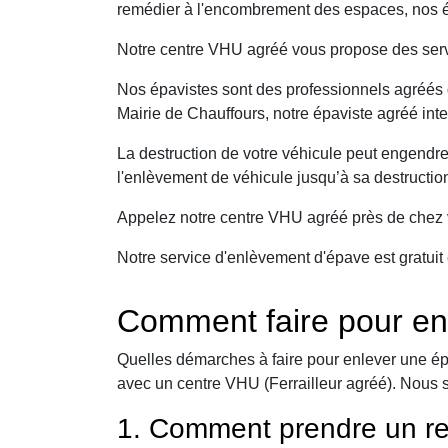
remédier à l'encombrement des espaces, nos ép
Notre centre VHU agréé vous propose des serv
Nos épavistes sont des professionnels agréés q
Mairie de Chauffours, notre épaviste agréé int
La destruction de votre véhicule peut engendr
l'enlèvement de véhicule jusqu’à sa destructio
Appelez notre centre VHU agréé près de chez v
Notre service d'enlèvement d'épave est gratuit 
Comment faire pour en
Quelles démarches à faire pour enlever une ép
avec un centre VHU (Ferrailleur agréé). Nous 
1. Comment prendre un re