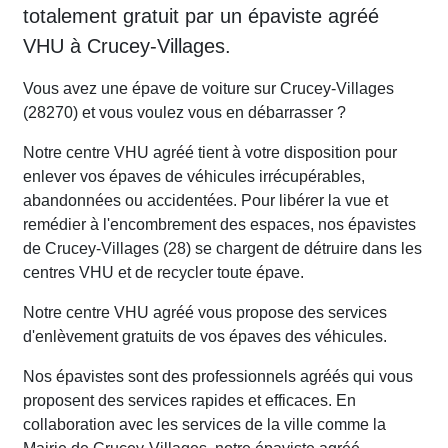
totalement gratuit par un épaviste agréé
VHU à Crucey-Villages.
Vous avez une épave de voiture sur Crucey-Villages
(28270) et vous voulez vous en débarrasser ?
Notre centre VHU agréé tient à votre disposition pour
enlever vos épaves de véhicules irrécupérables,
abandonnées ou accidentées. Pour libérer la vue et
remédier à l'encombrement des espaces, nos épavistes
de Crucey-Villages (28) se chargent de détruire dans les
centres VHU et de recycler toute épave.
Notre centre VHU agréé vous propose des services
d'enlèvement gratuits de vos épaves des véhicules.
Nos épavistes sont des professionnels agréés qui vous
proposent des services rapides et efficaces. En
collaboration avec les services de la ville comme la