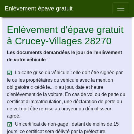
Bar 
Enlèvement épave gratuit
Enlèvement d'épave gratuit
à Crucey-Villages 28270
Les documents demandées le jour de l'enlèvement
de votre véhicule :
La carte grise du véhicule : elle doit être signée par
le ou les propriétaires du véhicule avec la mention
obligatoire « cédé le... » au jour, date et heure
d'enlèvement de la voiture. En cas de vol ou de perte du
certificat d'immatriculation, une déclaration de perte ou
de vol doit être remise au broyeur ou démolisseur
agréé.
Un certificat de non-gage : datant de moins de 15
jours, ce certificat sera délivré par la préfecture.