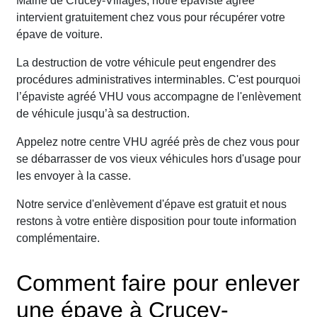
Mairie de Crucey-Villages, notre épaviste agréé
intervient gratuitement chez vous pour récupérer votre
épave de voiture.
La destruction de votre véhicule peut engendrer des
procédures administratives interminables. C'est pourquoi
l’épaviste agréé VHU vous accompagne de l'enlèvement
de véhicule jusqu’à sa destruction.
Appelez notre centre VHU agréé près de chez vous pour
se débarrasser de vos vieux véhicules hors d'usage pour
les envoyer à la casse.
Notre service d'enlèvement d'épave est gratuit et nous
restons à votre entière disposition pour toute information
complémentaire.
Comment faire pour enlever
une épave à Crucey-