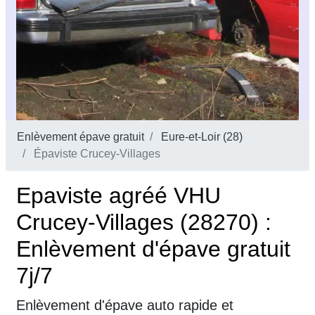
Enlèvement épave gratuit
Eure-et-Loir (28)
Épaviste Crucey-Villages
Epaviste agréé VHU
Crucey-Villages (28270) :
Enlèvement d'épave gratuit
7j/7
Enlèvement d'épave auto rapide et