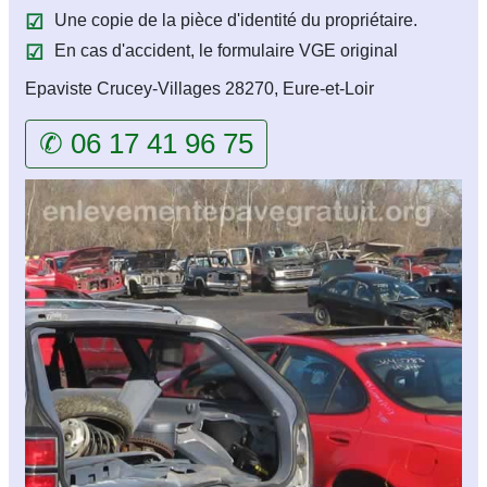
Une copie de la pièce d'identité du propriétaire.
En cas d'accident, le formulaire VGE original
Epaviste Crucey-Villages 28270, Eure-et-Loir
✆ 06 17 41 96 75