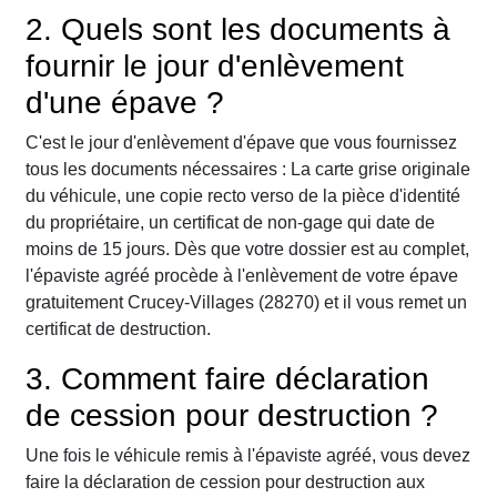
2. Quels sont les documents à
fournir le jour d'enlèvement
d'une épave ?
C'est le jour d'enlèvement d'épave que vous fournissez
tous les documents nécessaires : La carte grise originale
du véhicule, une copie recto verso de la pièce d'identité
du propriétaire, un certificat de non-gage qui date de
moins de 15 jours. Dès que votre dossier est au complet,
l'épaviste agréé procède à l'enlèvement de votre épave
gratuitement Crucey-Villages (28270) et il vous remet un
certificat de destruction.
3. Comment faire déclaration
de cession pour destruction ?
Une fois le véhicule remis à l'épaviste agréé, vous devez
faire la déclaration de cession pour destruction aux