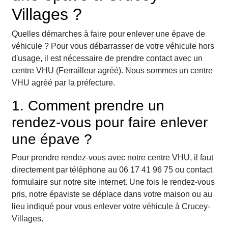
Villages ?
Quelles démarches à faire pour enlever une épave de
véhicule ? Pour vous débarrasser de votre véhicule hors
d'usage, il est nécessaire de prendre contact avec un
centre VHU (Ferrailleur agréé). Nous sommes un centre
VHU agréé par la préfecture.
1. Comment prendre un
rendez-vous pour faire enlever
une épave ?
Pour prendre rendez-vous avec notre centre VHU, il faut
directement par téléphone au 06 17 41 96 75 ou contact
formulaire sur notre site internet. Une fois le rendez-vous
pris, notre épaviste se déplace dans votre maison ou au
lieu indiqué pour vous enlever votre véhicule à Crucey-
Villages.