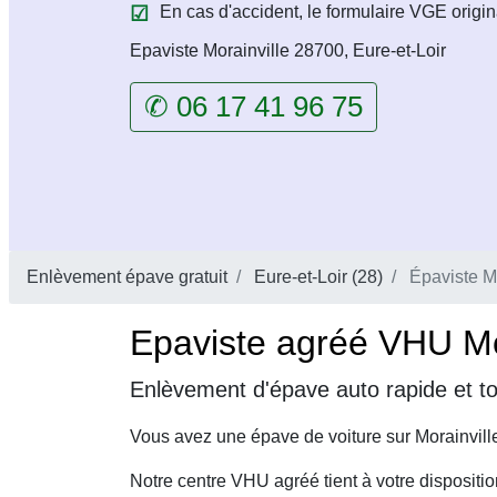
En cas d'accident, le formulaire VGE origin
Epaviste Morainville 28700, Eure-et-Loir
✆ 06 17 41 96 75
Enlèvement épave gratuit
Eure-et-Loir (28)
Épaviste Mo
Epaviste agréé VHU Mor
Enlèvement d'épave auto rapide et to
Vous avez une épave de voiture sur Morainvill
Notre centre VHU agréé tient à votre dispositi