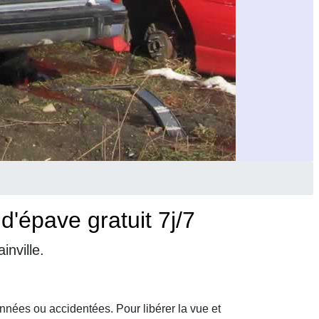
'épave gratuit 7j/7
nville.
nnées ou accidentées. Pour libérer la vue et