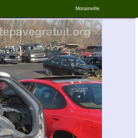
Morainville