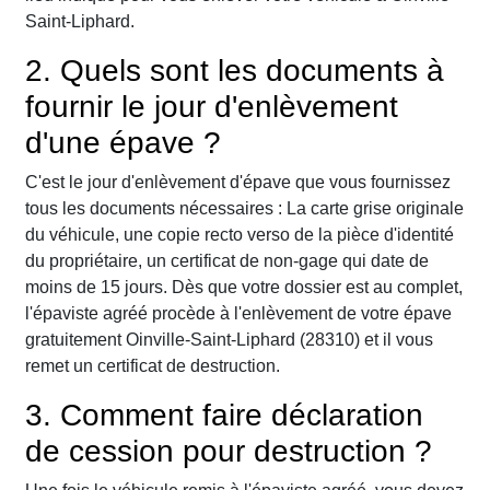
Saint-Liphard.
2. Quels sont les documents à
fournir le jour d'enlèvement
d'une épave ?
C'est le jour d'enlèvement d'épave que vous fournissez
tous les documents nécessaires : La carte grise originale
du véhicule, une copie recto verso de la pièce d'identité
du propriétaire, un certificat de non-gage qui date de
moins de 15 jours. Dès que votre dossier est au complet,
l'épaviste agréé procède à l'enlèvement de votre épave
gratuitement Oinville-Saint-Liphard (28310) et il vous
remet un certificat de destruction.
3. Comment faire déclaration
de cession pour destruction ?