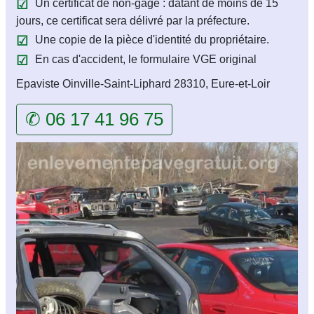
Un certificat de non-gage : datant de moins de 15
jours, ce certificat sera délivré par la préfecture.
Une copie de la pièce d'identité du propriétaire.
En cas d'accident, le formulaire VGE original
Epaviste Oinville-Saint-Liphard 28310, Eure-et-Loir
✆ 06 17 41 96 75