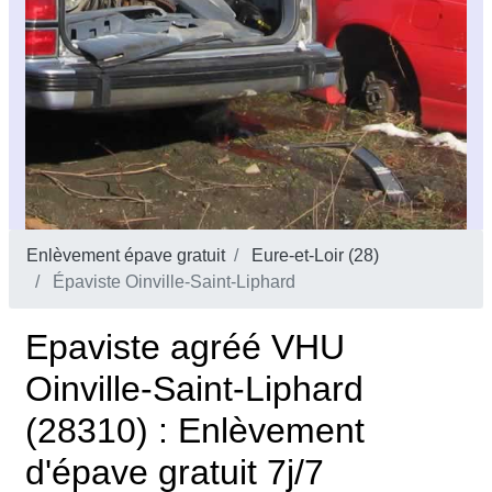
Enlèvement épave gratuit
Eure-et-Loir (28)
Épaviste Oinville-Saint-Liphard
Epaviste agréé VHU
Oinville-Saint-Liphard
(28310) : Enlèvement
d'épave gratuit 7j/7