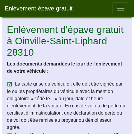
Bar 
Enlèvement épave gratuit
Enlèvement d'épave gratuit
à Oinville-Saint-Liphard
28310
Les documents demandées le jour de l'enlèvement
de votre véhicule :
La carte grise du véhicule : elle doit être signée par
le ou les propriétaires du véhicule avec la mention
obligatoire « cédé le... » au jour, date et heure
d'enlèvement de la voiture. En cas de vol ou de perte du
certificat d'immatriculation, une déclaration de perte ou
de vol doit être remise au broyeur ou démolisseur
agréé.