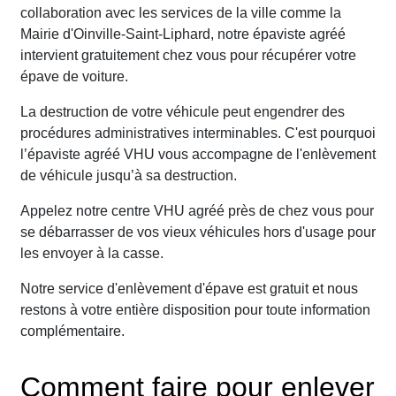
collaboration avec les services de la ville comme la
Mairie d'Oinville-Saint-Liphard, notre épaviste agréé
intervient gratuitement chez vous pour récupérer votre
épave de voiture.
La destruction de votre véhicule peut engendrer des
procédures administratives interminables. C'est pourquoi
l’épaviste agréé VHU vous accompagne de l'enlèvement
de véhicule jusqu’à sa destruction.
Appelez notre centre VHU agréé près de chez vous pour
se débarrasser de vos vieux véhicules hors d'usage pour
les envoyer à la casse.
Notre service d'enlèvement d'épave est gratuit et nous
restons à votre entière disposition pour toute information
complémentaire.
Comment faire pour enlever