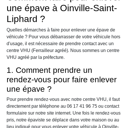
une épave à Oinville-Saint-
Liphard ?
Quelles démarches à faire pour enlever une épave de
véhicule ? Pour vous débarrasser de votre véhicule hors
d'usage, il est nécessaire de prendre contact avec un
centre VHU (Ferrailleur agréé). Nous sommes un centre
VHU agréé par la préfecture.
1. Comment prendre un
rendez-vous pour faire enlever
une épave ?
Pour prendre rendez-vous avec notre centre VHU, il faut
directement par téléphone au 06 17 41 96 75 ou contact
formulaire sur notre site internet. Une fois le rendez-vous
pris, notre épaviste se déplace dans votre maison ou au
lieu indiqué pour vous enlever votre véhicule à Oinville-