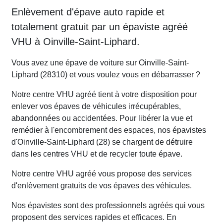
Enlèvement d'épave auto rapide et
totalement gratuit par un épaviste agréé
VHU à Oinville-Saint-Liphard.
Vous avez une épave de voiture sur Oinville-Saint-
Liphard (28310) et vous voulez vous en débarrasser ?
Notre centre VHU agréé tient à votre disposition pour
enlever vos épaves de véhicules irrécupérables,
abandonnées ou accidentées. Pour libérer la vue et
remédier à l'encombrement des espaces, nos épavistes
d'Oinville-Saint-Liphard (28) se chargent de détruire
dans les centres VHU et de recycler toute épave.
Notre centre VHU agréé vous propose des services
d'enlèvement gratuits de vos épaves des véhicules.
Nos épavistes sont des professionnels agréés qui vous
proposent des services rapides et efficaces. En