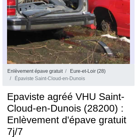
Enlèvement épave gratuit
Eure-et-Loir (28)
Épaviste Saint-Cloud-en-Dunois
Epaviste agréé VHU Saint-
Cloud-en-Dunois (28200) :
Enlèvement d'épave gratuit
7j/7