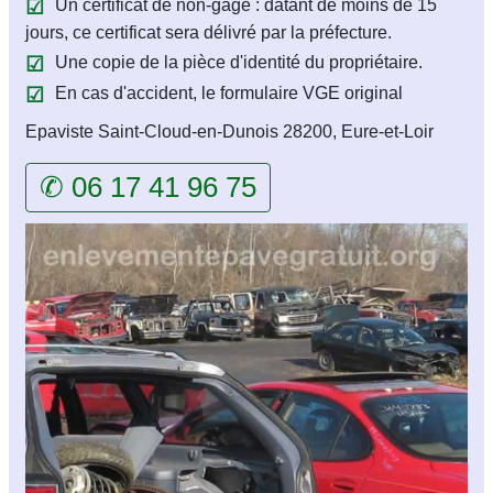
Un certificat de non-gage : datant de moins de 15
jours, ce certificat sera délivré par la préfecture.
Une copie de la pièce d'identité du propriétaire.
En cas d'accident, le formulaire VGE original
Epaviste Saint-Cloud-en-Dunois 28200, Eure-et-Loir
✆ 06 17 41 96 75