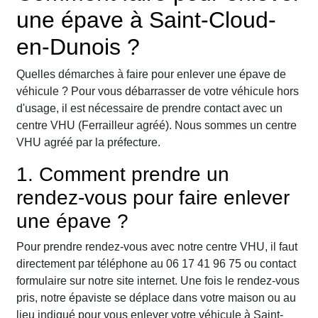
une épave à Saint-Cloud-
en-Dunois ?
Quelles démarches à faire pour enlever une épave de
véhicule ? Pour vous débarrasser de votre véhicule hors
d'usage, il est nécessaire de prendre contact avec un
centre VHU (Ferrailleur agréé). Nous sommes un centre
VHU agréé par la préfecture.
1. Comment prendre un
rendez-vous pour faire enlever
une épave ?
Pour prendre rendez-vous avec notre centre VHU, il faut
directement par téléphone au 06 17 41 96 75 ou contact
formulaire sur notre site internet. Une fois le rendez-vous
pris, notre épaviste se déplace dans votre maison ou au
lieu indiqué pour vous enlever votre véhicule à Saint-