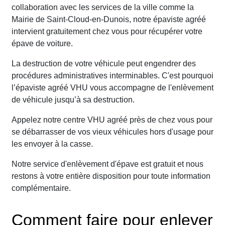
collaboration avec les services de la ville comme la
Mairie de Saint-Cloud-en-Dunois, notre épaviste agréé
intervient gratuitement chez vous pour récupérer votre
épave de voiture.
La destruction de votre véhicule peut engendrer des
procédures administratives interminables. C'est pourquoi
l’épaviste agréé VHU vous accompagne de l'enlèvement
de véhicule jusqu’à sa destruction.
Appelez notre centre VHU agréé près de chez vous pour
se débarrasser de vos vieux véhicules hors d'usage pour
les envoyer à la casse.
Notre service d'enlèvement d'épave est gratuit et nous
restons à votre entière disposition pour toute information
complémentaire.
Comment faire pour enlever