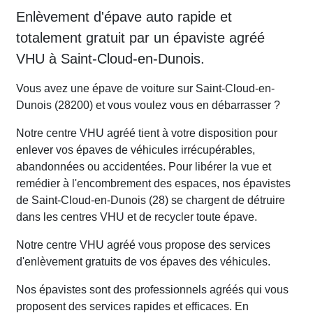
Enlèvement d'épave auto rapide et
totalement gratuit par un épaviste agréé
VHU à Saint-Cloud-en-Dunois.
Vous avez une épave de voiture sur Saint-Cloud-en-
Dunois (28200) et vous voulez vous en débarrasser ?
Notre centre VHU agréé tient à votre disposition pour
enlever vos épaves de véhicules irrécupérables,
abandonnées ou accidentées. Pour libérer la vue et
remédier à l'encombrement des espaces, nos épavistes
de Saint-Cloud-en-Dunois (28) se chargent de détruire
dans les centres VHU et de recycler toute épave.
Notre centre VHU agréé vous propose des services
d'enlèvement gratuits de vos épaves des véhicules.
Nos épavistes sont des professionnels agréés qui vous
proposent des services rapides et efficaces. En