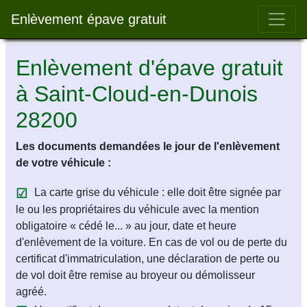
Bar 
Enlèvement épave gratuit
Enlèvement d'épave gratuit
à Saint-Cloud-en-Dunois
28200
Les documents demandées le jour de l'enlèvement
de votre véhicule :
La carte grise du véhicule : elle doit être signée par
le ou les propriétaires du véhicule avec la mention
obligatoire « cédé le... » au jour, date et heure
d'enlèvement de la voiture. En cas de vol ou de perte du
certificat d'immatriculation, une déclaration de perte ou
de vol doit être remise au broyeur ou démolisseur
agréé.