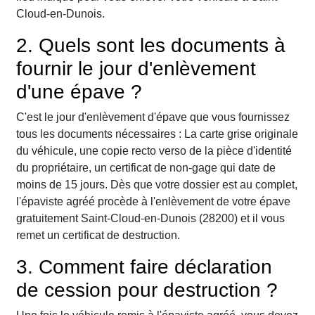
Cloud-en-Dunois.
2. Quels sont les documents à
fournir le jour d'enlèvement
d'une épave ?
C'est le jour d'enlèvement d'épave que vous fournissez
tous les documents nécessaires : La carte grise originale
du véhicule, une copie recto verso de la pièce d'identité
du propriétaire, un certificat de non-gage qui date de
moins de 15 jours. Dès que votre dossier est au complet,
l'épaviste agréé procède à l'enlèvement de votre épave
gratuitement Saint-Cloud-en-Dunois (28200) et il vous
remet un certificat de destruction.
3. Comment faire déclaration
de cession pour destruction ?