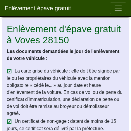
Bar 
Enlèvement épave gratuit
Enlèvement d'épave gratuit
à Voves 28150
Les documents demandées le jour de l'enlèvement
de votre véhicule :
La carte grise du véhicule : elle doit être signée par
le ou les propriétaires du véhicule avec la mention
obligatoire « cédé le... » au jour, date et heure
d'enlèvement de la voiture. En cas de vol ou de perte du
certificat d'immatriculation, une déclaration de perte ou
de vol doit être remise au broyeur ou démolisseur
agréé.
Un certificat de non-gage : datant de moins de 15
jours, ce certificat sera délivré par la préfecture.