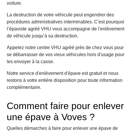
voiture.
La destruction de votre véhicule peut engendrer des
procédures administratives interminables. C'est pourquoi
l’épaviste agréé VHU vous accompagne de l'enlèvement
de véhicule jusqu’à sa destruction.
Appelez notre centre VHU agréé près de chez vous pour
se débarrasser de vos vieux véhicules hors d'usage pour
les envoyer à la casse.
Notre service d'enlèvement d'épave est gratuit et nous
restons à votre entière disposition pour toute information
complémentaire.
Comment faire pour enlever
une épave à Voves ?
Quelles démarches à faire pour enlever une épave de