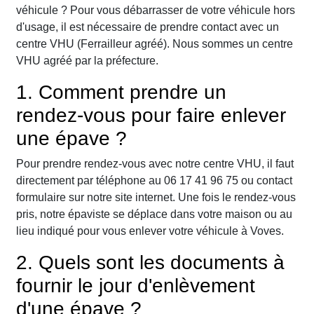
véhicule ? Pour vous débarrasser de votre véhicule hors
d'usage, il est nécessaire de prendre contact avec un
centre VHU (Ferrailleur agréé). Nous sommes un centre
VHU agréé par la préfecture.
1. Comment prendre un
rendez-vous pour faire enlever
une épave ?
Pour prendre rendez-vous avec notre centre VHU, il faut
directement par téléphone au 06 17 41 96 75 ou contact
formulaire sur notre site internet. Une fois le rendez-vous
pris, notre épaviste se déplace dans votre maison ou au
lieu indiqué pour vous enlever votre véhicule à Voves.
2. Quels sont les documents à
fournir le jour d'enlèvement
d'une épave ?