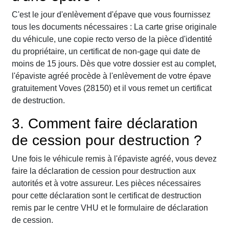
C'est le jour d'enlèvement d'épave que vous fournissez
tous les documents nécessaires : La carte grise originale
du véhicule, une copie recto verso de la pièce d'identité
du propriétaire, un certificat de non-gage qui date de
moins de 15 jours. Dès que votre dossier est au complet,
l'épaviste agréé procède à l'enlèvement de votre épave
gratuitement Voves (28150) et il vous remet un certificat
de destruction.
3. Comment faire déclaration
de cession pour destruction ?
Une fois le véhicule remis à l'épaviste agréé, vous devez
faire la déclaration de cession pour destruction aux
autorités et à votre assureur. Les pièces nécessaires
pour cette déclaration sont le certificat de destruction
remis par le centre VHU et le formulaire de déclaration
de cession.