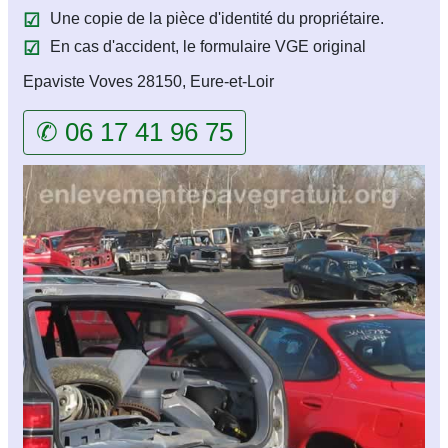
Une copie de la pièce d'identité du propriétaire.
En cas d'accident, le formulaire VGE original
Epaviste Voves 28150, Eure-et-Loir
✆ 06 17 41 96 75