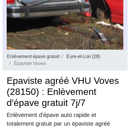
Enlèvement épave gratuit
Eure-et-Loir (28)
Épaviste Voves
Epaviste agréé VHU Voves
(28150) : Enlèvement
d'épave gratuit 7j/7
Enlèvement d'épave auto rapide et
totalement gratuit par un épaviste agréé