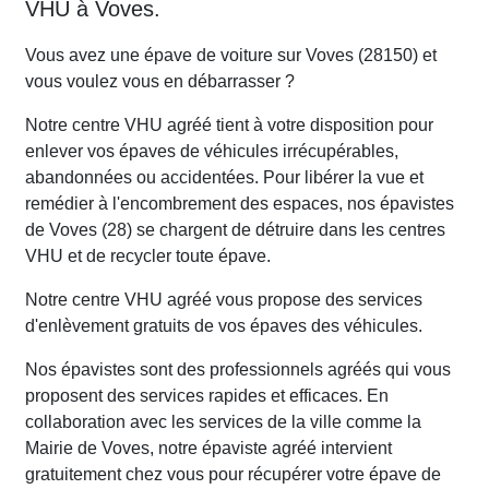
VHU à Voves.
Vous avez une épave de voiture sur Voves (28150) et
vous voulez vous en débarrasser ?
Notre centre VHU agréé tient à votre disposition pour
enlever vos épaves de véhicules irrécupérables,
abandonnées ou accidentées. Pour libérer la vue et
remédier à l'encombrement des espaces, nos épavistes
de Voves (28) se chargent de détruire dans les centres
VHU et de recycler toute épave.
Notre centre VHU agréé vous propose des services
d'enlèvement gratuits de vos épaves des véhicules.
Nos épavistes sont des professionnels agréés qui vous
proposent des services rapides et efficaces. En
collaboration avec les services de la ville comme la
Mairie de Voves, notre épaviste agréé intervient
gratuitement chez vous pour récupérer votre épave de