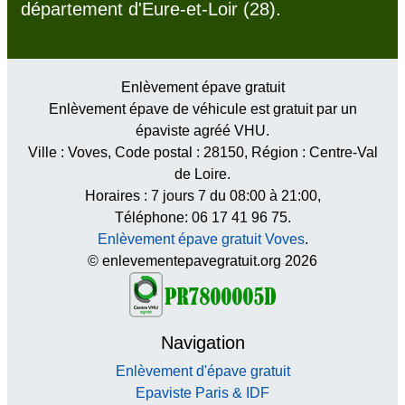
département d'Eure-et-Loir (28).
Enlèvement épave gratuit
Enlèvement épave de véhicule est gratuit par un
épaviste agréé VHU.
Ville :
Voves
, Code postal :
28150
, Région :
Centre-Val
de Loire
.
Horaires :
7 jours 7 du 08:00 à 21:00
,
Téléphone: 06 17 41 96 75.
Enlèvement épave gratuit Voves
.
© enlevementepavegratuit.org 2026
Navigation
Enlèvement d'épave gratuit
Epaviste Paris & IDF