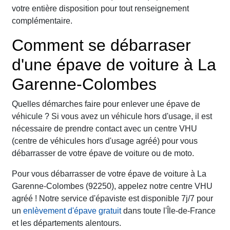
votre entière disposition pour tout renseignement
complémentaire.
Comment se débarraser
d'une épave de voiture à La
Garenne-Colombes
Quelles démarches faire pour enlever une épave de
véhicule ? Si vous avez un véhicule hors d'usage, il est
nécessaire de prendre contact avec un centre VHU
(centre de véhicules hors d'usage agréé) pour vous
débarrasser de votre épave de voiture ou de moto.
Pour vous débarrasser de votre épave de voiture à La
Garenne-Colombes (92250), appelez notre centre VHU
agréé ! Notre service d'épaviste est disponible 7j/7 pour
un
enlèvement d'épave gratuit
dans toute l'Île-de-France
et les départements alentours.