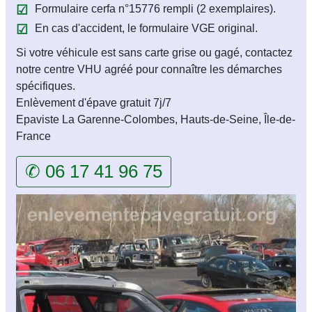
Formulaire cerfa n°15776 rempli (2 exemplaires).
En cas d'accident, le formulaire VGE original.
Si votre véhicule est sans carte grise ou gagé, contactez
notre centre VHU agréé pour connaître les démarches
spécifiques.
Enlèvement d'épave gratuit 7j/7
Epaviste La Garenne-Colombes, Hauts-de-Seine, Île-de-
France
✆ 06 17 41 96 75