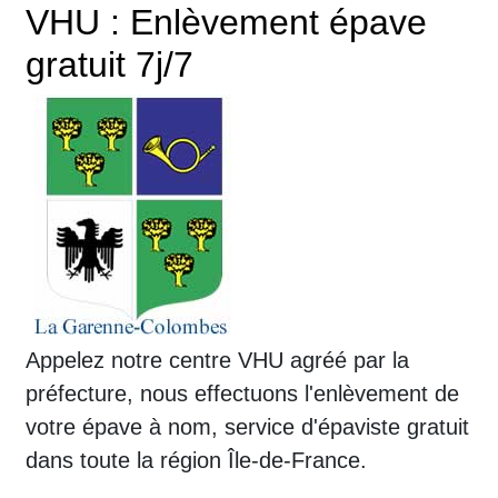
VHU : Enlèvement épave
gratuit 7j/7
Appelez notre centre VHU agréé par la
préfecture, nous effectuons l'enlèvement de
votre épave à nom, service d'épaviste gratuit
dans toute la région Île-de-France.