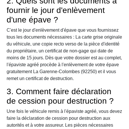
2. Quels sont les documents à
fournir le jour d'enlèvement
d'une épave ?
C'est le jour d'enlèvement d'épave que vous fournissez
tous les documents nécessaires : La carte grise originale
du véhicule, une copie recto verso de la pièce d'identité
du propriétaire, un certificat de non-gage qui date de
moins de 15 jours. Dès que votre dossier est au complet,
l'épaviste agréé procède à l'enlèvement de votre épave
gratuitement La Garenne-Colombes (92250) et il vous
remet un certificat de destruction.
3. Comment faire déclaration
de cession pour destruction ?
Une fois le véhicule remis à l'épaviste agréé, vous devez
faire la déclaration de cession pour destruction aux
autorités et à votre assureur. Les pièces nécessaires