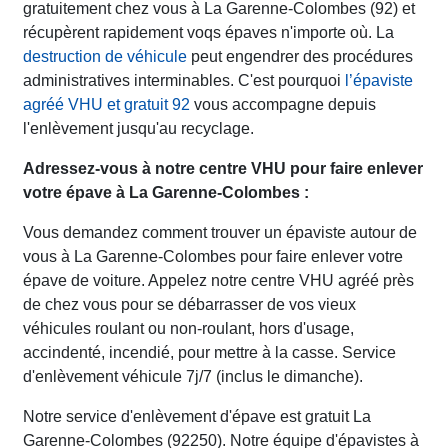
gratuitement chez vous à La Garenne-Colombes (92) et
récupèrent rapidement voqs épaves n'importe où. La
destruction de véhicule
peut engendrer des procédures
administratives interminables. C'est pourquoi
l’épaviste
agréé VHU et gratuit 92
vous accompagne depuis
l'enlèvement jusqu'au recyclage.
Adressez-vous à notre centre VHU pour faire enlever
votre épave à La Garenne-Colombes :
Vous demandez comment trouver un épaviste autour de
vous à La Garenne-Colombes pour faire enlever votre
épave de voiture. Appelez notre centre VHU agréé près
de chez vous pour se débarrasser de vos vieux
véhicules roulant ou non-roulant, hors d'usage,
accindenté, incendié, pour mettre à la casse. Service
d'enlèvement véhicule 7j/7 (inclus le dimanche).
Notre service d'enlèvement d'épave est gratuit La
Garenne-Colombes (92250). Notre équipe d'épavistes à