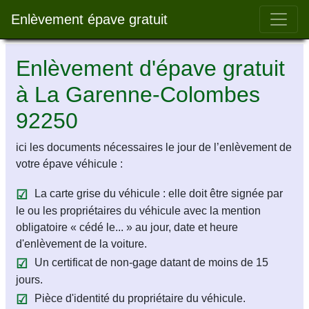
Bar 
Enlèvement épave gratuit
Enlèvement d'épave gratuit
à La Garenne-Colombes
92250
ici les documents nécessaires le jour de l’enlèvement de
votre épave véhicule :
La carte grise du véhicule : elle doit être signée par
le ou les propriétaires du véhicule avec la mention
obligatoire « cédé le... » au jour, date et heure
d'enlèvement de la voiture.
Un certificat de non-gage datant de moins de 15
jours.
Pièce d'identité du propriétaire du véhicule.