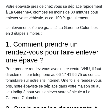
Votre épaviste près de chez vous se déplace rapidement
à La Garenne-Colombes en moins de 30 minutes pour
enlever votre véhicule, et ce, 100 % gratuitement.
L’enlèvement d'épave gratuit à La Garenne-Colombes
en 3 étapes simples :
1. Comment prendre un
rendez-vous pour faire enlever
une épave ?
Pour prendre rendez-vous avec notre centre VHU, il faut
directement par téléphone au 06 17 41 96 75 ou contact
formulaire sur notre site internet. Une fois le rendez-vous
pris, notre épaviste se déplace dans votre maison ou au
lieu indiqué pour vous enlever votre véhicule à La
Garenne-Colombes.