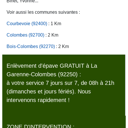
Binet, Yvonne...
Voir aussi les communes suivantes :
Courbevoie (92400)
: 1 Km
Colombes (92700)
: 2 Km
Bois-Colombes (92270)
: 2 Km
Enlèvement d'épave GRATUIT à La
Garenne-Colombes (92250) :
à votre service 7 jours sur 7, de 08h à 21h
(dimanches et jours fériés). Nous
intervenons rapidement !
ZONE D'INTERVENTION :