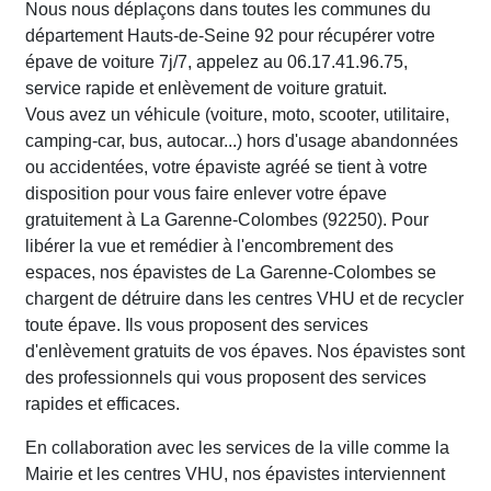
Nous nous déplaçons dans toutes les communes du
département Hauts-de-Seine 92 pour récupérer votre
épave de voiture 7j/7, appelez au 06.17.41.96.75,
service rapide et enlèvement de voiture gratuit.
Vous avez un véhicule (voiture, moto, scooter, utilitaire,
camping-car, bus, autocar...) hors d'usage abandonnées
ou accidentées, votre épaviste agréé se tient à votre
disposition pour vous faire enlever votre épave
gratuitement à La Garenne-Colombes (92250). Pour
libérer la vue et remédier à l'encombrement des
espaces, nos épavistes de La Garenne-Colombes se
chargent de détruire dans les centres VHU et de recycler
toute épave. Ils vous proposent des services
d'enlèvement gratuits de vos épaves. Nos épavistes sont
des professionnels qui vous proposent des services
rapides et efficaces.
En collaboration avec les services de la ville comme la
Mairie et les centres VHU, nos épavistes interviennent