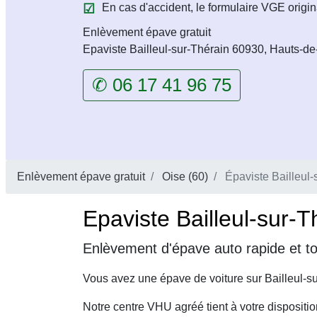
En cas d'accident, le formulaire VGE origin
Enlèvement épave gratuit
Epaviste Bailleul-sur-Thérain 60930, Hauts-d
✆ 06 17 41 96 75
Enlèvement épave gratuit
Oise (60)
Épaviste Bailleul-
Epaviste Bailleul-sur-T
Enlèvement d'épave auto rapide et to
Vous avez une épave de voiture sur Bailleul-s
Notre centre VHU agréé tient à votre dispositi