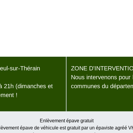
eul-sur-Thérain
ZONE D'INTERVENTIO
Nous intervenons pour 
 à 21h (dimanches et
communes du départeme
ement !
Enlèvement épave gratuit
èvement épave de véhicule est gratuit par un épaviste agréé 