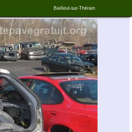
Bailleul-sur-Thérain