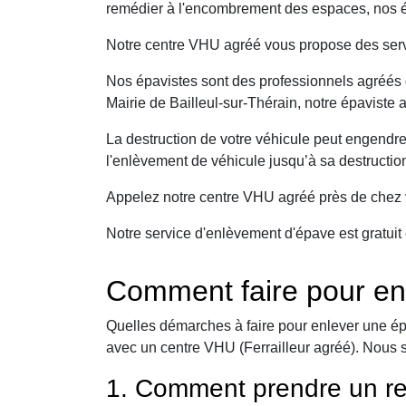
remédier à l'encombrement des espaces, nos épa
Notre centre VHU agréé vous propose des serv
Nos épavistes sont des professionnels agréés q
Mairie de Bailleul-sur-Thérain, notre épaviste 
La destruction de votre véhicule peut engendr
l'enlèvement de véhicule jusqu’à sa destructio
Appelez notre centre VHU agréé près de chez v
Notre service d'enlèvement d'épave est gratuit 
Comment faire pour enl
Quelles démarches à faire pour enlever une ép
avec un centre VHU (Ferrailleur agréé). Nous 
1. Comment prendre un re