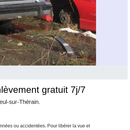
lèvement gratuit 7j/7
eul-sur-Thérain.
nnées ou accidentées. Pour libérer la vue et