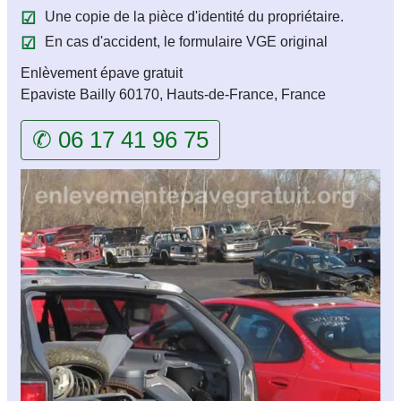
Une copie de la pièce d'identité du propriétaire.
En cas d'accident, le formulaire VGE original
Enlèvement épave gratuit
Epaviste Bailly 60170, Hauts-de-France, France
✆ 06 17 41 96 75