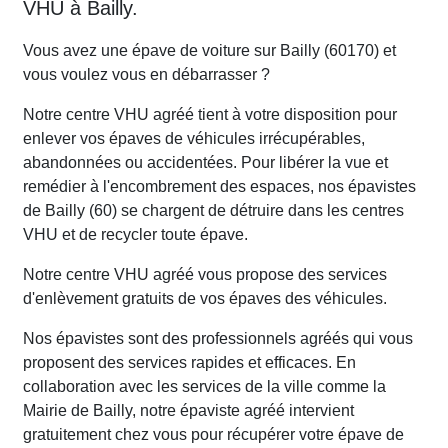
VHU à Bailly.
Vous avez une épave de voiture sur Bailly (60170) et
vous voulez vous en débarrasser ?
Notre centre VHU agréé tient à votre disposition pour
enlever vos épaves de véhicules irrécupérables,
abandonnées ou accidentées. Pour libérer la vue et
remédier à l'encombrement des espaces, nos épavistes
de Bailly (60) se chargent de détruire dans les centres
VHU et de recycler toute épave.
Notre centre VHU agréé vous propose des services
d'enlèvement gratuits de vos épaves des véhicules.
Nos épavistes sont des professionnels agréés qui vous
proposent des services rapides et efficaces. En
collaboration avec les services de la ville comme la
Mairie de Bailly, notre épaviste agréé intervient
gratuitement chez vous pour récupérer votre épave de