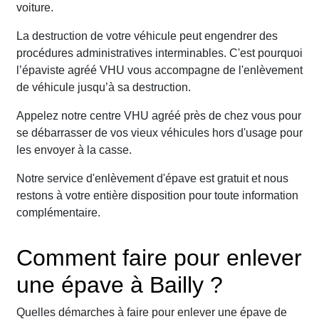
voiture.
La destruction de votre véhicule peut engendrer des
procédures administratives interminables. C'est pourquoi
l’épaviste agréé VHU vous accompagne de l'enlèvement
de véhicule jusqu’à sa destruction.
Appelez notre centre VHU agréé près de chez vous pour
se débarrasser de vos vieux véhicules hors d'usage pour
les envoyer à la casse.
Notre service d'enlèvement d'épave est gratuit et nous
restons à votre entière disposition pour toute information
complémentaire.
Comment faire pour enlever
une épave à Bailly ?
Quelles démarches à faire pour enlever une épave de