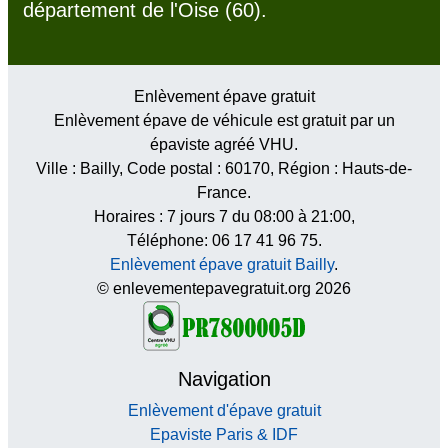
département de l'Oise (60).
Enlèvement épave gratuit
Enlèvement épave de véhicule est gratuit par un
épaviste agréé VHU.
Ville :
Bailly
, Code postal :
60170
, Région :
Hauts-de-
France
.
Horaires :
7 jours 7 du 08:00 à 21:00
,
Téléphone: 06 17 41 96 75.
Enlèvement épave gratuit Bailly
.
© enlevementepavegratuit.org 2026
Navigation
Enlèvement d'épave gratuit
Epaviste Paris & IDF