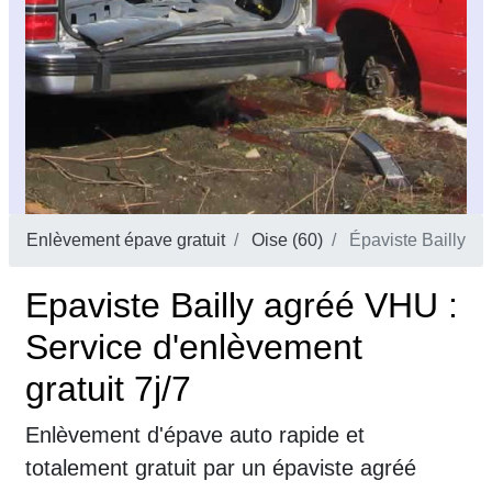
Enlèvement épave gratuit
Oise (60)
Épaviste Bailly
Epaviste Bailly agréé VHU :
Service d'enlèvement
gratuit 7j/7
Enlèvement d'épave auto rapide et
totalement gratuit par un épaviste agréé