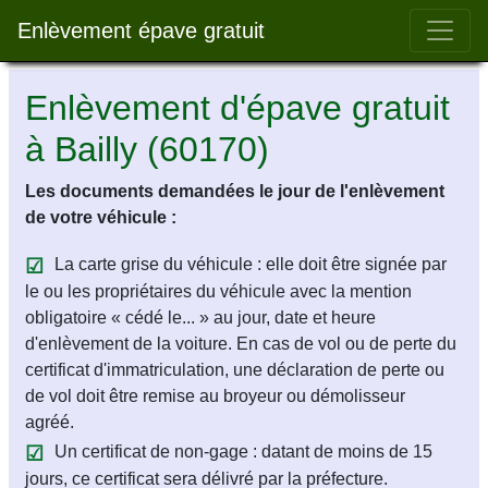
Bar 
Enlèvement épave gratuit
Enlèvement d'épave gratuit
à Bailly (60170)
Les documents demandées le jour de l'enlèvement
de votre véhicule :
La carte grise du véhicule : elle doit être signée par
le ou les propriétaires du véhicule avec la mention
obligatoire « cédé le... » au jour, date et heure
d'enlèvement de la voiture. En cas de vol ou de perte du
certificat d'immatriculation, une déclaration de perte ou
de vol doit être remise au broyeur ou démolisseur
agréé.
Un certificat de non-gage : datant de moins de 15
jours, ce certificat sera délivré par la préfecture.