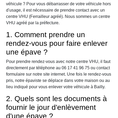
véhicule ? Pour vous débarrasser de votre véhicule hors
d'usage, il est nécessaire de prendre contact avec un
centre VHU (Ferrailleur agréé). Nous sommes un centre
VHU agréé par la préfecture.
1. Comment prendre un
rendez-vous pour faire enlever
une épave ?
Pour prendre rendez-vous avec notre centre VHU, il faut
directement par téléphone au 06 17 41 96 75 ou contact
formulaire sur notre site internet. Une fois le rendez-vous
pris, notre épaviste se déplace dans votre maison ou au
lieu indiqué pour vous enlever votre véhicule à Bailly.
2. Quels sont les documents à
fournir le jour d'enlèvement
d'une épave ?