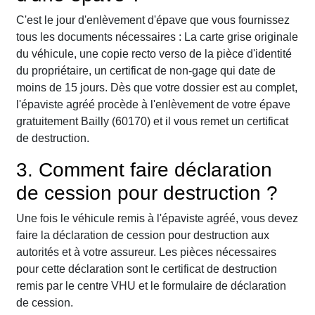
C'est le jour d'enlèvement d'épave que vous fournissez
tous les documents nécessaires : La carte grise originale
du véhicule, une copie recto verso de la pièce d'identité
du propriétaire, un certificat de non-gage qui date de
moins de 15 jours. Dès que votre dossier est au complet,
l'épaviste agréé procède à l'enlèvement de votre épave
gratuitement Bailly (60170) et il vous remet un certificat
de destruction.
3. Comment faire déclaration
de cession pour destruction ?
Une fois le véhicule remis à l'épaviste agréé, vous devez
faire la déclaration de cession pour destruction aux
autorités et à votre assureur. Les pièces nécessaires
pour cette déclaration sont le certificat de destruction
remis par le centre VHU et le formulaire de déclaration
de cession.