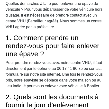
Quelles démarches à faire pour enlever une épave de
véhicule ? Pour vous débarrasser de votre véhicule hors
d'usage, il est nécessaire de prendre contact avec un
centre VHU (Ferrailleur agréé). Nous sommes un centre
VHU agréé par la préfecture.
1. Comment prendre un
rendez-vous pour faire enlever
une épave ?
Pour prendre rendez-vous avec notre centre VHU, il faut
directement par téléphone au 06 17 41 96 75 ou contact
formulaire sur notre site internet. Une fois le rendez-vous
pris, notre épaviste se déplace dans votre maison ou au
lieu indiqué pour vous enlever votre véhicule à Bonlier.
2. Quels sont les documents à
fournir le jour d'enlèvement