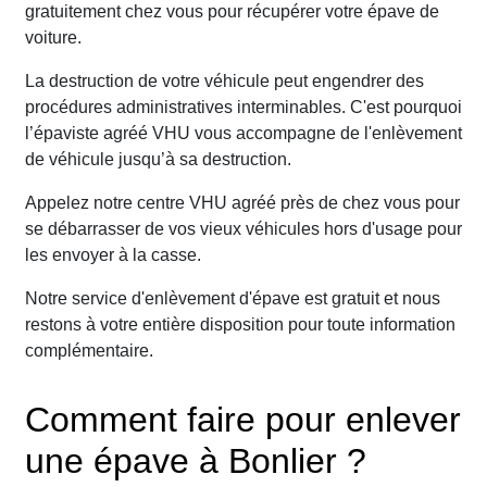
gratuitement chez vous pour récupérer votre épave de
voiture.
La destruction de votre véhicule peut engendrer des
procédures administratives interminables. C'est pourquoi
l’épaviste agréé VHU vous accompagne de l'enlèvement
de véhicule jusqu’à sa destruction.
Appelez notre centre VHU agréé près de chez vous pour
se débarrasser de vos vieux véhicules hors d'usage pour
les envoyer à la casse.
Notre service d'enlèvement d'épave est gratuit et nous
restons à votre entière disposition pour toute information
complémentaire.
Comment faire pour enlever
une épave à Bonlier ?