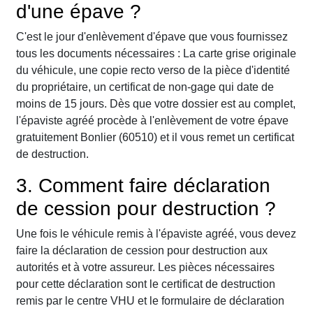
d'une épave ?
C'est le jour d'enlèvement d'épave que vous fournissez
tous les documents nécessaires : La carte grise originale
du véhicule, une copie recto verso de la pièce d'identité
du propriétaire, un certificat de non-gage qui date de
moins de 15 jours. Dès que votre dossier est au complet,
l'épaviste agréé procède à l'enlèvement de votre épave
gratuitement Bonlier (60510) et il vous remet un certificat
de destruction.
3. Comment faire déclaration
de cession pour destruction ?
Une fois le véhicule remis à l'épaviste agréé, vous devez
faire la déclaration de cession pour destruction aux
autorités et à votre assureur. Les pièces nécessaires
pour cette déclaration sont le certificat de destruction
remis par le centre VHU et le formulaire de déclaration