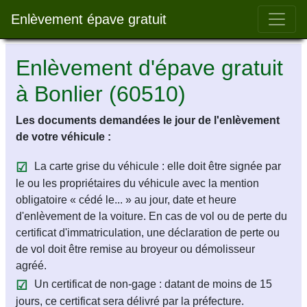
Bar 
Enlèvement épave gratuit
Enlèvement d'épave gratuit
à Bonlier (60510)
Les documents demandées le jour de l'enlèvement
de votre véhicule :
La carte grise du véhicule : elle doit être signée par
le ou les propriétaires du véhicule avec la mention
obligatoire « cédé le... » au jour, date et heure
d'enlèvement de la voiture. En cas de vol ou de perte du
certificat d'immatriculation, une déclaration de perte ou
de vol doit être remise au broyeur ou démolisseur
agréé.
Un certificat de non-gage : datant de moins de 15
jours, ce certificat sera délivré par la préfecture.