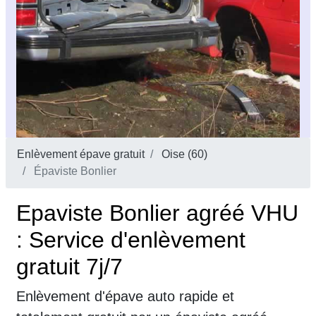
Enlèvement épave gratuit
Oise (60)
Épaviste Bonlier
Epaviste Bonlier agréé VHU
: Service d'enlèvement
gratuit 7j/7
Enlèvement d'épave auto rapide et