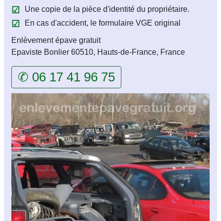
Une copie de la pièce d'identité du propriétaire.
En cas d'accident, le formulaire VGE original
Enlèvement épave gratuit
Epaviste Bonlier 60510, Hauts-de-France, France
✆ 06 17 41 96 75