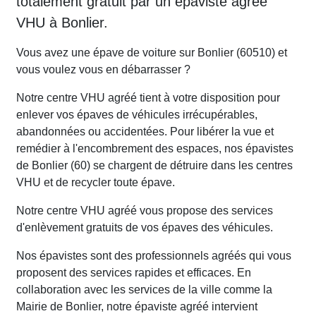
totalement gratuit par un épaviste agréé
VHU à Bonlier.
Vous avez une épave de voiture sur Bonlier (60510) et
vous voulez vous en débarrasser ?
Notre centre VHU agréé tient à votre disposition pour
enlever vos épaves de véhicules irrécupérables,
abandonnées ou accidentées. Pour libérer la vue et
remédier à l'encombrement des espaces, nos épavistes
de Bonlier (60) se chargent de détruire dans les centres
VHU et de recycler toute épave.
Notre centre VHU agréé vous propose des services
d'enlèvement gratuits de vos épaves des véhicules.
Nos épavistes sont des professionnels agréés qui vous
proposent des services rapides et efficaces. En
collaboration avec les services de la ville comme la
Mairie de Bonlier, notre épaviste agréé intervient