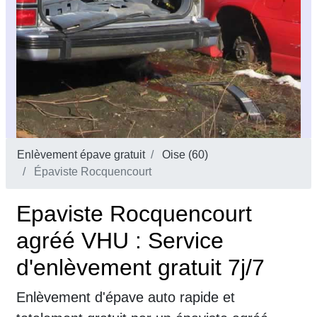
Enlèvement épave gratuit
Oise (60)
Épaviste Rocquencourt
Epaviste Rocquencourt
agréé VHU : Service
d'enlèvement gratuit 7j/7
Enlèvement d'épave auto rapide et