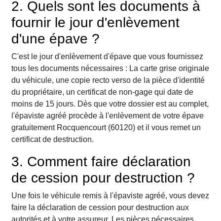
2. Quels sont les documents à
fournir le jour d'enlèvement
d'une épave ?
C'est le jour d'enlèvement d'épave que vous fournissez
tous les documents nécessaires : La carte grise originale
du véhicule, une copie recto verso de la pièce d'identité
du propriétaire, un certificat de non-gage qui date de
moins de 15 jours. Dès que votre dossier est au complet,
l'épaviste agréé procède à l'enlèvement de votre épave
gratuitement Rocquencourt (60120) et il vous remet un
certificat de destruction.
3. Comment faire déclaration
de cession pour destruction ?
Une fois le véhicule remis à l'épaviste agréé, vous devez
faire la déclaration de cession pour destruction aux
autorités et à votre assureur. Les pièces nécessaires