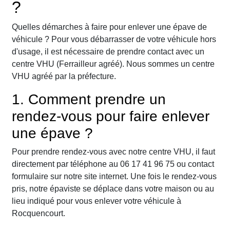
?
Quelles démarches à faire pour enlever une épave de
véhicule ? Pour vous débarrasser de votre véhicule hors
d'usage, il est nécessaire de prendre contact avec un
centre VHU (Ferrailleur agréé). Nous sommes un centre
VHU agréé par la préfecture.
1. Comment prendre un
rendez-vous pour faire enlever
une épave ?
Pour prendre rendez-vous avec notre centre VHU, il faut
directement par téléphone au 06 17 41 96 75 ou contact
formulaire sur notre site internet. Une fois le rendez-vous
pris, notre épaviste se déplace dans votre maison ou au
lieu indiqué pour vous enlever votre véhicule à
Rocquencourt.