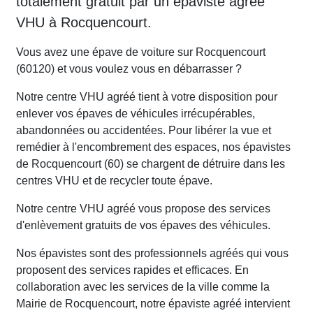
totalement gratuit par un épaviste agréé
VHU à Rocquencourt.
Vous avez une épave de voiture sur Rocquencourt
(60120) et vous voulez vous en débarrasser ?
Notre centre VHU agréé tient à votre disposition pour
enlever vos épaves de véhicules irrécupérables,
abandonnées ou accidentées. Pour libérer la vue et
remédier à l'encombrement des espaces, nos épavistes
de Rocquencourt (60) se chargent de détruire dans les
centres VHU et de recycler toute épave.
Notre centre VHU agréé vous propose des services
d'enlèvement gratuits de vos épaves des véhicules.
Nos épavistes sont des professionnels agréés qui vous
proposent des services rapides et efficaces. En
collaboration avec les services de la ville comme la
Mairie de Rocquencourt, notre épaviste agréé intervient