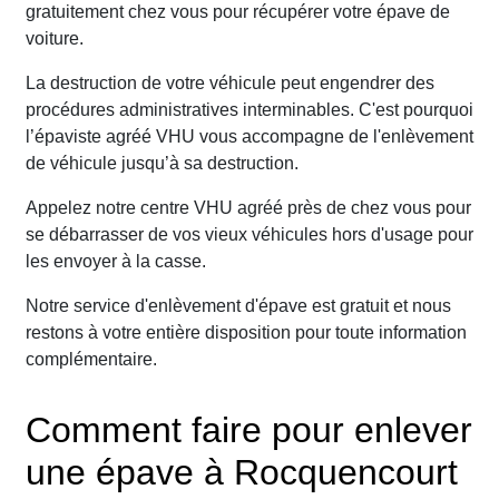
gratuitement chez vous pour récupérer votre épave de
voiture.
La destruction de votre véhicule peut engendrer des
procédures administratives interminables. C'est pourquoi
l’épaviste agréé VHU vous accompagne de l'enlèvement
de véhicule jusqu’à sa destruction.
Appelez notre centre VHU agréé près de chez vous pour
se débarrasser de vos vieux véhicules hors d'usage pour
les envoyer à la casse.
Notre service d'enlèvement d'épave est gratuit et nous
restons à votre entière disposition pour toute information
complémentaire.
Comment faire pour enlever
une épave à Rocquencourt