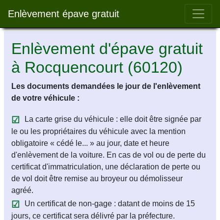
Bar 
Enlèvement épave gratuit
Enlèvement d'épave gratuit
à Rocquencourt (60120)
Les documents demandées le jour de l'enlèvement
de votre véhicule :
La carte grise du véhicule : elle doit être signée par
le ou les propriétaires du véhicule avec la mention
obligatoire « cédé le... » au jour, date et heure
d'enlèvement de la voiture. En cas de vol ou de perte du
certificat d'immatriculation, une déclaration de perte ou
de vol doit être remise au broyeur ou démolisseur
agréé.
Un certificat de non-gage : datant de moins de 15
jours, ce certificat sera délivré par la préfecture.