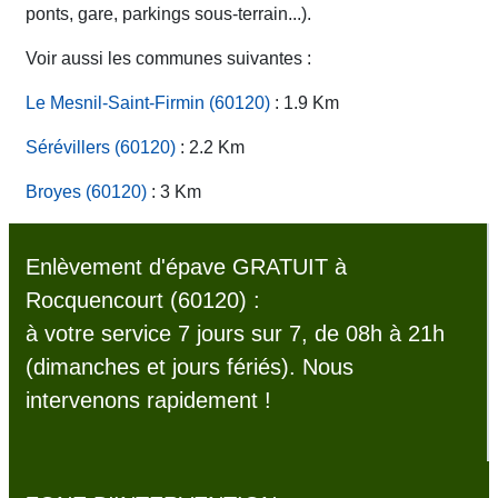
ponts, gare, parkings sous-terrain...).
Voir aussi les communes suivantes :
Le Mesnil-Saint-Firmin (60120)
: 1.9 Km
Sérévillers (60120)
: 2.2 Km
Broyes (60120)
: 3 Km
Enlèvement d'épave GRATUIT à
Rocquencourt (60120) :
à votre service 7 jours sur 7, de 08h à 21h
(dimanches et jours fériés). Nous
intervenons rapidement !