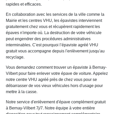
rapides et efficaces.
En collaboration avec les services de la ville comme la
Mairie et les centres VHU, les épavistes interviennent
gratuitement chez vous et récupèrent rapidement les
épaves n'importe où. La destruction de votre véhicule
peut engendrer des procédures administratives
interminables. C'est pourquoi l’épaviste agréé VHU
gratuit vous accompagne depuis l'enlèvement jusqu'au
recyclage.
Vous demandez comment trouver un épaviste à Bernay-
Vilbert pour faire enlever votre épave de voiture. Appelez
notre centre VHU agréé près de chez vous pour se
débarrasser de vos vieux véhicules hors d'usage pour
mettre à la casse.
Notre service d'enlèvement d'épave complément gratuit
à Bernay-Vilbert 7j/7. Notre équipe à votre entière