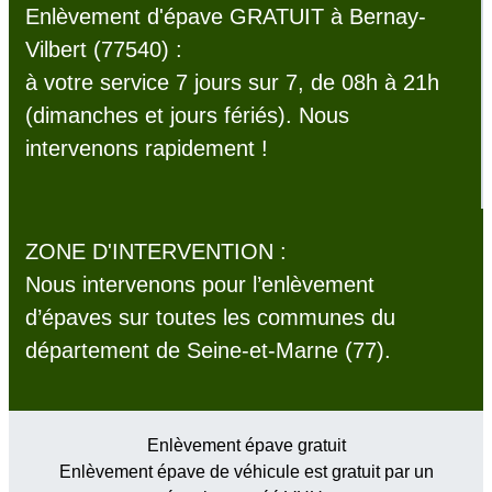
Enlèvement d'épave GRATUIT à Bernay-
Vilbert (77540) :
à votre service 7 jours sur 7, de 08h à 21h
(dimanches et jours fériés). Nous
intervenons rapidement !
ZONE D'INTERVENTION :
Nous intervenons pour l’enlèvement
d’épaves sur toutes les communes du
département de Seine-et-Marne (77).
Enlèvement épave gratuit
Enlèvement épave de véhicule est gratuit par un