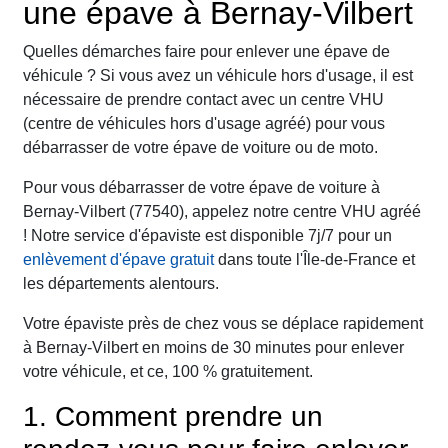
une épave à Bernay-Vilbert
Quelles démarches faire pour enlever une épave de
véhicule ? Si vous avez un véhicule hors d'usage, il est
nécessaire de prendre contact avec un centre VHU
(centre de véhicules hors d'usage agréé) pour vous
débarrasser de votre épave de voiture ou de moto.
Pour vous débarrasser de votre épave de voiture à
Bernay-Vilbert (77540), appelez notre centre VHU agréé
! Notre service d'épaviste est disponible 7j/7 pour un
enlèvement d'épave gratuit
dans toute l'Île-de-France et
les départements alentours.
Votre épaviste près de chez vous se déplace rapidement
à Bernay-Vilbert en moins de 30 minutes pour enlever
votre véhicule, et ce, 100 % gratuitement.
1. Comment prendre un