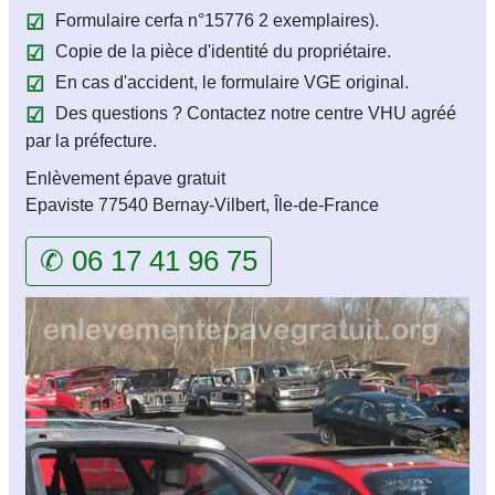
Formulaire cerfa n°15776 2 exemplaires).
Copie de la pièce d'identité du propriétaire.
En cas d'accident, le formulaire VGE original.
Des questions ? Contactez notre centre VHU agréé
par la préfecture.
Enlèvement épave gratuit
Epaviste 77540 Bernay-Vilbert, Île-de-France
✆ 06 17 41 96 75