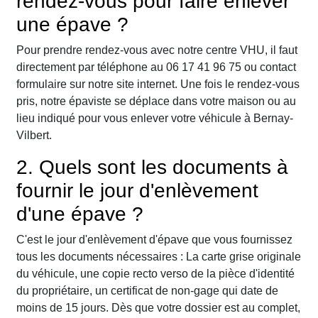
rendez-vous pour faire enlever
une épave ?
Pour prendre rendez-vous avec notre centre VHU, il faut
directement par téléphone au 06 17 41 96 75 ou contact
formulaire sur notre site internet. Une fois le rendez-vous
pris, notre épaviste se déplace dans votre maison ou au
lieu indiqué pour vous enlever votre véhicule à Bernay-
Vilbert.
2. Quels sont les documents à
fournir le jour d'enlèvement
d'une épave ?
C'est le jour d'enlèvement d'épave que vous fournissez
tous les documents nécessaires : La carte grise originale
du véhicule, une copie recto verso de la pièce d'identité
du propriétaire, un certificat de non-gage qui date de
moins de 15 jours. Dès que votre dossier est au complet,