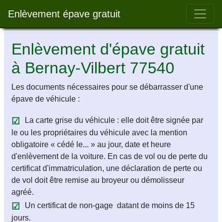
Bar 
Enlèvement épave gratuit
Enlèvement d'épave gratuit
à Bernay-Vilbert 77540
Les documents nécessaires pour se débarrasser d'une
épave de véhicule :
La carte grise du véhicule : elle doit être signée par
le ou les propriétaires du véhicule avec la mention
obligatoire « cédé le... » au jour, date et heure
d'enlèvement de la voiture. En cas de vol ou de perte du
certificat d'immatriculation, une déclaration de perte ou
de vol doit être remise au broyeur ou démolisseur
agréé.
Un certificat de non-gage datant de moins de 15
jours.