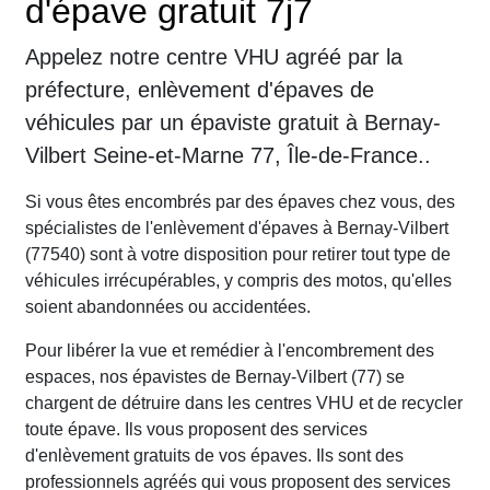
d'épave gratuit 7j7
Appelez notre centre VHU agréé par la
préfecture, enlèvement d'épaves de
véhicules par un épaviste gratuit à Bernay-
Vilbert Seine-et-Marne 77, Île-de-France..
Si vous êtes encombrés par des épaves chez vous, des
spécialistes de l'enlèvement d'épaves à Bernay-Vilbert
(77540) sont à votre disposition pour retirer tout type de
véhicules irrécupérables, y compris des motos, qu'elles
soient abandonnées ou accidentées.
Pour libérer la vue et remédier à l'encombrement des
espaces, nos épavistes de Bernay-Vilbert (77) se
chargent de détruire dans les centres VHU et de recycler
toute épave. Ils vous proposent des services
d'enlèvement gratuits de vos épaves. Ils sont des
professionnels agréés qui vous proposent des services