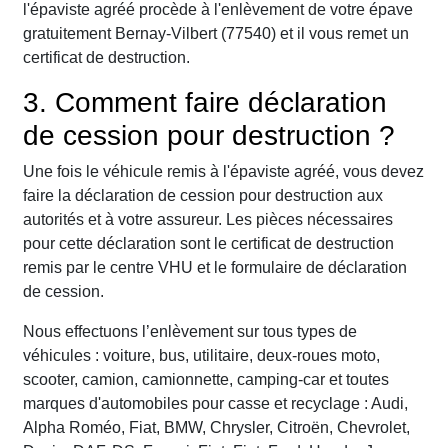
l'épaviste agréé procède à l'enlèvement de votre épave
gratuitement Bernay-Vilbert (77540) et il vous remet un
certificat de destruction.
3. Comment faire déclaration
de cession pour destruction ?
Une fois le véhicule remis à l'épaviste agréé, vous devez
faire la déclaration de cession pour destruction aux
autorités et à votre assureur. Les pièces nécessaires
pour cette déclaration sont le certificat de destruction
remis par le centre VHU et le formulaire de déclaration
de cession.
Nous effectuons l’enlèvement sur tous types de
véhicules : voiture, bus, utilitaire, deux-roues moto,
scooter, camion, camionnette, camping-car et toutes
marques d'automobiles pour casse et recyclage : Audi,
Alpha Roméo, Fiat, BMW, Chrysler, Citroën, Chevrolet,