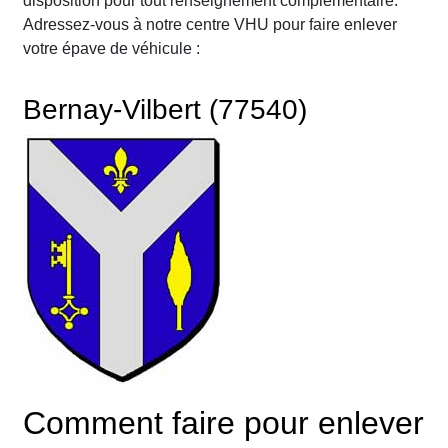
disposition pour tout renseignement complémentaire.
Adressez-vous à notre centre VHU pour faire enlever
votre épave de véhicule :
Bernay-Vilbert (77540)
Comment faire pour enlever