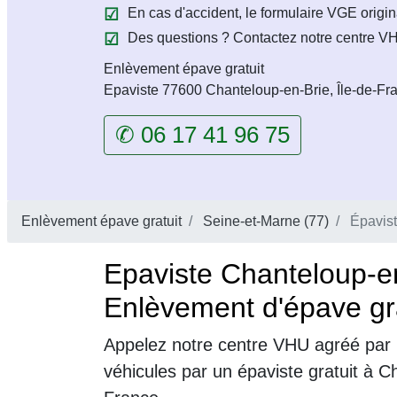
En cas d'accident, le formulaire VGE origin
Des questions ? Contactez notre centre VH
Enlèvement épave gratuit
Epaviste 77600 Chanteloup-en-Brie, Île-de-Fr
✆ 06 17 41 96 75
Enlèvement épave gratuit
Seine-et-Marne (77)
Épavist
Epaviste Chanteloup-e
Enlèvement d'épave gra
Appelez notre centre VHU agréé par 
véhicules par un épaviste gratuit à C