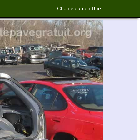
Chanteloup-en-Brie