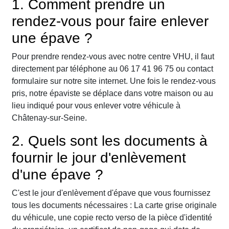
1. Comment prendre un
rendez-vous pour faire enlever
une épave ?
Pour prendre rendez-vous avec notre centre VHU, il faut
directement par téléphone au 06 17 41 96 75 ou contact
formulaire sur notre site internet. Une fois le rendez-vous
pris, notre épaviste se déplace dans votre maison ou au
lieu indiqué pour vous enlever votre véhicule à
Châtenay-sur-Seine.
2. Quels sont les documents à
fournir le jour d'enlèvement
d'une épave ?
C'est le jour d'enlèvement d'épave que vous fournissez
tous les documents nécessaires : La carte grise originale
du véhicule, une copie recto verso de la pièce d'identité