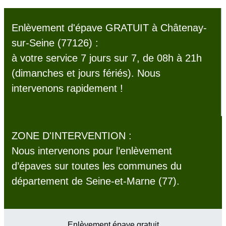
Enlèvement d'épave GRATUIT à Châtenay-
sur-Seine (77126) :
à votre service 7 jours sur 7, de 08h à 21h
(dimanches et jours fériés). Nous
intervenons rapidement !
ZONE D'INTERVENTION :
Nous intervenons pour l’enlèvement
d’épaves sur toutes les communes du
département de Seine-et-Marne (77).
Enlèvement épave gratuit