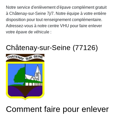
Notre service d'enlèvement d'épave complément gratuit
à Châtenay-sur-Seine 7j/7. Notre équipe à votre entière
disposition pour tout renseignement complémentaire.
Adressez-vous à notre centre VHU pour faire enlever
votre épave de véhicule :
Châtenay-sur-Seine (77126)
Comment faire pour enlever