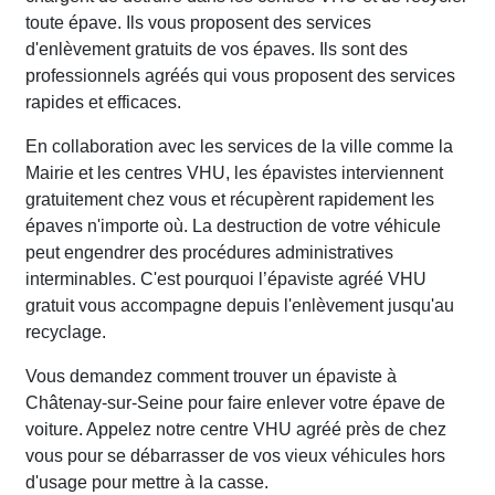
toute épave. Ils vous proposent des services
d'enlèvement gratuits de vos épaves. Ils sont des
professionnels agréés qui vous proposent des services
rapides et efficaces.
En collaboration avec les services de la ville comme la
Mairie et les centres VHU, les épavistes interviennent
gratuitement chez vous et récupèrent rapidement les
épaves n'importe où. La destruction de votre véhicule
peut engendrer des procédures administratives
interminables. C'est pourquoi l’épaviste agréé VHU
gratuit vous accompagne depuis l'enlèvement jusqu'au
recyclage.
Vous demandez comment trouver un épaviste à
Châtenay-sur-Seine pour faire enlever votre épave de
voiture. Appelez notre centre VHU agréé près de chez
vous pour se débarrasser de vos vieux véhicules hors
d'usage pour mettre à la casse.