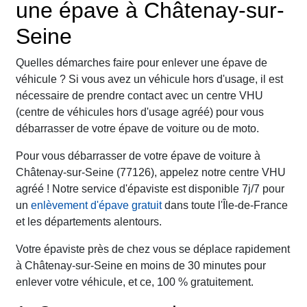
une épave à Châtenay-sur-
Seine
Quelles démarches faire pour enlever une épave de
véhicule ? Si vous avez un véhicule hors d'usage, il est
nécessaire de prendre contact avec un centre VHU
(centre de véhicules hors d'usage agréé) pour vous
débarrasser de votre épave de voiture ou de moto.
Pour vous débarrasser de votre épave de voiture à
Châtenay-sur-Seine (77126), appelez notre centre VHU
agréé ! Notre service d'épaviste est disponible 7j/7 pour
un
enlèvement d'épave gratuit
dans toute l'Île-de-France
et les départements alentours.
Votre épaviste près de chez vous se déplace rapidement
à Châtenay-sur-Seine en moins de 30 minutes pour
enlever votre véhicule, et ce, 100 % gratuitement.