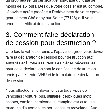
du propriétaire, un certificat de non-gage qui date de
moins de 15 jours. Dès que votre dossier est au complet,
l'épaviste agréé procède à l'enlèvement de votre épave
gratuitement Châtenay-sur-Seine (77126) et il vous
remet un certificat de destruction.
3. Comment faire déclaration
de cession pour destruction ?
Une fois le véhicule remis à l'épaviste agréé, vous devez
faire la déclaration de cession pour destruction aux
autorités et à votre assureur. Les pièces nécessaires
pour cette déclaration sont le certificat de destruction
remis par le centre VHU et le formulaire de déclaration
de cession.
Nous effectuons l’enlèvement sur tous types de
véhicules : voiture, bus, utilitaire, deux-roues moto,
scooter, camion, camionnette, camping-car et toutes
marques d'automobiles pour casse et recyclage : Audi,