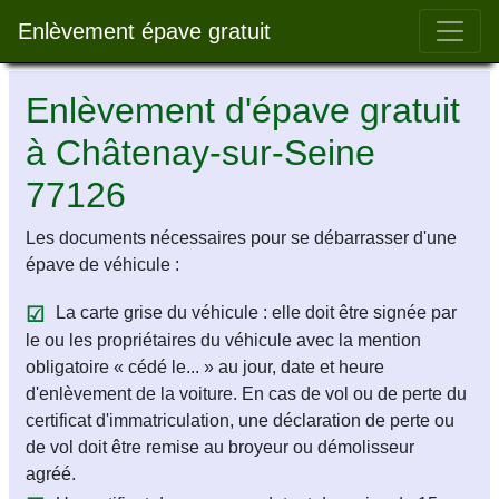
Bar 
Enlèvement épave gratuit
Enlèvement d'épave gratuit
à Châtenay-sur-Seine
77126
Les documents nécessaires pour se débarrasser d'une
épave de véhicule :
La carte grise du véhicule : elle doit être signée par
le ou les propriétaires du véhicule avec la mention
obligatoire « cédé le... » au jour, date et heure
d'enlèvement de la voiture. En cas de vol ou de perte du
certificat d'immatriculation, une déclaration de perte ou
de vol doit être remise au broyeur ou démolisseur
agréé.