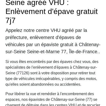
Seine agréé VHU :
Enlèvement d'épave gratuit
7j7
Appelez notre centre VHU agréé par la
préfecture, enlèvement d'épaves de
véhicules par un épaviste gratuit à Châtenay-
sur-Seine Seine-et-Marne 77, Île-de-France..
Si vous êtes encombrés par des épaves chez vous, des
spécialistes de l'enlèvement d'épaves à Châtenay-sur-
Seine (77126) sont à votre disposition pour retirer tout
type de véhicules irrécupérables, y compris des motos,
qu'elles soient abandonnées ou accidentées.
Pour libérer la vue et remédier à l'encombrement des
espaces, nos épavistes de Châtenay-sur-Seine (77) se
chargent de détruire dans les centres VHU et de recycler