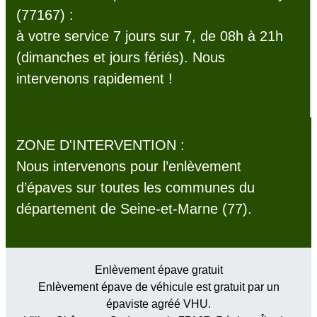
(77167) :
à votre service 7 jours sur 7, de 08h à 21h
(dimanches et jours fériés). Nous
intervenons rapidement !
ZONE D'INTERVENTION :
Nous intervenons pour l’enlèvement
d’épaves sur toutes les communes du
département de Seine-et-Marne (77).
Enlèvement épave gratuit
Enlèvement épave de véhicule est gratuit par un
épaviste agréé VHU.