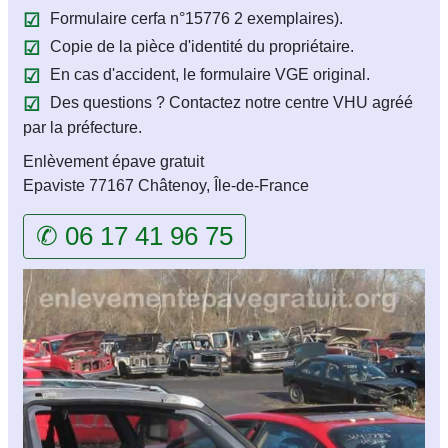
Formulaire cerfa n°15776 2 exemplaires).
Copie de la pièce d'identité du propriétaire.
En cas d'accident, le formulaire VGE original.
Des questions ? Contactez notre centre VHU agréé
par la préfecture.
Enlèvement épave gratuit
Epaviste 77167 Châtenoy, Île-de-France
✆ 06 17 41 96 75