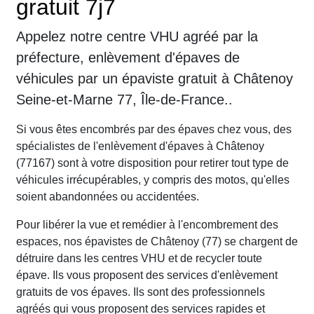
gratuit 7j7
Appelez notre centre VHU agréé par la
préfecture, enlèvement d'épaves de
véhicules par un épaviste gratuit à Châtenoy
Seine-et-Marne 77, Île-de-France..
Si vous êtes encombrés par des épaves chez vous, des
spécialistes de l'enlèvement d'épaves à Châtenoy
(77167) sont à votre disposition pour retirer tout type de
véhicules irrécupérables, y compris des motos, qu'elles
soient abandonnées ou accidentées.
Pour libérer la vue et remédier à l'encombrement des
espaces, nos épavistes de Châtenoy (77) se chargent de
détruire dans les centres VHU et de recycler toute
épave. Ils vous proposent des services d'enlèvement
gratuits de vos épaves. Ils sont des professionnels
agréés qui vous proposent des services rapides et