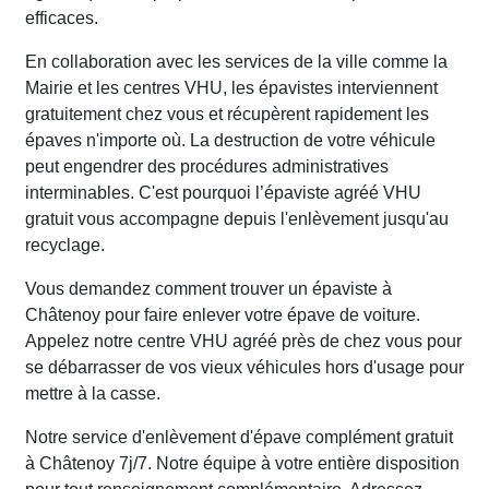
efficaces.
En collaboration avec les services de la ville comme la
Mairie et les centres VHU, les épavistes interviennent
gratuitement chez vous et récupèrent rapidement les
épaves n'importe où. La destruction de votre véhicule
peut engendrer des procédures administratives
interminables. C'est pourquoi l’épaviste agréé VHU
gratuit vous accompagne depuis l'enlèvement jusqu'au
recyclage.
Vous demandez comment trouver un épaviste à
Châtenoy pour faire enlever votre épave de voiture.
Appelez notre centre VHU agréé près de chez vous pour
se débarrasser de vos vieux véhicules hors d'usage pour
mettre à la casse.
Notre service d'enlèvement d'épave complément gratuit
à Châtenoy 7j/7. Notre équipe à votre entière disposition