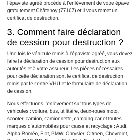
l'épaviste agréé procède à l'enlèvement de votre épave
gratuitement Châtenoy (77167) et il vous remet un
certificat de destruction.
3. Comment faire déclaration
de cession pour destruction ?
Une fois le véhicule remis à l'épaviste agréé, vous devez
faire la déclaration de cession pour destruction aux
autorités et à votre assureur. Les pièces nécessaires
pour cette déclaration sont le certificat de destruction
remis par le centre VHU et le formulaire de déclaration
de cession.
Nous effectuons l’enlèvement sur tous types de
véhicules : voiture, bus, utilitaire, deux-roues moto,
scooter, camion, camionnette, camping-car et toutes
marques d'automobiles pour casse et recyclage : Audi,
Alpha Roméo, Fiat, BMW, Chrysler, Citroën, Chevrolet,