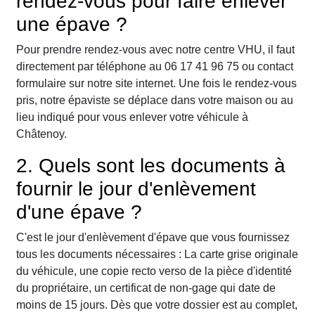
rendez-vous pour faire enlever
une épave ?
Pour prendre rendez-vous avec notre centre VHU, il faut
directement par téléphone au 06 17 41 96 75 ou contact
formulaire sur notre site internet. Une fois le rendez-vous
pris, notre épaviste se déplace dans votre maison ou au
lieu indiqué pour vous enlever votre véhicule à
Châtenoy.
2. Quels sont les documents à
fournir le jour d'enlèvement
d'une épave ?
C'est le jour d'enlèvement d'épave que vous fournissez
tous les documents nécessaires : La carte grise originale
du véhicule, une copie recto verso de la pièce d'identité
du propriétaire, un certificat de non-gage qui date de
moins de 15 jours. Dès que votre dossier est au complet,