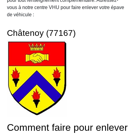
pour tout renseignement complémentaire. Adressez-
vous à notre centre VHU pour faire enlever votre épave
de véhicule :
Châtenoy (77167)
Comment faire pour enlever