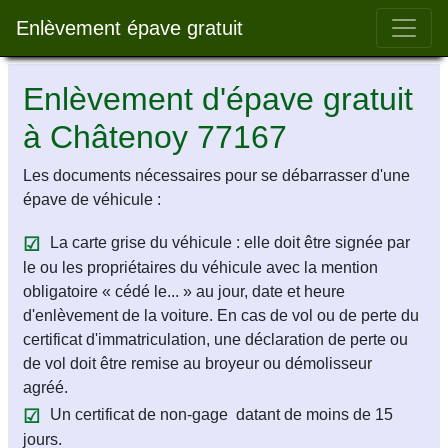
Bar 
Enlèvement épave gratuit
Enlèvement d'épave gratuit
à Châtenoy 77167
Les documents nécessaires pour se débarrasser d'une
épave de véhicule :
La carte grise du véhicule : elle doit être signée par
le ou les propriétaires du véhicule avec la mention
obligatoire « cédé le... » au jour, date et heure
d'enlèvement de la voiture. En cas de vol ou de perte du
certificat d'immatriculation, une déclaration de perte ou
de vol doit être remise au broyeur ou démolisseur
agréé.
Un certificat de non-gage datant de moins de 15
jours.