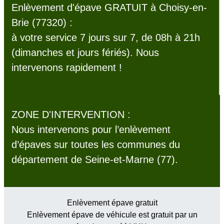
Enlèvement d'épave GRATUIT à Choisy-en-
Brie (77320) :
à votre service 7 jours sur 7, de 08h à 21h
(dimanches et jours fériés). Nous
intervenons rapidement !
ZONE D'INTERVENTION :
Nous intervenons pour l’enlèvement
d’épaves sur toutes les communes du
département de Seine-et-Marne (77).
Enlèvement épave gratuit
Enlèvement épave de véhicule est gratuit par un