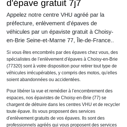
d'épave gratuit 7j7
Appelez notre centre VHU agréé par la
préfecture, enlèvement d'épaves de
véhicules par un épaviste gratuit à Choisy-
en-Brie Seine-et-Marne 77, Île-de-France..
Si vous êtes encombrés par des épaves chez vous, des
spécialistes de l'enlèvement d'épaves à Choisy-en-Brie
(77320) sont à votre disposition pour retirer tout type de
véhicules irrécupérables, y compris des motos, qu'elles
soient abandonnées ou accidentées.
Pour libérer la vue et remédier à l'encombrement des
espaces, nos épavistes de Choisy-en-Brie (77) se
chargent de détruire dans les centres VHU et de recycler
toute épave. Ils vous proposent des services
d'enlèvement gratuits de vos épaves. Ils sont des
professionnels agréés qui vous proposent des services