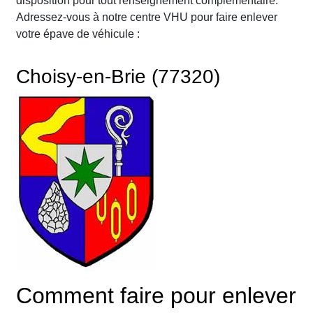
disposition pour tout renseignement complémentaire.
Adressez-vous à notre centre VHU pour faire enlever
votre épave de véhicule :
Choisy-en-Brie (77320)
Comment faire pour enlever