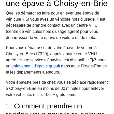
une épave à Choisy-en-Brie
Quelles démarches faire pour enlever une épave de
véhicule ? Si vous avez un véhicule hors d'usage, il est
nécessaire de prendre contact avec un centre VHU
(centre de véhicules hors d'usage agréé) pour vous
débarrasser de votre épave de voiture ou de moto.
Pour vous débarrasser de votre épave de voiture à
Choisy-en-Brie (77320), appelez notre centre VHU
agréé ! Notre service d'épaviste est disponible 7j/7 pour
un
enlèvement d'épave gratuit
dans toute l'Île-de-France
et les départements alentours.
Votre épaviste près de chez vous se déplace rapidement
à Choisy-en-Brie en moins de 30 minutes pour enlever
votre véhicule, et ce, 100 % gratuitement.
1. Comment prendre un