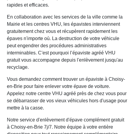
rapides et efficaces.
En collaboration avec les services de la ville comme la
Mairie et les centres VHU, les épavistes interviennent
gratuitement chez vous et récupèrent rapidement les
épaves n'importe où. La destruction de votre véhicule
peut engendrer des procédures administratives
interminables. C'est pourquoi l’épaviste agréé VHU
gratuit vous accompagne depuis l'enlèvement jusqu'au
recyclage.
Vous demandez comment trouver un épaviste à Choisy-
en-Brie pour faire enlever votre épave de voiture.
Appelez notre centre VHU agréé près de chez vous pour
se débarrasser de vos vieux véhicules hors d'usage pour
mettre à la casse.
Notre service d'enlèvement d'épave complément gratuit
à Choisy-en-Brie 7j/7. Notre équipe à votre entière