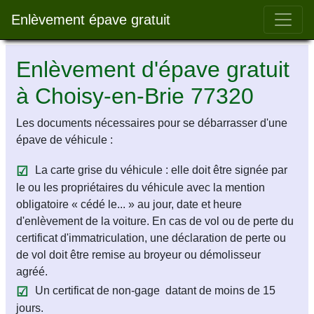
Bar 
Enlèvement épave gratuit
Enlèvement d'épave gratuit
à Choisy-en-Brie 77320
Les documents nécessaires pour se débarrasser d'une
épave de véhicule :
La carte grise du véhicule : elle doit être signée par
le ou les propriétaires du véhicule avec la mention
obligatoire « cédé le... » au jour, date et heure
d'enlèvement de la voiture. En cas de vol ou de perte du
certificat d'immatriculation, une déclaration de perte ou
de vol doit être remise au broyeur ou démolisseur
agréé.
Un certificat de non-gage datant de moins de 15
jours.