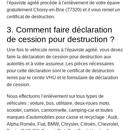
l'épaviste agréé procède à l'enlèvement de votre épave
gratuitement Choisy-en-Brie (77320) et il vous remet un
certificat de destruction.
3. Comment faire déclaration
de cession pour destruction ?
Une fois le véhicule remis à l'épaviste agréé, vous devez
faire la déclaration de cession pour destruction aux
autorités et à votre assureur. Les pièces nécessaires
pour cette déclaration sont le certificat de destruction
remis par le centre VHU et le formulaire de déclaration
de cession.
Nous effectuons l’enlèvement sur tous types de
véhicules : voiture, bus, utilitaire, deux-roues moto,
scooter, camion, camionnette, camping-car et toutes
marques d'automobiles pour casse et recyclage : Audi,
Alpha Roméo, Fiat, BMW, Chrysler, Citroën, Chevrolet,