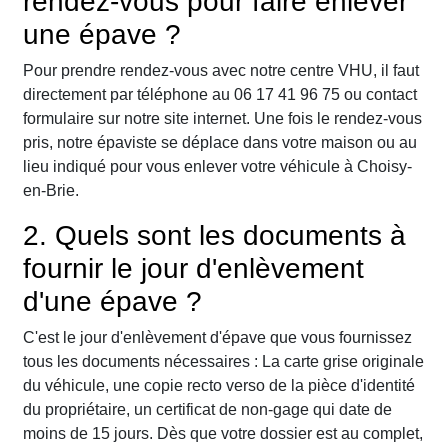
rendez-vous pour faire enlever
une épave ?
Pour prendre rendez-vous avec notre centre VHU, il faut
directement par téléphone au 06 17 41 96 75 ou contact
formulaire sur notre site internet. Une fois le rendez-vous
pris, notre épaviste se déplace dans votre maison ou au
lieu indiqué pour vous enlever votre véhicule à Choisy-
en-Brie.
2. Quels sont les documents à
fournir le jour d'enlèvement
d'une épave ?
C'est le jour d'enlèvement d'épave que vous fournissez
tous les documents nécessaires : La carte grise originale
du véhicule, une copie recto verso de la pièce d'identité
du propriétaire, un certificat de non-gage qui date de
moins de 15 jours. Dès que votre dossier est au complet,