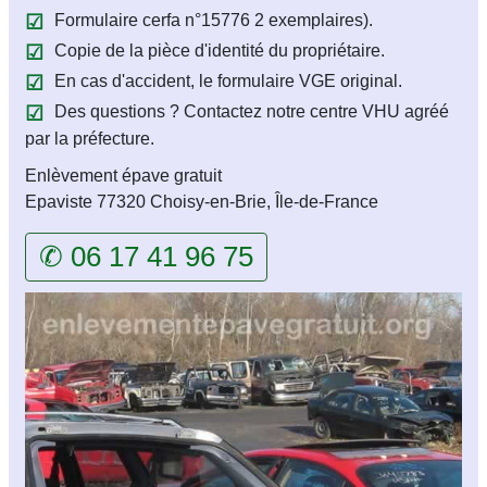
Formulaire cerfa n°15776 2 exemplaires).
Copie de la pièce d'identité du propriétaire.
En cas d'accident, le formulaire VGE original.
Des questions ? Contactez notre centre VHU agréé
par la préfecture.
Enlèvement épave gratuit
Epaviste 77320 Choisy-en-Brie, Île-de-France
✆ 06 17 41 96 75