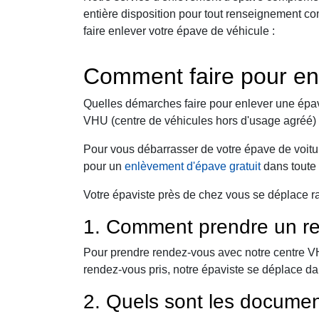
entière disposition pour tout renseignement c
faire enlever votre épave de véhicule :
Comment faire pour en
Quelles démarches faire pour enlever une épav
VHU (centre de véhicules hors d'usage agréé) 
Pour vous débarrasser de votre épave de voitur
pour un
enlèvement d'épave gratuit
dans toute 
Votre épaviste près de chez vous se déplace r
1. Comment prendre un re
Pour prendre rendez-vous avec notre centre VHU,
rendez-vous pris, notre épaviste se déplace da
2. Quels sont les documen