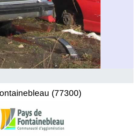
ontainebleau (77300)