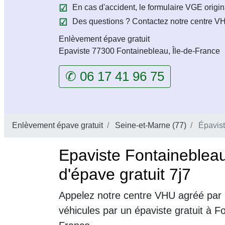
En cas d'accident, le formulaire VGE origin
Des questions ? Contactez notre centre VH
Enlèvement épave gratuit
Epaviste 77300 Fontainebleau, Île-de-France
✆ 06 17 41 96 75
Enlèvement épave gratuit
Seine-et-Marne (77)
Épavist
Epaviste Fontaineblea
d'épave gratuit 7j7
Appelez notre centre VHU agréé par 
véhicules par un épaviste gratuit à F