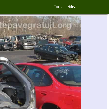
Fontainebleau