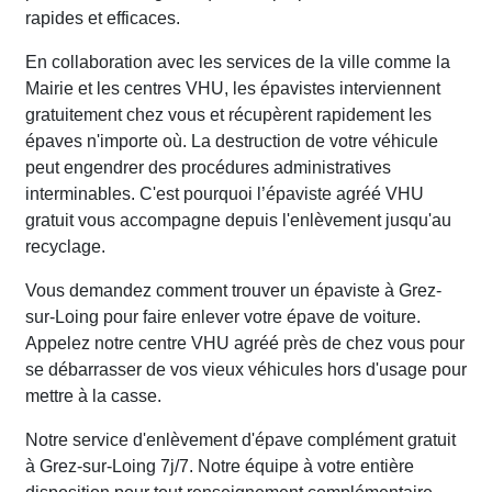
rapides et efficaces.
En collaboration avec les services de la ville comme la
Mairie et les centres VHU, les épavistes interviennent
gratuitement chez vous et récupèrent rapidement les
épaves n'importe où. La destruction de votre véhicule
peut engendrer des procédures administratives
interminables. C'est pourquoi l’épaviste agréé VHU
gratuit vous accompagne depuis l'enlèvement jusqu'au
recyclage.
Vous demandez comment trouver un épaviste à Grez-
sur-Loing pour faire enlever votre épave de voiture.
Appelez notre centre VHU agréé près de chez vous pour
se débarrasser de vos vieux véhicules hors d'usage pour
mettre à la casse.
Notre service d'enlèvement d'épave complément gratuit
à Grez-sur-Loing 7j/7. Notre équipe à votre entière