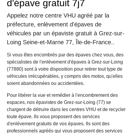
d'épave gratuit 7j7
Appelez notre centre VHU agréé par la
préfecture, enlèvement d'épaves de
véhicules par un épaviste gratuit à Grez-sur-
Loing Seine-et-Marne 77, Île-de-France..
Si vous êtes encombrés par des épaves chez vous, des
spécialistes de l'enlèvement d'épaves à Grez-sur-Loing
(77880) sont à votre disposition pour retirer tout type de
véhicules irrécupérables, y compris des motos, qu'elles
soient abandonnées ou accidentées.
Pour libérer la vue et remédier à l'encombrement des
espaces, nos épavistes de Grez-sur-Loing (77) se
chargent de détruire dans les centres VHU et de recycler
toute épave. Ils vous proposent des services
d'enlèvement gratuits de vos épaves. Ils sont des
professionnels agréés qui vous proposent des services