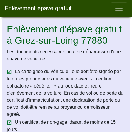
Bar 
Enlèvement épave gratuit
Enlèvement d'épave gratuit
à Grez-sur-Loing 77880
Les documents nécessaires pour se débarrasser d'une
épave de véhicule :
La carte grise du véhicule : elle doit être signée par
le ou les propriétaires du véhicule avec la mention
obligatoire « cédé le... » au jour, date et heure
d'enlèvement de la voiture. En cas de vol ou de perte du
certificat d'immatriculation, une déclaration de perte ou
de vol doit être remise au broyeur ou démolisseur
agréé.
Un certificat de non-gage datant de moins de 15
jours.