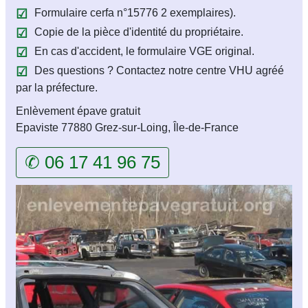
Formulaire cerfa n°15776 2 exemplaires).
Copie de la pièce d'identité du propriétaire.
En cas d'accident, le formulaire VGE original.
Des questions ? Contactez notre centre VHU agréé
par la préfecture.
Enlèvement épave gratuit
Epaviste 77880 Grez-sur-Loing, Île-de-France
✆ 06 17 41 96 75