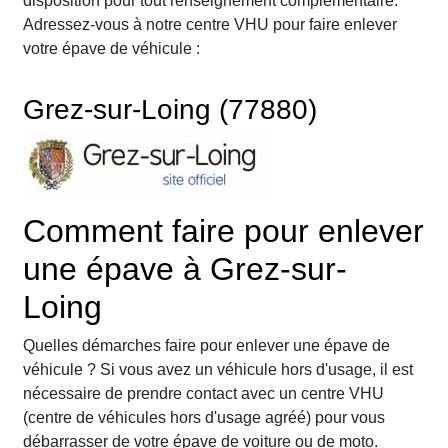
disposition pour tout renseignement complémentaire.
Adressez-vous à notre centre VHU pour faire enlever
votre épave de véhicule :
Grez-sur-Loing (77880)
Comment faire pour enlever
une épave à Grez-sur-
Loing
Quelles démarches faire pour enlever une épave de
véhicule ? Si vous avez un véhicule hors d'usage, il est
nécessaire de prendre contact avec un centre VHU
(centre de véhicules hors d'usage agréé) pour vous
débarrasser de votre épave de voiture ou de moto.