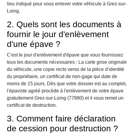
lieu indiqué pour vous enlever votre véhicule à Grez-sur-
Loing.
2. Quels sont les documents à
fournir le jour d'enlèvement
d'une épave ?
C'est le jour d'enlèvement d'épave que vous fournissez
tous les documents nécessaires : La carte grise originale
du véhicule, une copie recto verso de la pièce d'identité
du propriétaire, un certificat de non-gage qui date de
moins de 15 jours. Dès que votre dossier est au complet,
l'épaviste agréé procède à l'enlèvement de votre épave
gratuitement Grez-sur-Loing (77880) et il vous remet un
certificat de destruction.
3. Comment faire déclaration
de cession pour destruction ?