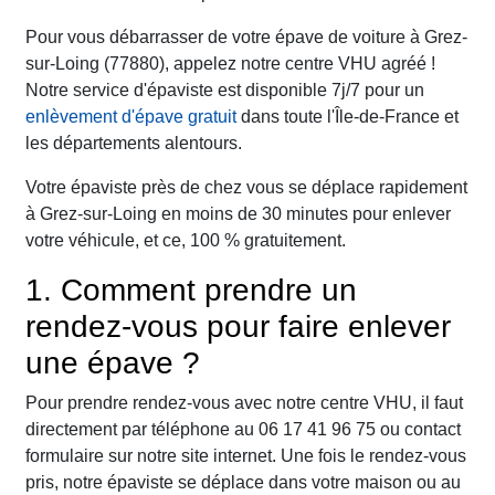
Pour vous débarrasser de votre épave de voiture à Grez-
sur-Loing (77880), appelez notre centre VHU agréé !
Notre service d'épaviste est disponible 7j/7 pour un
enlèvement d'épave gratuit
dans toute l'Île-de-France et
les départements alentours.
Votre épaviste près de chez vous se déplace rapidement
à Grez-sur-Loing en moins de 30 minutes pour enlever
votre véhicule, et ce, 100 % gratuitement.
1. Comment prendre un
rendez-vous pour faire enlever
une épave ?
Pour prendre rendez-vous avec notre centre VHU, il faut
directement par téléphone au 06 17 41 96 75 ou contact
formulaire sur notre site internet. Une fois le rendez-vous
pris, notre épaviste se déplace dans votre maison ou au